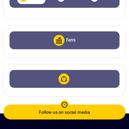
fans
Follow us on social media