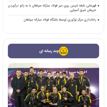
قهرمانی نابغه تنیس روی میز فولاد مبارکه سپاهان با به زانو درآوردن
حریفان شرق آسیایی
راه‌اندازی مرکز نوآوری توسط باشگاه فولاد مبارکه سپاهان
چند رسانه ای