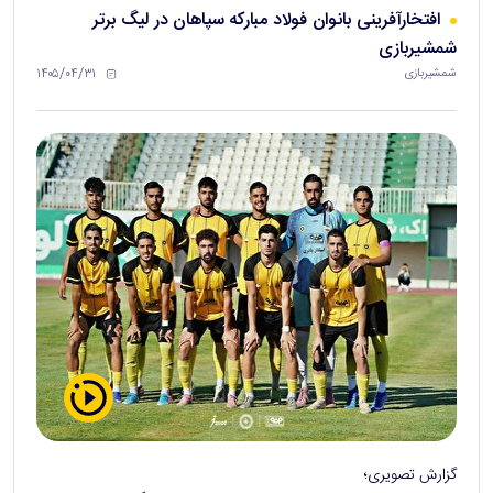
افتخارآفرینی بانوان فولاد مبارکه سپاهان در لیگ برتر
شمشیربازی
۱۴۰۵/۰۴/۳۱
شمشیربازی
گزارش تصویری؛