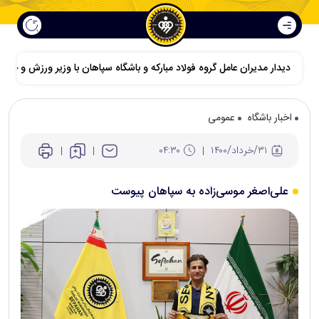
دیدار مدیران عامل گروه فولاد مبارکه و باشگاه سپاهان با وزیر ورزش و جوانا
اخبار باشگاه
عمومی
۳۱/خرداد/۱۴۰۰
۰۴:۳۰
علی‌اصغر موسی‌زاده به سپاهان پیوست