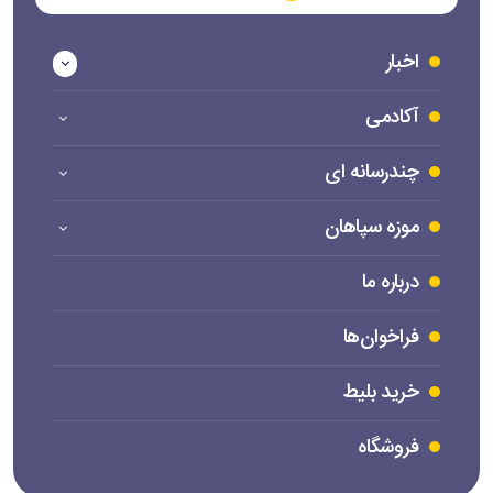
اخبار
آکادمی
چندرسانه ای
موزه سپاهان
درباره ما
فراخوان‌ها
خرید بلیط
فروشگاه