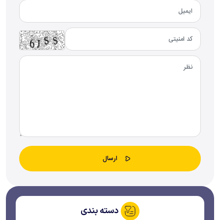
دسته بندی