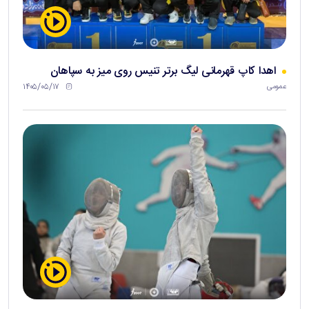
اهدا کاپ قهرمانی لیگ برتر تنیس روی میز به سپاهان
۱۴۰۵/۰۵/۱۷
عمومی