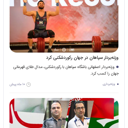
وزنه‌بردار سپاهان در جهان رکوردشکنی کرد
وزنه‌بردار اصفهانی باشگاه سپاهان با رکوردشکنی، مدال طلای قهرمانی
جهان را کسب کرد.
۱۰ ماه پیش
وزنه‌برداری