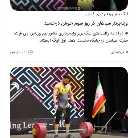
لیگ برتر وزنه‌برداری کشور
وزنه‌بردار سپاهان در روز سوم خوش درخشید
در ادامه رقابت‌های لیگ برتر وزنه‌برداری کشور تیم وزنه‌برداری فولاد
مبارکه سپاهان در جایگاه نخست هفته اول لیگ ایستاد.
۱۱ ماه پیش
وزنه‌برداری