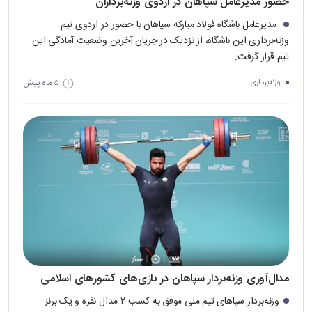
حضور مدیرعامل سپاهان در اردوی وزنه‌برداران
مدیرعامل باشگاه فولاد مبارکه سپاهان با حضور در اردوی تیم
وزنه‌برداری این باشگاه، از نزدیک در جریان آخرین وضعیت آمادگی این
تیم قرار گرفت.
۵ ماه پیش
وزنه‌برداری
مدال‌آوری وزنه‌بردار سپاهان در بازی‌های کشورهای اسلامی
وزنه‌بردار سپاهای تیم ملی موفق به کسب ۲ مدال نقره و یک برنز