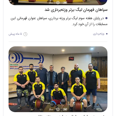
سپاهان قهرمان لیگ برتر وزنه‌برداری شد
در پایان هفته سوم لیگ برتر وزنه برداری، سپاهان عنوان قهرمانی این
مسابقات را از آن خود کرد.
۵ ماه پیش
وزنه‌برداری