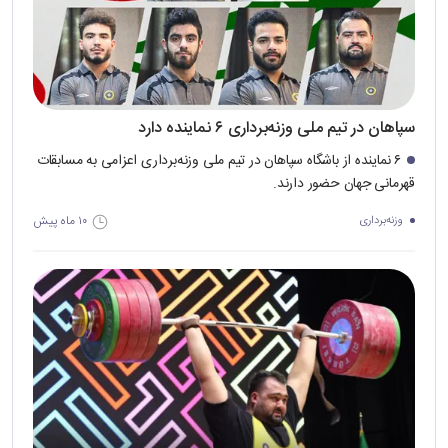
سپاهان در تیم ملی وزنه‌برداری ۶ نماینده دارد
۶ نماینده از باشگاه سپاهان در تیم ملی وزنه‌برداری اعزامی به مسابقات
قهرمانی جهان حضور دارند.
۱۰ ماه پیش
وزنه‌برداری