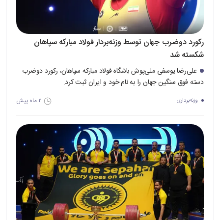
رکورد دوضرب جهان توسط وزنه‌بردار فولاد مبارکه سپاهان
شکسته شد
علی‌رضا یوسفی ملی‌پوش باشگاه فولاد مبارکه سپاهان، رکورد دوضرب
دسته فوق سنگین جهان را به نام خود و ایران ثبت کرد.
۲ ماه پیش
وزنه‌برداری