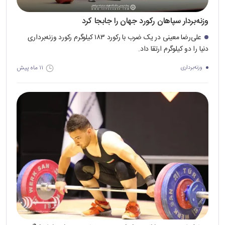
وزنه‌بردار سپاهان رکورد جهان را جابجا کرد
علی‌رضا معینی در یک ضرب با رکورد ۱۸۳ کیلوگرم رکورد وزنه‌برداری
دنیا را دو کیلوگرم ارتقا داد.
۱۱ ماه پیش
وزنه‌برداری