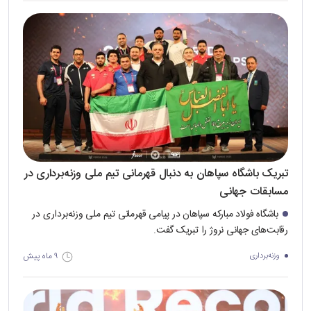
تبریک باشگاه سپاهان به دنبال قهرمانی تیم ملی وزنه‌برداری در
مسابقات جهانی
باشگاه فولاد مبارکه سپاهان در پیامی قهرمانی تیم ملی وزنه‌برداری در
رقابت‌های جهانی نروژ را تبریک گفت‌.
۹ ماه پیش
وزنه‌برداری