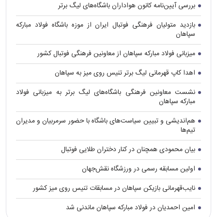
بررسی آیین‌نامه کانون هواداران باشگاه‌های لیگ برتر
بازدید متولیان فرهنگی فوتبال ایران از موزه باشگاه فولاد مبارکه
سپاهان
میزبانی فولاد مبارکه سپاهان از معاونین فرهنگی فوتبال کشور
اهدا کاپ قهرمانی لیگ برتر تنیس روی میز به سپاهان
نشست معاونین فرهنگی باشگاه‌های لیگ برتر به میزبانی فولاد
مبارکه سپاهان
هم‌اندیشی و تبیین سیاست‌های باشگاه با حضور سرمربیان و مدیران
تیم‌ها
بیان محمودی همچنان در کنار دختران طلایی فوتبال
اولین مسابقه رسمی در ورزشگاه نقش‌جهان
نایب‌قهرمانی بازیکن سپاهان در مسابقات تنیس روی میز کشور
امین احمدیان در فولاد مبارکه سپاهان ماندنی شد