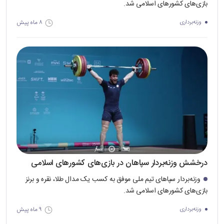
بازی‌های کشورهای اسلامی شد.
۸ ماه پیش
وزنه‌برداری
درخشش وزنه‌بردار سپاهان در بازی‌های کشورهای اسلامی
وزنه‌بردار سپاهای تیم ملی موفق به کسب یک مدال طلا، نقره و برنز
بازی‌های کشورهای اسلامی شد.
۹ ماه پیش
وزنه‌برداری