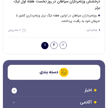
درخشش وزنه‌برداران سپاهان در روز نخست هفته اول لیگ
برتر
وزنه‌برداران سپاهان در اولین هفته لیگ برتر وزنه‌برداری کشور با
حریفان خود به رقابت پرداختند.
۱۱ ماه پیش
وزنه‌برداری
1
2
دسته بندی
اخبار
آکادمی