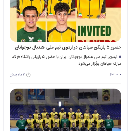
حضور ۵ بازیکن سپاهان در اردوی تیم ملی هندبال نوجوانان
اردو‌ی تیم‌ ملی هندبال نوجوانان ایران با حضور ۵ بازیکن باشگاه فولاد
مبارکه سپاهان برگزار می‌شود.
۲ ماه پیش
هندبال