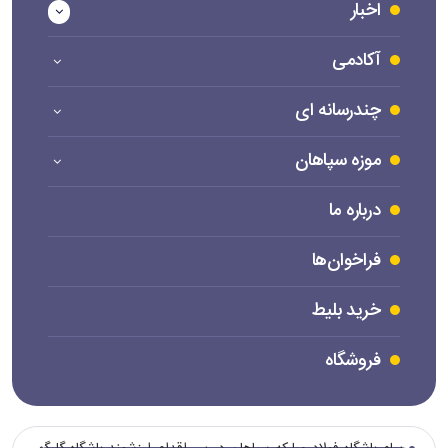
اخبار
آکادمی
چندرسانه ای
موزه سپاهان
درباره ما
فراخوان‌ها
خرید بلیط
فروشگاه