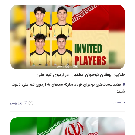
طلایی پوشان نوجوان هندبال در اردوی تیم ملی
هندبالیست‌های نوجوان فولاد مبارکه سپاهان به اردوی تیم ملی دعوت
شدند.
۲۶ روز پیش
هندبال