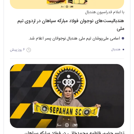
با اعلام فدراسیون هندبال
هندبالیست‌های نوجوان فولاد مبارکه سپاهان در اردوی تیم
ملی
اسامی ملی‌پوشان تیم ملی هندبال نوجوانان پسر اعلام شد.
۶ روز پیش
هندبال
تداوم حضور فاطمه محمدخانی در فولاد مبارکه سپاهان