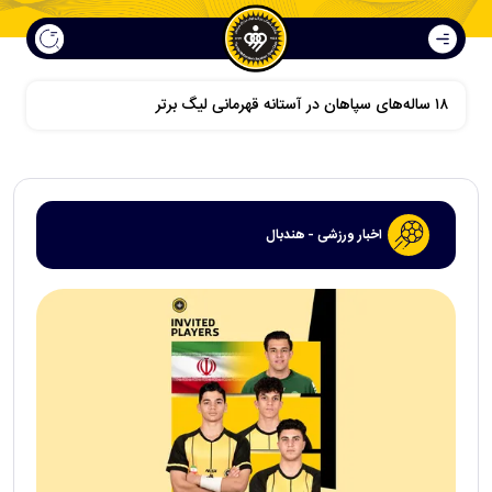
اخبار ورزشی - هندبال