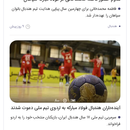
فاطمه محمدخانی برای چهارمین سال پیاپی هدایت تیم هندبال بانوان
سپاهان را عهده‌دار شد.
۹ روز پیش
هندبال
آینده‌داران هندبال فولاد مبارکه به اردوی تیم ملی دعوت شدند
سرمربی تیم ملی ۱۷ سال هندبال ایران، بازیکنان منتخب خود را به اردو
فراخواند.