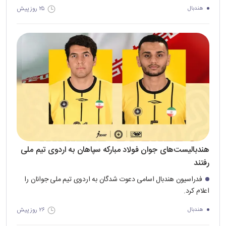
۲۵ روز پیش
هندبال
هندبالیست‌های جوان فولاد مبارکه سپاهان به اردوی تیم ملی
رفتند
فدراسیون هندبال اسامی دعوت شدگان به اردوی تیم ملی جوانان را
اعلام کرد.
۲۶ روز پیش
هندبال