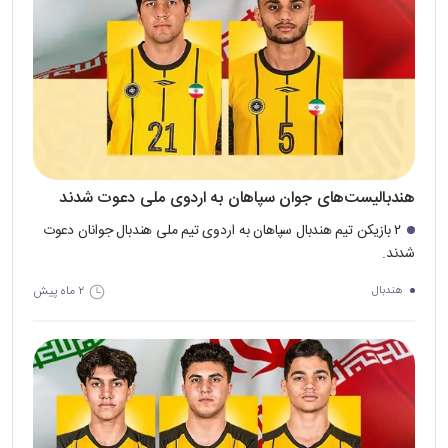
هندبالیست‌‌های جوان سپاهان به اردوی ملی دعوت شدند
۲ بازیکن تیم هندبال سپاهان به اردوی تیم‌ ملی هندبال جوانان دعوت
شدند.
۲ ماه پیش
هندبال