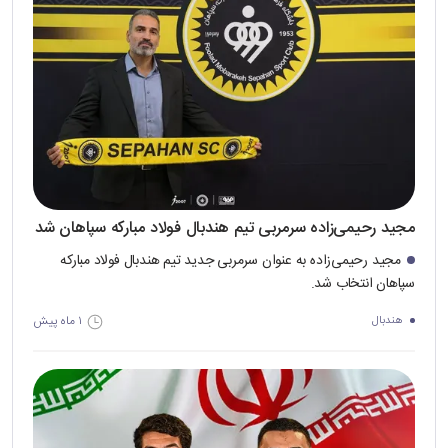
مجید رحیمی‌زاده سرمربی تیم هندبال فولاد مبارکه سپاهان شد
مجید رحیمی‌زاده به عنوان سرمربی جدید تیم هندبال فولاد مبارکه
سپاهان انتخاب شد.
۱ ماه پیش
هندبال