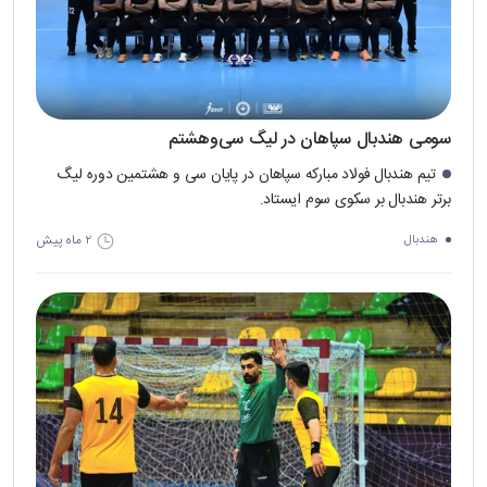
سومی هندبال سپاهان در لیگ سی‌و‌هشتم
تیم هندبال فولاد مبارکه سپاهان در پایان سی و هشتمین دوره لیگ
برتر هندبال بر سکوی سوم ایستاد.
۲ ماه پیش
هندبال