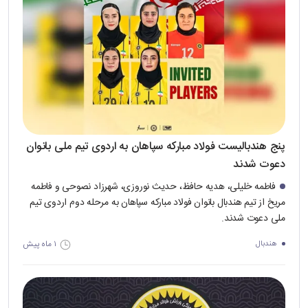
پنج هندبالیست فولاد مبارکه سپاهان به اردوی تیم ملی بانوان
دعوت شدند
فاطمه خلیلی، هدیه حافظ، حدیث نوروزی، شهرزاد نصوحی و فاطمه
مریخ از تیم هندبال بانوان فولاد مبارکه سپاهان به مرحله دوم اردوی تیم
ملی دعوت شدند.
۱ ماه پیش
هندبال