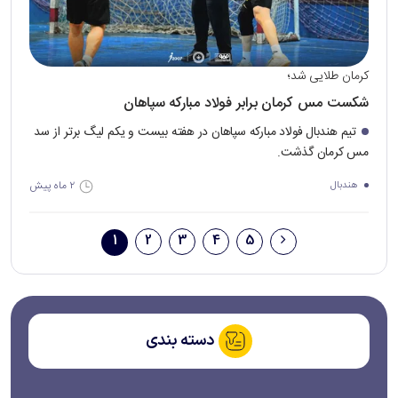
کرمان طلایی شد؛
شکست مس کرمان برابر فولاد مبارکه سپاهان
تیم هندبال فولاد مبارکه سپاهان در هفته بیست و یکم لیگ برتر از سد
مس کرمان گذشت.
۲ ماه پیش
هندبال
1
2
3
4
5
دسته بندی