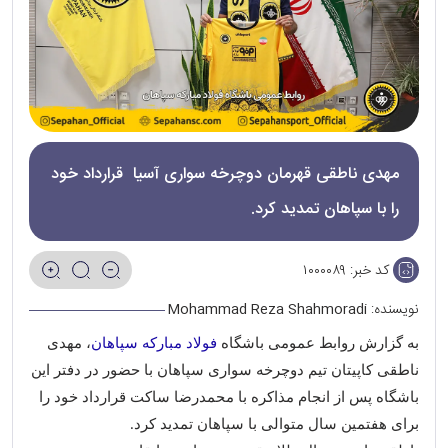
مهدی ناطقی قهرمان دوچرخه سواری آسیا قرارداد خود
را با سپاهان تمدید کرد.
کد خبر:
۱۰۰۰۰۸۹
نویسنده:
Mohammad Reza Shahmoradi
به گزارش روابط عمومی باشگاه
فولاد مبارکه سپاهان
، مهدی
ناطقی کاپیتان تیم دوچرخه سواری سپاهان با حضور در دفتر این
باشگاه پس از انجام مذاکره با محمدرضا ساکت قرارداد خود را
برای هفتمین سال متوالی با سپاهان تمدید کرد
.