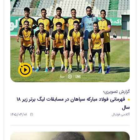
گزارش تصویری؛
قهرمانی فولاد مبارکه سپاهان در مسابقات لیگ برتر زیر ۱۸
سال
۱۴۰۵/۰۴/۰۸
آکادمی فوتبال