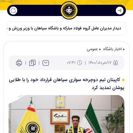
دیدار مدیران عامل گروه فولاد مبارکه و باشگاه سپاهان با وزیر ورزش و جوانا
اخبار باشگاه
عمومی
۱۲/خرداد/۱۴۰۰
۰۷:۳۱
کاپیتان تیم دوچرخه سواری سپاهان قرارداد خود را با طلایی
پوشان تمدید کرد