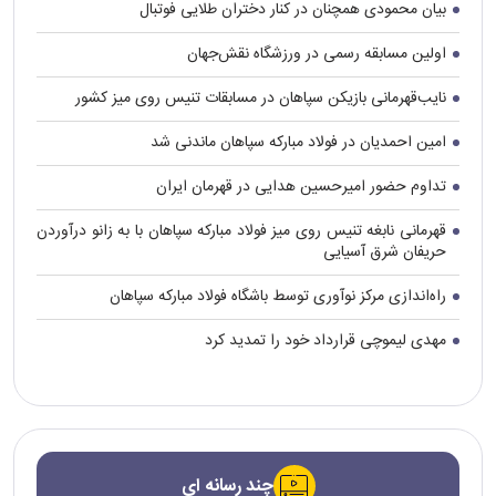
بیان محمودی همچنان در کنار دختران طلایی فوتبال
اولین مسابقه رسمی در ورزشگاه نقش‌جهان
نایب‌قهرمانی بازیکن سپاهان در مسابقات تنیس روی میز کشور
امین احمدیان در فولاد مبارکه سپاهان ماندنی شد
تداوم حضور امیرحسین هدایی در قهرمان ایران
قهرمانی نابغه تنیس روی میز فولاد مبارکه سپاهان با به زانو درآوردن
حریفان شرق آسیایی
راه‌اندازی مرکز نوآوری توسط باشگاه فولاد مبارکه سپاهان
مهدی لیموچی قرارداد خود را تمدید کرد
چند رسانه ای