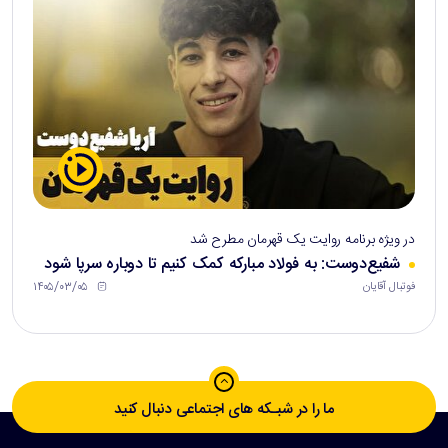
در ویژه برنامه روایت یک قهرمان مطرح شد
شفیع‌دوست: به فولاد مبارکه کمک کنیم تا دوباره سرپا شود
۱۴۰۵/۰۳/۰۵
فوتبال آقایان
ما را در شبـکه های اجتماعی دنبال کنید