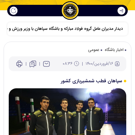
دیدار مدیران عامل گروه فولاد مبارکه و باشگاه سپاهان با وزیر ورزش و جوانا
اخبار باشگاه
عمومی
۱۶/فروردين/۱۴۰۰
۰۸:۳۶
سپاهان قطب شمشیربازی کشور