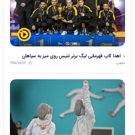
اهدا کاپ قهرمانی لیگ برتر تنیس روی میز به سپاهان
۱۴۰۵/۰۵/۱۷
عمومی