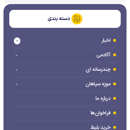
دسته بندی
اخبار
آکادمی
چندرسانه ای
موزه سپاهان
درباره ما
فراخوان‌ها
خرید بلیط