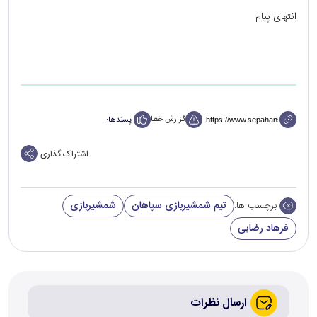
انتهای پیام
گزارش خطا
پسندها:
اشتراک گذاری
تیم شمشیربازی سپاهان
شمشیربازی
برچسب ها:
فرهاد رضایی
ارسال نظرات