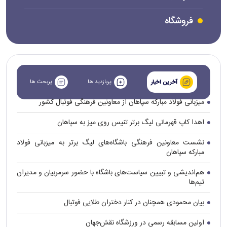
فروشگاه
پربازدید ها
پربحث ها
آخرین اخبار
میزبانی فولاد مبارکه سپاهان از معاونین فرهنگی فوتبال کشور
اهدا کاپ قهرمانی لیگ برتر تنیس روی میز به سپاهان
نشست معاونین فرهنگی باشگاه‌های لیگ برتر به میزبانی فولاد
مبارکه سپاهان
هم‌اندیشی و تبیین سیاست‌های باشگاه با حضور سرمربیان و مدیران
تیم‌ها
بیان محمودی همچنان در کنار دختران طلایی فوتبال
اولین مسابقه رسمی در ورزشگاه نقش‌جهان