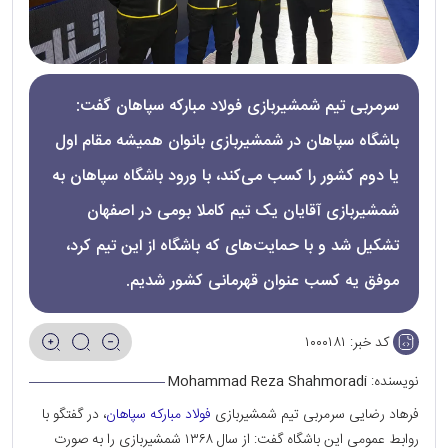
سرمربی تیم شمشیربازی فولاد مبارکه سپاهان گفت:
باشگاه سپاهان در شمشیربازی بانوان همیشه مقام اول
یا دوم کشور را کسب می‌کند، با ورود باشگاه سپاهان به
شمشیربازی آقایان یک تیم کاملا بومی در اصفهان
تشکیل شد و با حمایت‌های که باشگاه از این تیم کرد،
موفق یه کسب عنوان قهرمانی کشور شدیم.
کد خبر:
۱۰۰۰۱۸۱
نویسنده:
Mohammad Reza Shahmoradi
فرهاد رضایی سرمربی تیم شمشیربازی
فولاد مبارکه سپاهان
، در گفتگو با
روابط عمومی این باشگاه گفت: از سال ۱۳۶۸ شمشیربازی را به صورت