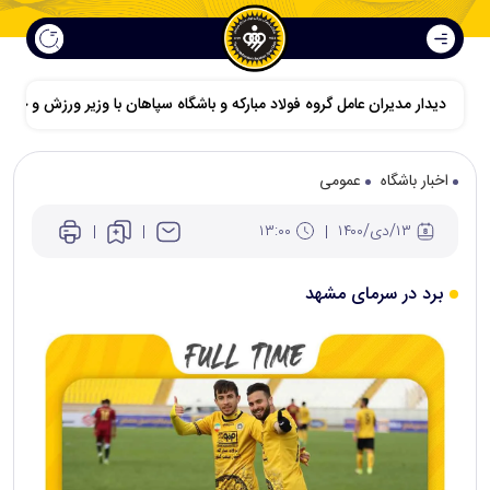
دیدار مدیران عامل گروه فولاد مبارکه و باشگاه سپاهان با وزیر ورزش و جوانا
اخبار باشگاه
عمومی
۱۳/دی/۱۴۰۰
۱۳:۰۰
برد در سرمای مشهد