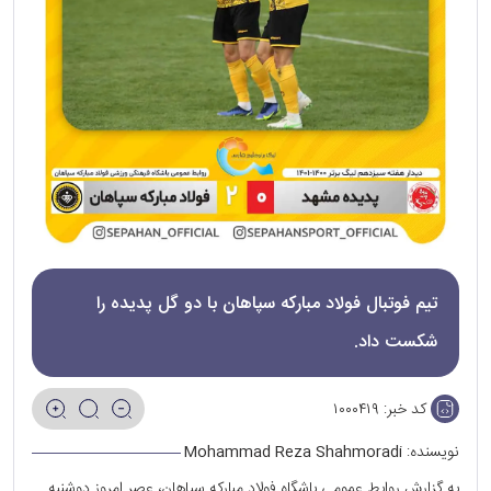
تیم‌ فوتبال فولاد مبارکه سپاهان با دو گل پدیده را
شکست داد.
کد خبر:
۱۰۰۰۴۱۹
نویسنده:
Mohammad Reza Shahmoradi
به گزارش‌ روابط عمومی باشگاه فولاد مبارکه سپاهان، عصر امروز دوشنبه