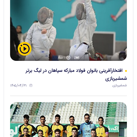
افتخارآفرینی بانوان فولاد مبارکه سپاهان در لیگ برتر
شمشیربازی
۱۴۰۵/۰۴/۳۱
شمشیربازی