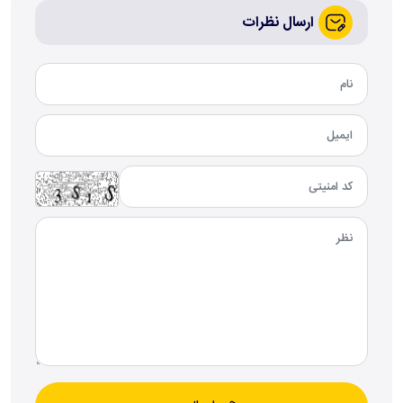
ارسال نظرات