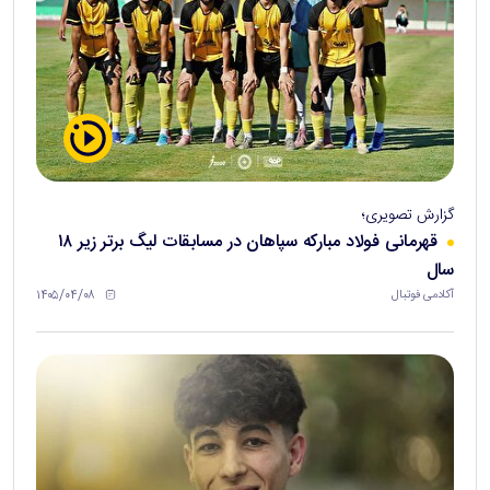
گزارش تصویری؛
قهرمانی فولاد مبارکه سپاهان در مسابقات لیگ برتر زیر ۱۸
سال
۱۴۰۵/۰۴/۰۸
آکادمی فوتبال