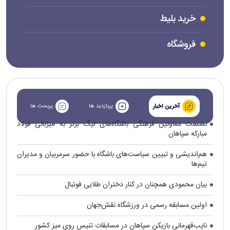
خرید بلیط
فروشگاه
پربازدید ها
پربحث ها
آخرین اخبار
نشست معاونین فرهنگی باشگاه‌های لیگ برتر به میزبانی فولاد
مبارکه سپاهان
هم‌اندیشی و تبیین سیاست‌های باشگاه با حضور سرمربیان و مدیران
تیم‌ها
بیان محمودی همچنان در کنار دختران طلایی فوتبال
اولین مسابقه رسمی در ورزشگاه نقش‌جهان
نایب‌قهرمانی بازیکن سپاهان در مسابقات تنیس روی میز کشور