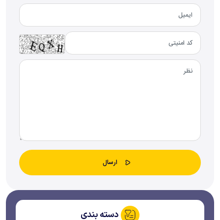
دسته بندی