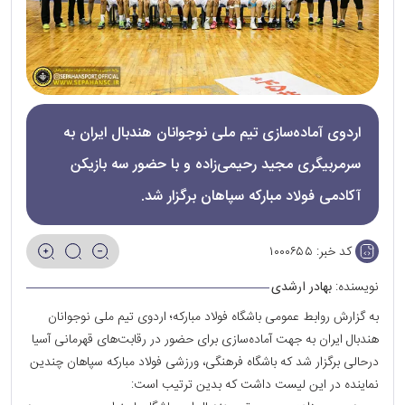
اردوی آماده‌سازی تیم ملی نوجوانان هندبال ایران به
سرمربیگری مجید رحیمی‌زاده و با حضور سه بازیکن
آکادمی فولاد مبارکه سپاهان برگزار شد.
کد خبر:
۱۰۰۰۶۵۵
نویسنده:
بهادر ارشدی
به گزارش روابط عمومی باشگاه فولاد مبارکه؛ اردوی تیم ملی نوجوانان
هندبال ایران به جهت آماده‌سازی برای حضور در رقابت‌های قهرمانی آسیا
درحالی برگزار شد که باشگاه فرهنگی، ورزشی فولاد مبارکه سپاهان چندین
نماینده در این لیست داشت که بدین ترتیب است: