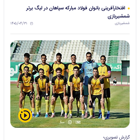
افتخارآفرینی بانوان فولاد مبارکه سپاهان در لیگ برتر
شمشیربازی
۱۴۰۵/۰۴/۳۱
شمشیربازی
گزارش تصویری؛