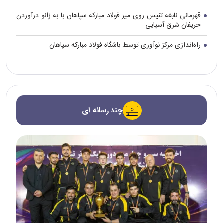
قهرمانی نابغه تنیس روی میز فولاد مبارکه سپاهان با به زانو درآوردن
حریفان شرق آسیایی
راه‌اندازی مرکز نوآوری توسط باشگاه فولاد مبارکه سپاهان
چند رسانه ای