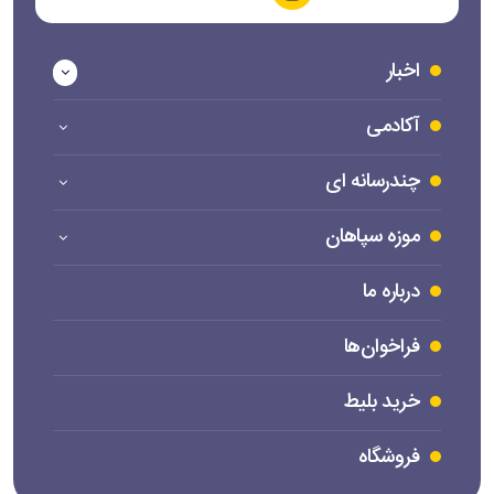
اخبار
آکادمی
چندرسانه ای
موزه سپاهان
درباره ما
فراخوان‌ها
خرید بلیط
فروشگاه