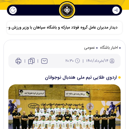
دیدار مدیران عامل گروه فولاد مبارکه و باشگاه سپاهان با وزیر ورزش و جوانا
اخبار باشگاه
عمومی
۱۴/خرداد/۱۴۰۱
۲۰:۳۰
اردوی طلایی تیم ملی هندبال نوجوانان