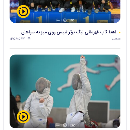
اهدا کاپ قهرمانی لیگ برتر تنیس روی میز به سپاهان
۱۴۰۵/۰۵/۱۷
عمومی