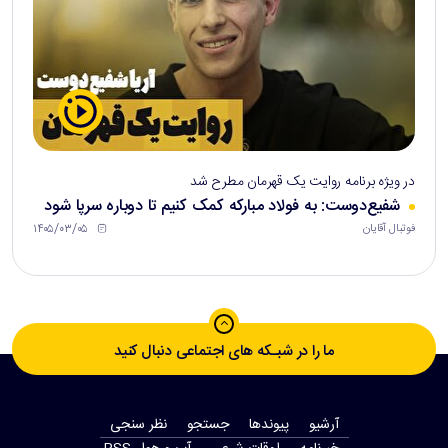
در ویژه برنامه روایت یک قهرمان مطرح شد
شفیع‌دوست: به فولاد مبارکه کمک کنیم تا دوباره سرپا شود
۱۴۰۵/۰۳/۰۵
فوتبال آقایان
ما را در شبـکه های اجتماعی دنبال کنید
آرشیو
پیوندها
جستجو
نظر سنجی