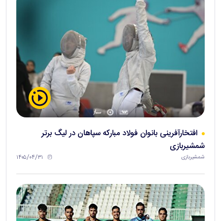
افتخارآفرینی بانوان فولاد مبارکه سپاهان در لیگ برتر
شمشیربازی
۱۴۰۵/۰۴/۳۱
شمشیربازی