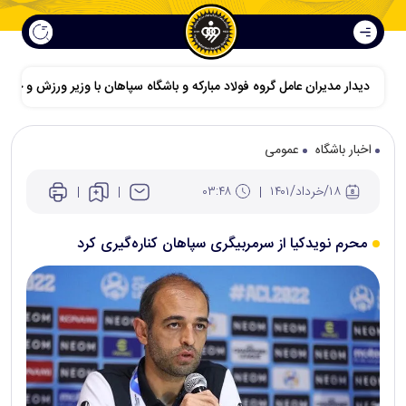
دیدار مدیران عامل گروه فولاد مبارکه و باشگاه سپاهان با وزیر ورزش و جوانا
اخبار باشگاه
عمومی
۱۸/خرداد/۱۴۰۱
۰۳:۴۸
محرم نویدکیا از سرمربیگری سپاهان کناره‌گیری کرد