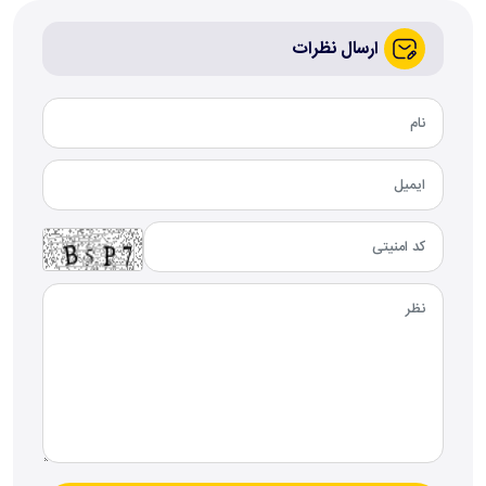
ارسال نظرات