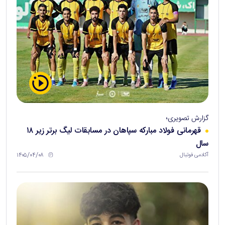
گزارش تصویری؛
قهرمانی فولاد مبارکه سپاهان در مسابقات لیگ برتر زیر ۱۸
سال
۱۴۰۵/۰۴/۰۸
آکادمی فوتبال