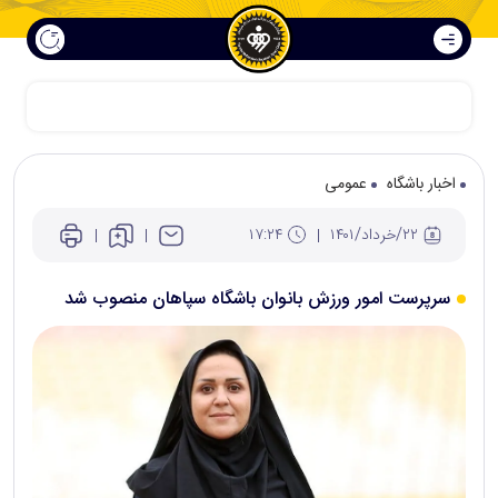
سپاهان الگوی ملی ورزش و صنعت
اخبار باشگاه
عمومی
۲۲/خرداد/۱۴۰۱
۱۷:۲۴
سرپرست امور ورزش بانوان باشگاه سپاهان منصوب شد