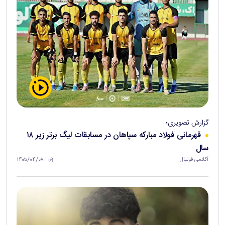
گزارش تصویری؛
قهرمانی فولاد مبارکه سپاهان در مسابقات لیگ برتر زیر ۱۸
سال
۱۴۰۵/۰۴/۰۸
آکادمی فوتبال