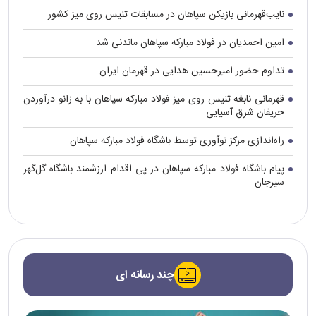
نایب‌قهرمانی بازیکن سپاهان در مسابقات تنیس روی میز کشور
امین احمدیان در فولاد مبارکه سپاهان ماندنی شد
تداوم حضور امیرحسین هدایی در قهرمان ایران
قهرمانی نابغه تنیس روی میز فولاد مبارکه سپاهان با به زانو درآوردن
حریفان شرق آسیایی
راه‌اندازی مرکز نوآوری توسط باشگاه فولاد مبارکه سپاهان
پیام باشگاه فولاد مبارکه سپاهان در پی اقدام ارزشمند باشگاه گل‌گهر
سیرجان
چند رسانه ای