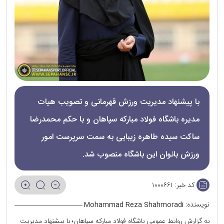
با پیشنهاد مدیریت ورزش قهرمانی و تصویب هیات
مدیره باشگاه فولاد مبارکه سپاهان و با حکم محمدرضا
ساکت سیده طاهره زیبایی به سمت سرپرست امور
ورزش بانوان این باشگاه منصوب شد.
کد خبر:
۱۰۰۰۶۶۱
نویسنده:
Mohammad Reza Shahmoradi
به گزارش روابط عمومی باشگاه فولاد مبارکه سپاهان؛ با پیشنهاد مدیریت