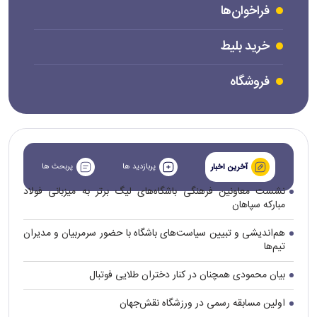
فراخوان‌ها
خرید بلیط
فروشگاه
پربازدید ها
پربحث ها
آخرین اخبار
نشست معاونین فرهنگی باشگاه‌های لیگ برتر به میزبانی فولاد
مبارکه سپاهان
هم‌اندیشی و تبیین سیاست‌های باشگاه با حضور سرمربیان و مدیران
تیم‌ها
بیان محمودی همچنان در کنار دختران طلایی فوتبال
اولین مسابقه رسمی در ورزشگاه نقش‌جهان