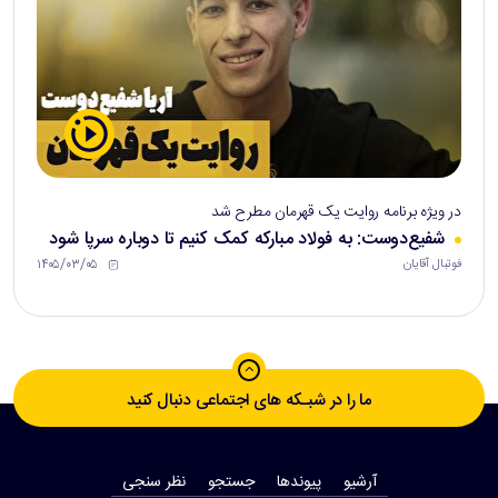
در ویژه برنامه روایت یک قهرمان مطرح شد
شفیع‌دوست: به فولاد مبارکه کمک کنیم تا دوباره سرپا شود
۱۴۰۵/۰۳/۰۵
فوتبال آقایان
ما را در شبـکه های اجتماعی دنبال کنید
آرشیو
پیوندها
جستجو
نظر سنجی