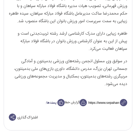
ورزش قهرمانی، تصویب هیات مدیره باشگاه فولاد مبارکه سپاهان و با
حکم محمدرضا ساکت مدیرعامل باشگاه فولاد مبارکه سپاهان، سیده طاهره
زیبایی به سمت سرپرست امور ورزش بانوان این باشگاه منصوب شد.
طاهره زیبایی دارای مدرک کارشناسی ارشد رشته تربیت‌بدنی است و
پیش از این به عنوان کارشناس ورزش بانوان در باشگاه فولاد مبارکه
سپاهان فعالیت می‌کرد.
در سوابق وی مسئول انجمن رشته‌های ورزشی بدمینتون و آمادگی
جسمانی تهران بزرگ، مدرس دانشگاه، داوری بازی‌های ملی بدمینتون،
مربیگری رشته‌های بدمینتون، بسکتبال و مدیریت مجموعه‌های ورزشی
دیده می‌شود.
گزارش خطا
پسندها:
اشتراک گذاری