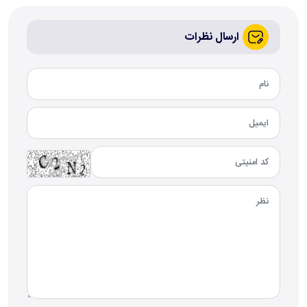
ارسال نظرات