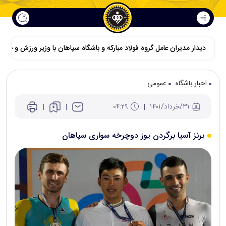
دیدار مدیران عامل گروه فولاد مبارکه و باشگاه سپاهان با وزیر ورزش و جوانا
اخبار باشگاه
عمومی
۳۱/خرداد/۱۴۰۱
۰۴:۲۹
برنز آسیا برگردن یوز دوچرخه سواری سپاهان