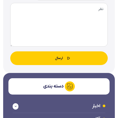
دسته بندی
اخبار