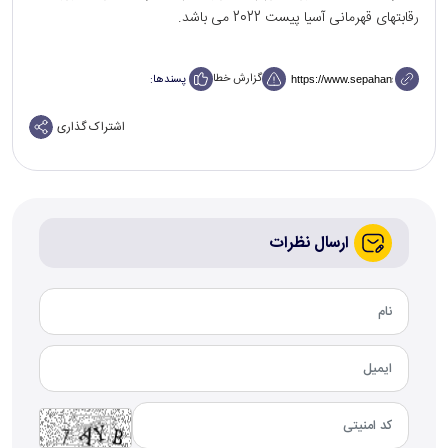
رقابتهای قهرمانی آسیا پیست 2022 می باشد.
گزارش خطا
پسندها:
اشتراک گذاری
ارسال نظرات