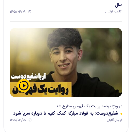
سال
۱۴۰۵/۰۴/۰۸
آکادمی فوتبال
در ویژه برنامه روایت یک قهرمان مطرح شد
شفیع‌دوست: به فولاد مبارکه کمک کنیم تا دوباره سرپا شود
۱۴۰۵/۰۳/۰۵
فوتبال آقایان