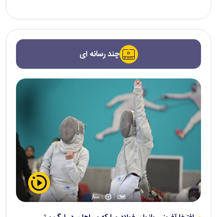
چند رسانه ای