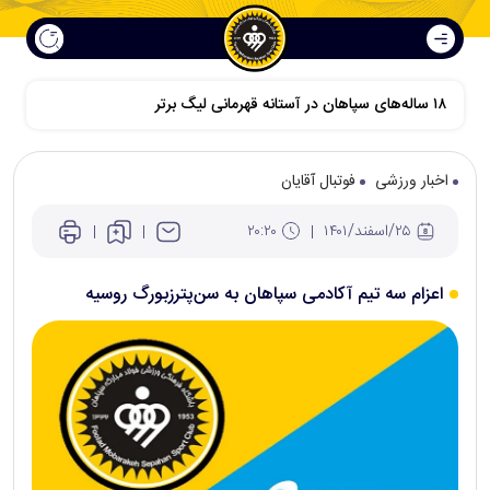
۱۸ ساله‌های سپاهان در آستانه قهرمانی لیگ برتر
اخبار ورزشی
فوتبال آقایان
۲۵/اسفند/۱۴۰۱
۲۰:۲۰
اعزام سه تیم آکادمی سپاهان به سن‌پترزبورگ روسیه