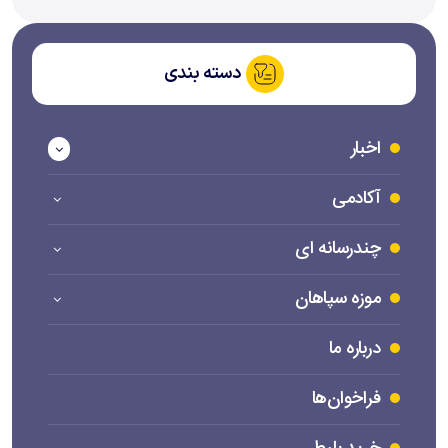
دسته بندی
اخبار
آکادمی
چندرسانه ای
موزه سپاهان
درباره ما
فراخوان‌ها