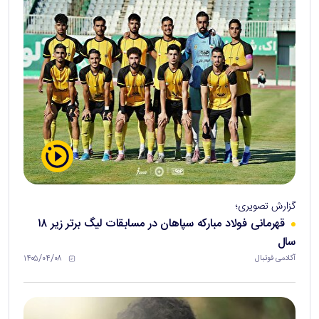
گزارش تصویری؛
قهرمانی فولاد مبارکه سپاهان در مسابقات لیگ برتر زیر ۱۸
سال
۱۴۰۵/۰۴/۰۸
آکادمی فوتبال