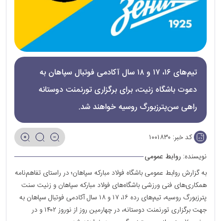
تیم‌های ۱۶، ۱۷ و ۱۸ سال آکادمی فوتبال سپاهان به
دعوت باشگاه زنیت، برای برگزاری تورنمنت دوستانه
راهی سن‌پترزبورگ روسیه خواهند شد.
کد خبر:
۱۰۰۱۸۳۰
نویسنده:
روابط عمومی
به گزارش روابط عمومی باشگاه فولاد مبارکه سپاهان؛ در راستای تفاهم‌نامه
همکاری‌های فنی ورزشی باشگاه‌های فولاد مبارکه سپاهان و زنیت سنت
پترزبورگ روسیه، تیم‌های رده ۱۶، ۱۷ و ۱۸ سال آکادمی فوتبال سپاهان به
جهت برگزاری تورنمنت دوستانه، در چهارمین روز از نوروز ۱۴۰۲ و در