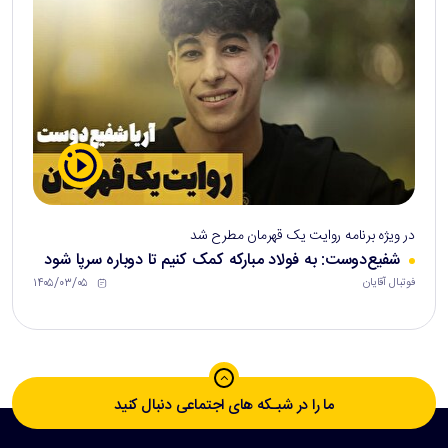
در ویژه برنامه روایت یک قهرمان مطرح شد
شفیع‌دوست: به فولاد مبارکه کمک کنیم تا دوباره سرپا شود
۱۴۰۵/۰۳/۰۵
فوتبال آقایان
ما را در شبـکه های اجتماعی دنبال کنید