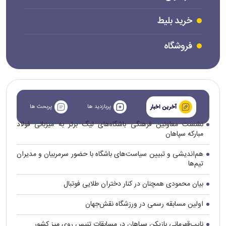
خرید بلیط
فروشگاه
پربازدید ها
پربحث ها
آخرین اخبار
نشست معاونین فرهنگی باشگاه‌های لیگ برتر به میزبانی فولاد
مبارکه سپاهان
هم‌اندیشی و تبیین سیاست‌های باشگاه با حضور سرمربیان و مدیران
تیم‌ها
بیان محمودی همچنان در کنار دختران طلایی فوتبال
اولین مسابقه رسمی در ورزشگاه نقش‌جهان
نایب‌قهرمانی بازیکن سپاهان در مسابقات تنیس روی میز کشور