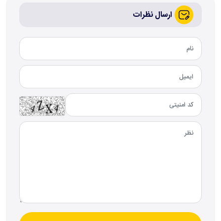
ارسال نظرات