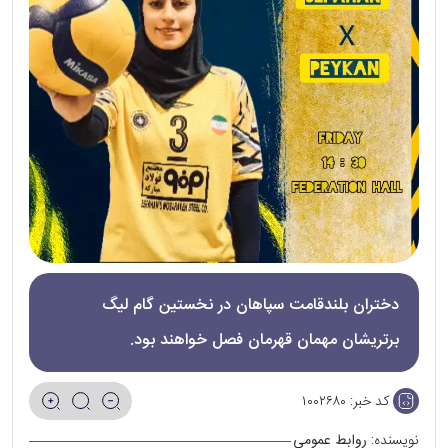
دختران بلندقامت سپاهان در نخستین گام لیگ
برتریشان مهمان قهرمان فصل خواهند بود.
کد خبر:
۱۰۰۲۶۸۰
نویسنده:
روابط عمومی