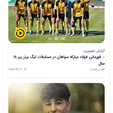
گزارش تصویری؛
قهرمانی فولاد مبارکه سپاهان در مسابقات لیگ برتر زیر ۱۸
سال
۱۴۰۵/۰۴/۰۸
آکادمی فوتبال