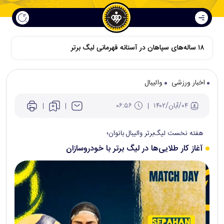
۱۸ ساله‌های سپاهان در آستانه قهرمانی لیگ برتر
اخبار ورزشی
والیبال
۰۴/آبان/۱۴۰۲
۰۶:۵۶
هفته نخست لیگ‌برتر والیبال بانوان؛
آغاز کار طلایی‌ها در لیگ برتر با خودروسازان