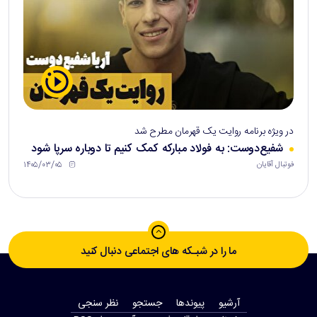
در ویژه برنامه روایت یک قهرمان مطرح شد
شفیع‌دوست: به فولاد مبارکه کمک کنیم تا دوباره سرپا شود
۱۴۰۵/۰۳/۰۵
فوتبال آقایان
ما را در شبـکه های اجتماعی دنبال کنید
آرشیو
پیوندها
جستجو
نظر سنجی