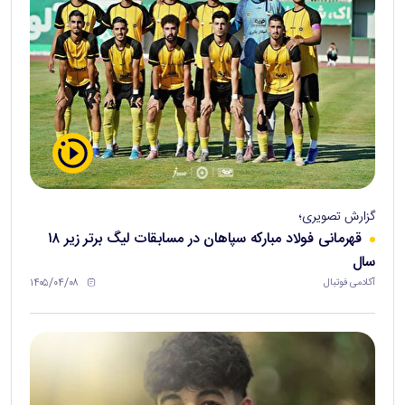
گزارش تصویری؛
قهرمانی فولاد مبارکه سپاهان در مسابقات لیگ برتر زیر ۱۸
سال
۱۴۰۵/۰۴/۰۸
آکادمی فوتبال