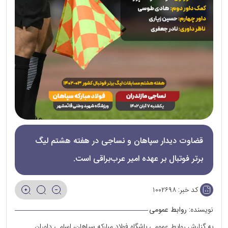
قضاوت دیدار سپاهان و نساجی در هفته هشتم لیگ
برتر فوتبال بر عهده امیر عرب‌براقی است.
کد خبر:
۱۰۰۲۶۹۸
نویسنده:
روابط عمومی
به گزارش روابط عمومی باشگاه فولاد مبارکه سپاهان، اسامی داوران