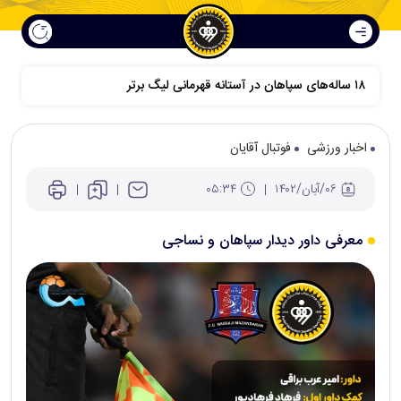
اخبار ورزشی
فوتبال آقایان
۰۶/آبان/۱۴۰۲
۰۵:۳۴
معرفی داور دیدار سپاهان و نساجی