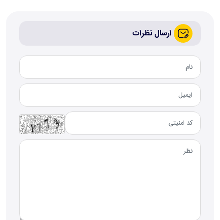
ارسال نظرات