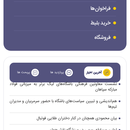
فراخوان‌ها
خرید بلیط
فروشگاه
پربازدید ها
پربحث ها
آخرین اخبار
نشست معاونین فرهنگی باشگاه‌های لیگ برتر به میزبانی فولاد
مبارکه سپاهان
هم‌اندیشی و تبیین سیاست‌های باشگاه با حضور سرمربیان و مدیران
تیم‌ها
بیان محمودی همچنان در کنار دختران طلایی فوتبال