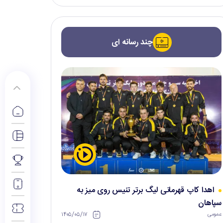
چند رسانه ای
اهدا کاپ قهرمانی لیگ برتر تنیس روی میز به
سپاهان
۱۴۰۵/۰۵/۱۷
عمومی