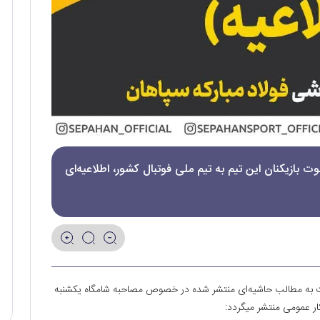
ت بازیکنان این تیم به تیم ملی فوتبال کشور، اطلاعیه‌ای
نایت به مطالب حاشیه‌ای منتشر شده در خصوص مصاحبه شامگاه یکشنبه
مومی منتشر می‎گردد: