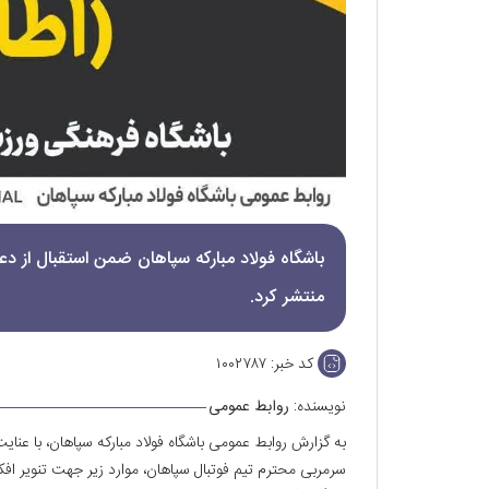
باشگاه فولاد مبارکه سپاهان ضمن استقبال از دعو
منتشر کرد.
کد خبر:
۱۰۰۲۷۸۷
نویسنده:
روابط عمومی
به گزارش روابط عمومی باشگاه فولاد مبارکه سپاهان، با ع
سرمربی محترم تیم فوتبال سپاهان، موارد زیر جهت تنویر افکار ع