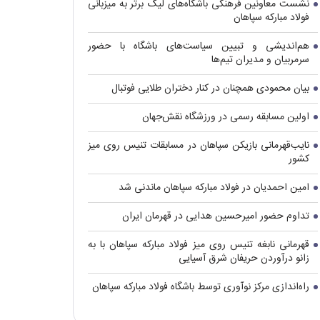
نشست معاونین فرهنگی باشگاه‌های لیگ برتر به میزبانی
فولاد مبارکه سپاهان
هم‌اندیشی و تبیین سیاست‌های باشگاه با حضور
سرمربیان و مدیران تیم‌ها
بیان محمودی همچنان در کنار دختران طلایی فوتبال
اولین مسابقه رسمی در ورزشگاه نقش‌جهان
نایب‌قهرمانی بازیکن سپاهان در مسابقات تنیس روی میز
کشور
امین احمدیان در فولاد مبارکه سپاهان ماندنی شد
تداوم حضور امیرحسین هدایی در قهرمان ایران
قهرمانی نابغه تنیس روی میز فولاد مبارکه سپاهان با به
زانو درآوردن حریفان شرق آسیایی
راه‌اندازی مرکز نوآوری توسط باشگاه فولاد مبارکه سپاهان