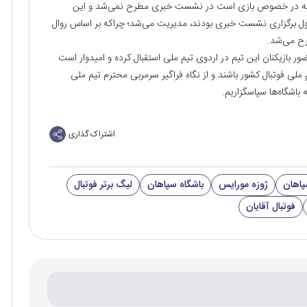
 آنچه در خصوص بازی است در نشست خبری مطرح نمی‌شد و این
ل برگزاری نشست خبری بودند، مدیریت می‌شد؛ چراکه بر اساس روال
طرح می‌شد.
حضور بازیکنان این تیم در اردوی تیم ملی استقبال کرده و امیدوار است
یم ملی فوتبال کشور باشند و از نگاه فراگیر سرمربی محترم تیم ملی
 باشگاه‌ها سپاسگزاریم.
اشتراک گذاری
سپاهان
ژوزه مورایس
باشگاه سپاهان
لیگ برتر فوتبال
فوتبال آقایان