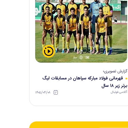
گزارش تصویری؛
قهرمانی فولاد مبارکه سپاهان در مسابقات لیگ
برتر زیر ۱۸ سال
۱۴۰۵/۰۴/۰۸
آکادمی فوتبال