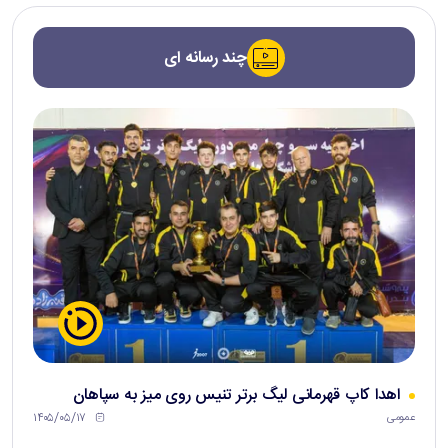
چند رسانه ای
اهدا کاپ قهرمانی لیگ برتر تنیس روی میز به سپاهان
۱۴۰۵/۰۵/۱۷
عمومی