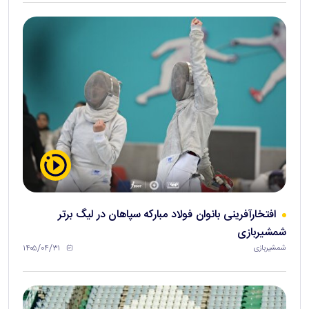
افتخارآفرینی بانوان فولاد مبارکه سپاهان در لیگ برتر
شمشیربازی
۱۴۰۵/۰۴/۳۱
شمشیربازی