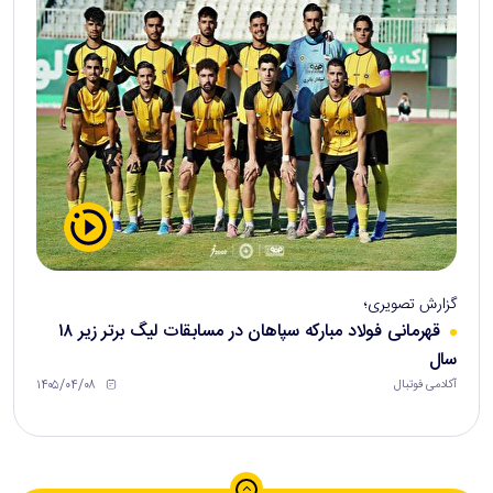
گزارش تصویری؛
قهرمانی فولاد مبارکه سپاهان در مسابقات لیگ برتر زیر ۱۸
سال
۱۴۰۵/۰۴/۰۸
آکادمی فوتبال