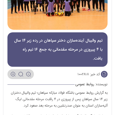
تیم والیبال آینده‌سازان دختر سپاهان در رده زیر ۱۴ سال
با ۴ پیروزی در مرحله مقدماتی به جمع ۱۶ تیم راه
یافت.
کد خبر:
۱۰۰۲۸۱۸
نویسنده:
روابط عمومی
به گزارش روابط عمومی باشگاه فولاد مبارکه سپاهان؛ تیم والیبال دختران
زیر ۱۴ سال سپاهان پس از پیروزی در ۴ رقابت مرحله مقدماتی لیگ
آتیه‌سازان استان به عنوان صدرنشین به مرحله بعد صعود کرد.