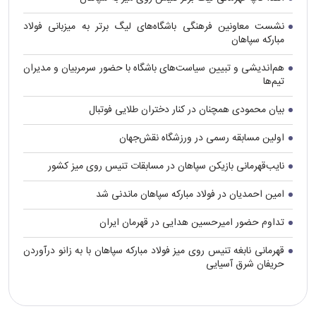
نشست معاونین فرهنگی باشگاه‌های لیگ برتر به میزبانی فولاد
مبارکه سپاهان
هم‌اندیشی و تبیین سیاست‌های باشگاه با حضور سرمربیان و مدیران
تیم‌ها
بیان محمودی همچنان در کنار دختران طلایی فوتبال
اولین مسابقه رسمی در ورزشگاه نقش‌جهان
نایب‌قهرمانی بازیکن سپاهان در مسابقات تنیس روی میز کشور
امین احمدیان در فولاد مبارکه سپاهان ماندنی شد
تداوم حضور امیرحسین هدایی در قهرمان ایران
قهرمانی نابغه تنیس روی میز فولاد مبارکه سپاهان با به زانو درآوردن
حریفان شرق آسیایی