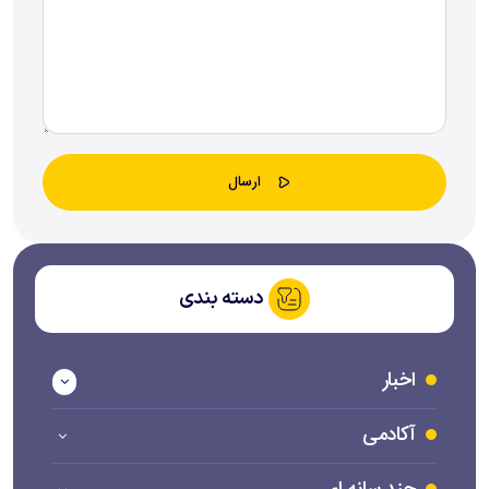
دسته بندی
اخبار
آکادمی