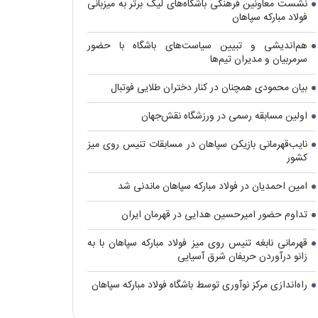
نشست معاونین فرهنگی باشگاه‌های لیگ برتر به میزبانی
فولاد مبارکه سپاهان
هم‌اندیشی و تبیین سیاست‌های باشگاه با حضور
سرمربیان و مدیران تیم‌ها
بیان محمودی همچنان در کنار دختران طلایی فوتبال
اولین مسابقه رسمی در ورزشگاه نقش‌جهان
نایب‌قهرمانی بازیکن سپاهان در مسابقات تنیس روی میز
کشور
امین احمدیان در فولاد مبارکه سپاهان ماندنی شد
تداوم حضور امیرحسین هدایی در قهرمان ایران
قهرمانی نابغه تنیس روی میز فولاد مبارکه سپاهان با به
زانو درآوردن حریفان شرق آسیایی
راه‌اندازی مرکز نوآوری توسط باشگاه فولاد مبارکه سپاهان