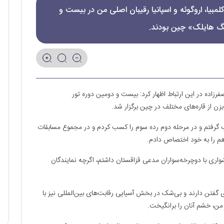
مبیا، اروگوئه و اسپانیا رقیبان اصلی من در بیست‌ و
نگ‌ هایلک» چین بودند.
رزاده در این ارتباط اظهار کرد: بیست‌ و دومین دوره تور
قب گرفتم و در مرحله دوم رده سوم را کسب کردم و در مجموع مسابقات
هم را به خود اختصاص دادم.
واری با دوچرخه‌سواران مدعی قزاقستان داشتم، اگرچه نمایندگان
ی گفتن دارند و بی‌شک در بخش آسیایی رقابت‌های بین‌المللی نیز با
من، خشم آنان را برانگیخت.