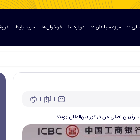
 ای
موزه سپاهان
درباره ما
فراخوان‌ها
خرید بلیط
فروش
یا رقیبان اصلی من در تور بین‌المللی بودند