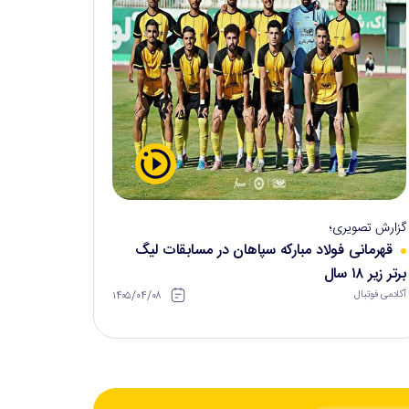
گزارش تصویری؛
قهرمانی فولاد مبارکه سپاهان در مسابقات لیگ
برتر زیر ۱۸ سال
۱۴۰۵/۰۴/۰۸
آکادمی فوتبال