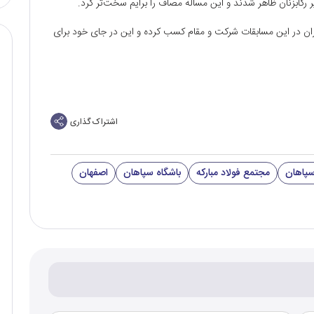
سایر رکابزنان ظاهر شدند و این مساله مصاف را برایم سخت‌تر کرد.
ران در این مسابقات شرکت و مقام کسب کرده و این در جای خود برای
اشتراک گذاری
سپاهان
مجتمع فولاد مبارکه
باشگاه سپاهان
اصفهان