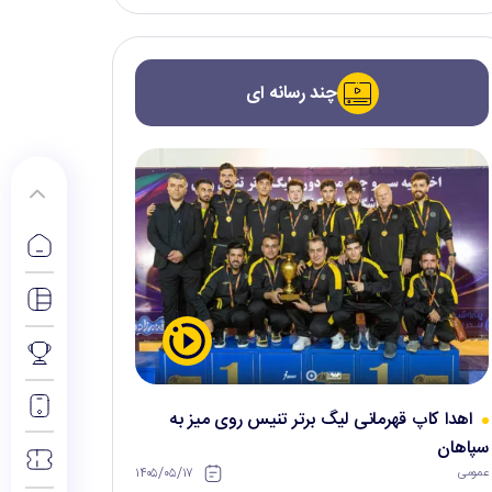
چند رسانه ای
اهدا کاپ قهرمانی لیگ برتر تنیس روی میز به
سپاهان
۱۴۰۵/۰۵/۱۷
عمومی