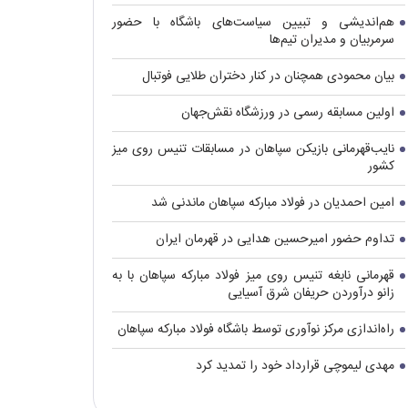
هم‌اندیشی و تبیین سیاست‌های باشگاه با حضور
سرمربیان و مدیران تیم‌ها
بیان محمودی همچنان در کنار دختران طلایی فوتبال
اولین مسابقه رسمی در ورزشگاه نقش‌جهان
نایب‌قهرمانی بازیکن سپاهان در مسابقات تنیس روی میز
کشور
امین احمدیان در فولاد مبارکه سپاهان ماندنی شد
تداوم حضور امیرحسین هدایی در قهرمان ایران
قهرمانی نابغه تنیس روی میز فولاد مبارکه سپاهان با به
زانو درآوردن حریفان شرق آسیایی
راه‌اندازی مرکز نوآوری توسط باشگاه فولاد مبارکه سپاهان
مهدی لیموچی قرارداد خود را تمدید کرد