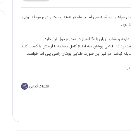
تبال سپاهان ب شنبه سی ام تیر ماه در هفته بیست و دوم مرحله نهایی
 بود.
.
بود که طلایی پوشان سه امتیاز کامل مسابقه با آرامش را کسب کنند
سابقه نباشد. در غیر این صورت طلایی پوشان راهی پلی آف خواهند
اشتراک گذاری