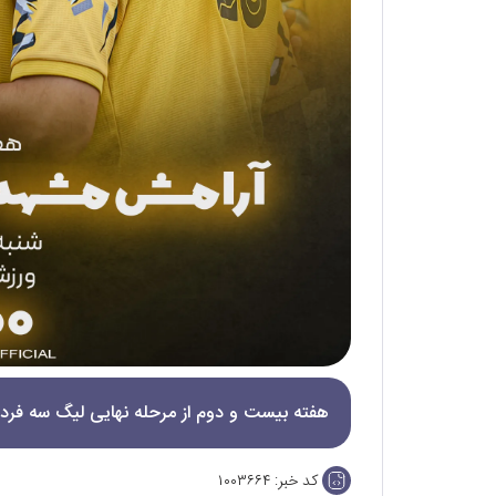
هفته بیست و دوم از مرحله نهایی لیگ سه فرد
کد خبر:
۱۰۰۳۶۶۴