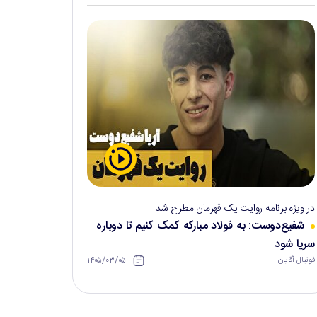
در ویژه برنامه روایت یک قهرمان مطرح شد
شفیع‌دوست: به فولاد مبارکه کمک کنیم تا دوباره
سرپا شود
۱۴۰۵/۰۳/۰۵
فوتبال آقایان