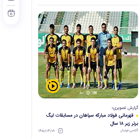
گزارش تصویری؛
قهرمانی فولاد مبارکه سپاهان در مسابقات لیگ
برتر زیر ۱۸ سال
۱۴۰۵/۰۴/۰۸
آکادمی فوتبال