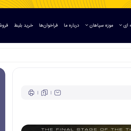
 ای
موزه سپاهان
درباره ما
فراخوان‌ها
خرید بلیط
فروش