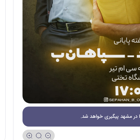
ا در مشهد پیگیری خواهد شد.