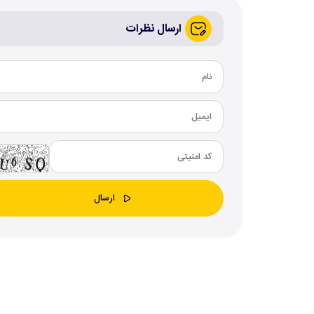
ارسال نظرات