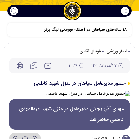
۱۸ ساله‌های سپاهان در آستانه قهرمانی لیگ برتر
اخبار ورزشی
فوتبال آقایان
۲۷/مرداد/۱۴۰۳
۱۲:۴۶
حضور مدیرعامل سپاهان در منزل شهید کاظمی
مهدی آذربایجانی مدیرعامل در منزل شهید عبدالمهدی
کاظمی حاضر شد.
کد خبر:
۱۰۰۳۷۲۹