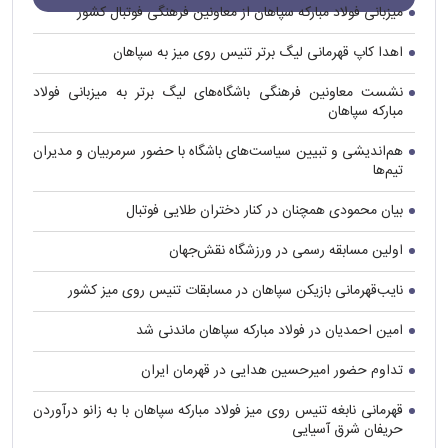
میزبانی فولاد مبارکه سپاهان از معاونین فرهنگی فوتبال کشور
اهدا کاپ قهرمانی لیگ برتر تنیس روی میز به سپاهان
نشست معاونین فرهنگی باشگاه‌های لیگ برتر به میزبانی فولاد
مبارکه سپاهان
هم‌اندیشی و تبیین سیاست‌های باشگاه با حضور سرمربیان و مدیران
تیم‌ها
بیان محمودی همچنان در کنار دختران طلایی فوتبال
اولین مسابقه رسمی در ورزشگاه نقش‌جهان
نایب‌قهرمانی بازیکن سپاهان در مسابقات تنیس روی میز کشور
امین احمدیان در فولاد مبارکه سپاهان ماندنی شد
تداوم حضور امیرحسین هدایی در قهرمان ایران
قهرمانی نابغه تنیس روی میز فولاد مبارکه سپاهان با به زانو درآوردن
حریفان شرق آسیایی