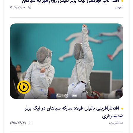
اهدا کاپ قهرمانی لیگ برتر تنیس روی میز به سپاهان
۱۴۰۵/۰۵/۱۷
عمومی
افتخارآفرینی بانوان فولاد مبارکه سپاهان در لیگ برتر
شمشیربازی
۱۴۰۵/۰۴/۳۱
شمشیربازی