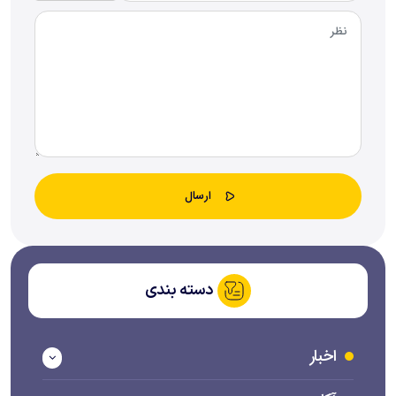
دسته بندی
اخبار