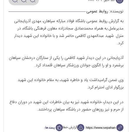
نویسنده:
روابط عمومی
به گزارش روابط عمومی باشگاه فولاد مبارکه سپاهان، مهدی آذربایجانی
مدیرعامل به همراه محمدصادق سجادزاده معاون فرهنگی باشگاه، در
منزل شهید عبدالمهدی کاظمی حاضر شد و با خانواده این شهید دیدار
کرد.
آذربایجانی در این دیدار شهید کاظمی را یکی از ستارگان درخشان سپاهان
برشمرد و او را الگوی جوانان ورزشکار سپاهان قلمداد کرد.
وی ضمن گرامیداشت یاد و خاطره شهید، به مقام خانواده این شهید
بزرگوار ادای احترام کرد.
در این دیدار، خانواده شهید نیز به بیان خاطرات این شهید در دوران دفاع
از حرم و نیز روزهای حضور در باشگاه سپاهان پرداختند.
گزارش خطا
پسندها: