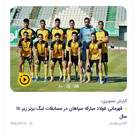
گزارش تصویری؛
قهرمانی فولاد مبارکه سپاهان در مسابقات لیگ برتر زیر ۱۸
سال
۱۴۰۵/۰۴/۰۸
آکادمی فوتبال