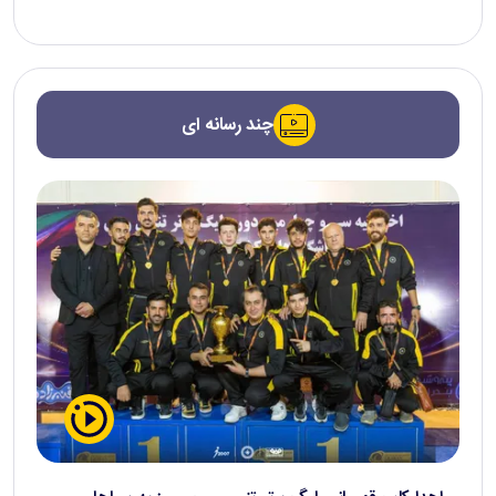
چند رسانه ای