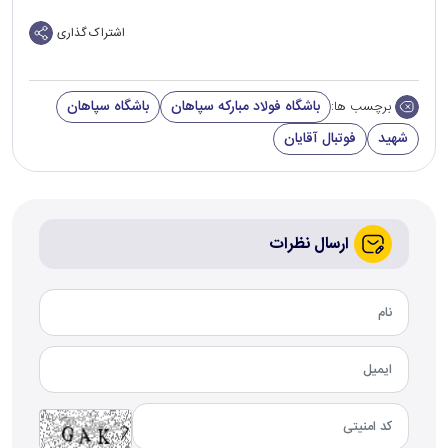
اشتراک گذاری
باشگاه فولاد مبارکه سپاهان
باشگاه سپاهان
برچسب ها:
شهید
فوتبال آقایان
ارسال نظرات