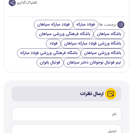
اشتراک گذاری
فولاد مبارکه
فولاد مبارکه سپاهان
برچسب ها:
باشگاه سپاهان
باشگاه فرهنگی ورزشی سپاهان
باشگاه ورزشی فولاد مبارکه سپاهان
فولاد
باشگاه ورزشی سپاهان
باشگاه فرهنگی ورزشی فولاد مبارکه
تیم فوتبال نوجوانان دختر سپاهان
فوتبال بانوان
ارسال نظرات