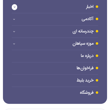
اخبار
آکادمی
چندرسانه ای
موزه سپاهان
درباره ما
فراخوان‌ها
خرید بلیط
فروشگاه