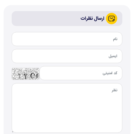
ارسال نظرات