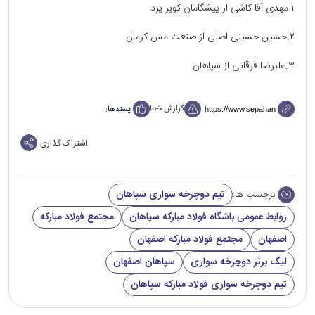
۱.مهدی آقا کاشی از پیشگامان کویر یزد
۲.حسین حسینی اصلی از صنعت مس کرمان
۳.عليرضا فرقانی از سپاهان
گزارش خطا
پسندها:
اشتراک گذاری
تیم دوچرخه سواری سپاهان
برچسب ها:
روابط عمومی باشگاه فولاد مبارکه سپاهان
مجتمع فولاد مبارکه
اصفهان
مجتمع فولاد مبارکه اصفهان
لیگ برتر دوچرخه سواری
سپاهان اصفهان
تیم دوچرخه سواری فولاد مبارکه سپاهان