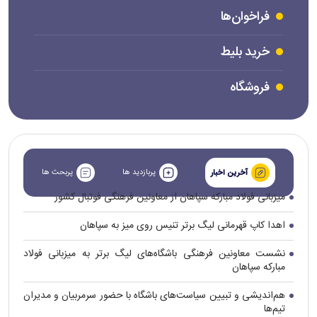
فراخوان‌ها
خرید بلیط
فروشگاه
پربازدید ها
پربحث ها
آخرین اخبار
میزبانی فولاد مبارکه سپاهان از معاونین فرهنگی فوتبال کشور
اهدا کاپ قهرمانی لیگ برتر تنیس روی میز به سپاهان
نشست معاونین فرهنگی باشگاه‌های لیگ برتر به میزبانی فولاد
مبارکه سپاهان
هم‌اندیشی و تبیین سیاست‌های باشگاه با حضور سرمربیان و مدیران
تیم‌ها