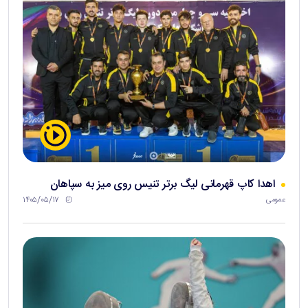
اهدا کاپ قهرمانی لیگ برتر تنیس روی میز به سپاهان
۱۴۰۵/۰۵/۱۷
عمومی