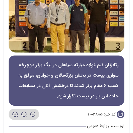
رکابزنان تیم فولاد مبارکه سپاهان در لیگ برتر دوچرخه
سواری پیست در بخش بزرگسالان و جوانان، موفق به
کسب ۶ مقام برتر شدند تا درخشش آنان در مسابقات
جاده این بار در پیست تکرار شود.
کد خبر:
۱۰۰۳۸۸۵
نویسنده:
روابط عمومی