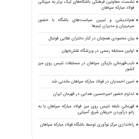
نشست معاونین فرهنگی باشگاه‌های لیگ برتر به میزبانی
فولاد مبارکه سپاهان
هم‌اندیشی و تبیین سیاست‌های باشگاه با حضور
سرمربیان و مدیران تیم‌ها
بیان محمودی همچنان در کنار دختران طلایی فوتبال
اولین مسابقه رسمی در ورزشگاه نقش‌جهان
نایب‌قهرمانی بازیکن سپاهان در مسابقات تنیس روی میز
کشور
امین احمدیان در فولاد مبارکه سپاهان ماندنی شد
تداوم حضور امیرحسین هدایی در قهرمان ایران
قهرمانی نابغه تنیس روی میز فولاد مبارکه سپاهان با به
زانو درآوردن حریفان شرق آسیایی
راه‌اندازی مرکز نوآوری توسط باشگاه فولاد مبارکه سپاهان