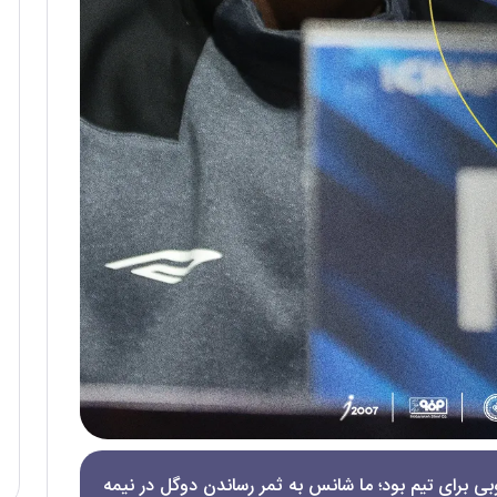
ی برای تیم بود؛ ما شانس به ثمر رساندن دو‌گل در نیمه