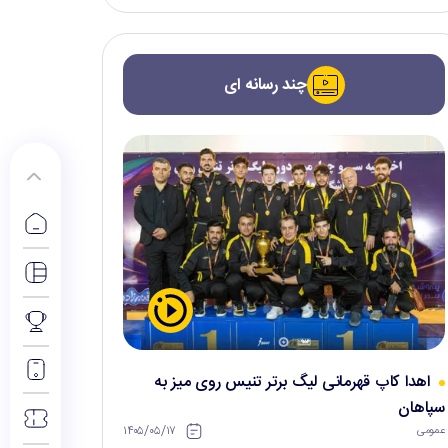
چند رسانه ای
اهدا کاپ قهرمانی لیگ برتر تنیس روی میز به
سپاهان
۱۴۰۵/۰۵/۱۷
عمومی