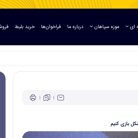
 ای
موزه سپاهان
درباره ما
فراخوان‌ها
خرید بلیط
فروش
کل بازی کنیم