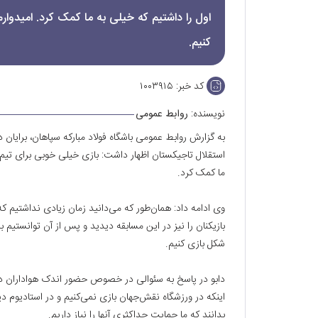
اول را داشتیم که خیلی به ما کمک کرد. امیدوا
کنیم.
کد خبر:
۱۰۰۳۹۱۵
نویسنده:
روابط عمومی
به گزارش روابط عمومی باشگاه فولاد مبارکه سپاهان، برایان 
استقلال تاجیکستان اظهار داشت: بازی خیلی خوبی برای تیم ب
ما کمک کرد.
وی ادامه داد: همان‌طور که می‌دانید زمان زیادی نداشتیم که 
بازیکنان را نیز در این مسابقه دیدید و پس از آن توانستیم 
شکل بازی کنیم.
دابو در پاسخ به سئوالی در خصوص حضور اندک هواداران در 
اینکه در ورزشگاه نقش‌جهان بازی نمی‌کنیم و در استادیوم دیگ
بدانند که ما حمایت حداکثری آنها را نیاز داریم.