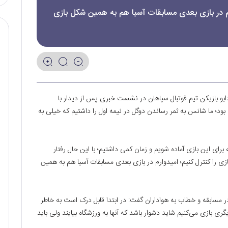
رم در بازی بعدی مسابقات آسیا هم به همین شکل بازی
دابو بازیکن تیم فوتبال سپاهان در نشست خبری پس از دیدار با
ود؛ ما شانس به ثمر رساندن دو‌گل در نیمه اول را داشتیم که خیلی به
برای این بازی آماده شویم و زمان کمی داشتیم؛ با این حال رفتار
بازی را کنترل کنیم؛ امیدوارم در بازی بعدی مسابقات آسیا هم به همین
مسابقه و خطاب به هواداران گفت: در ابتدا قابل درک است به خاطر
ری بازی می‌کنیم شاید دشوار باشد که آنها به ورزشگاه بیایند ولی باید