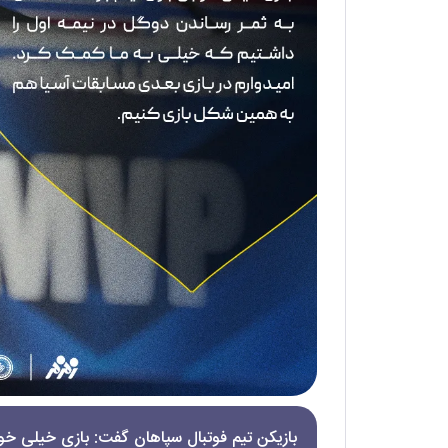
بازیکن تیم فوتبال سپاهان گفت: بازی خیلی خوب