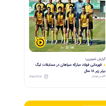
گزارش تصویری؛
قهرمانی فولاد مبارکه سپاهان در مسابقات لیگ
برتر زیر ۱۸ سال
۱۴۰۵/۰۴/۰۸
آکادمی فوتبال