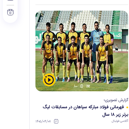
گزارش تصویری؛
قهرمانی فولاد مبارکه سپاهان در مسابقات لیگ
برتر زیر ۱۸ سال
۱۴۰۵/۰۴/۰۸
آکادمی فوتبال