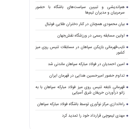
هم‌اندیشی و تبیین سیاست‌های باشگاه با حضور
سرمربیان و مدیران تیم‌ها
بیان محمودی همچنان در کنار دختران طلایی فوتبال
اولین مسابقه رسمی در ورزشگاه نقش‌جهان
نایب‌قهرمانی بازیکن سپاهان در مسابقات تنیس روی میز
کشور
امین احمدیان در فولاد مبارکه سپاهان ماندنی شد
تداوم حضور امیرحسین هدایی در قهرمان ایران
قهرمانی نابغه تنیس روی میز فولاد مبارکه سپاهان با به
زانو درآوردن حریفان شرق آسیایی
راه‌اندازی مرکز نوآوری توسط باشگاه فولاد مبارکه سپاهان
مهدی لیموچی قرارداد خود را تمدید کرد