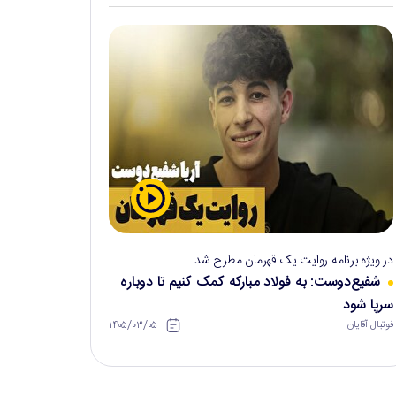
در ویژه برنامه روایت یک قهرمان مطرح شد
شفیع‌دوست: به فولاد مبارکه کمک کنیم تا دوباره
سرپا شود
۱۴۰۵/۰۳/۰۵
فوتبال آقایان