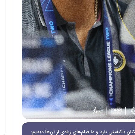
ان باکیفیتی دارد و ما فیلم‌های زیادی از آن‌ها دیدیم؛