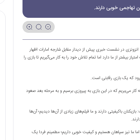
ان تهاجمی خوبی دارند.
ن انزونزی در نشست خبری پیش از دیدار مقابل شارجه امارات اظهار
 بیشتر از ما دارد اما تمام تلاش خود را به کار می‌گیریم تا بازی را
‌رود که یک بازی رقابتی است.
کار می‌بریم که در این بازی به پیروزی برسیم و به مرحله بعد صعود
ازیکنان باکیفیتی دارند و ما فیلم‌های زیادی از آن‌ها دیدیم؛ آن‌ها
رند.
ما ما نیز سپاهان هستیم و کیفیت خوبی داریم؛ مطمینم فردا یک