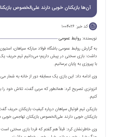
آن‌ها بازیکنان خوبی دارند علی‌الخصوص بازیکن
کد خبر:
۱۰۰۴۰۲۶
نویسنده:
روابط عمومی
به گزارش روابط عمومی باشگاه فولاد مبارکه سپاهان، استیو
داشت: بازی سختی در پیش داریم؛ می‌دانیم تیم حریف یک امتیاز
با پیروزی به پایان برسانیم.
وی ادامه داد: این بازی یک مسابقه دور از خانه به شمار می
انزونزی تصریح کرد: همانطور که مربی گفت، تلاش خود را به 
کنیم.
بازیکن تیم فوتبال سپاهان درباره کیفیت بازیکنان حریف گفت: ب
بازیکنان خوبی دارند علی‌الخصوص بازیکنان تهاجمی خوبی دا
وی خاطرنشان کرد: قبلاً هم گفتم که فردا بازی سختی است ا