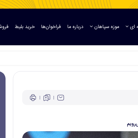
 ای
موزه سپاهان
درباره ما
فراخوان‌ها
خرید بلیط
فروش
‌رویم