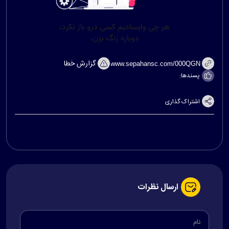
گزارش خطا
پسندها:
اشتراک گذاری
ارسال نظرات