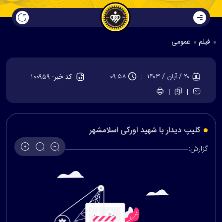
فیلم
عمومی
۲۰ / آبان / ۱۴۰۳
۰۹:۵۸
کد خبر:
۱۰۰۹۵۹
کلیپ دیدار با شهید اورکی اسلامشهر
گزارش: