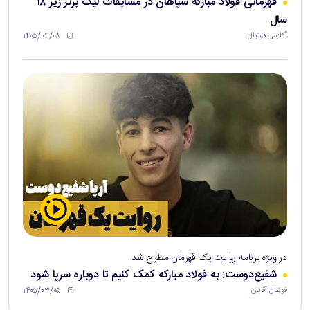
قهرمانی فولاد مبارکه سپاهان در مسابقات لیگ برتر زیر ۱۸
سال
۱۴۰۵/۰۴/۰۸
آکادمی فوتبال
در ویژه برنامه روایت یک قهرمان مطرح شد
شفیع‌دوست: به فولاد مبارکه کمک کنیم تا دوباره سرپا شود
۱۴۰۵/۰۳/۰۵
فوتبال آقایان