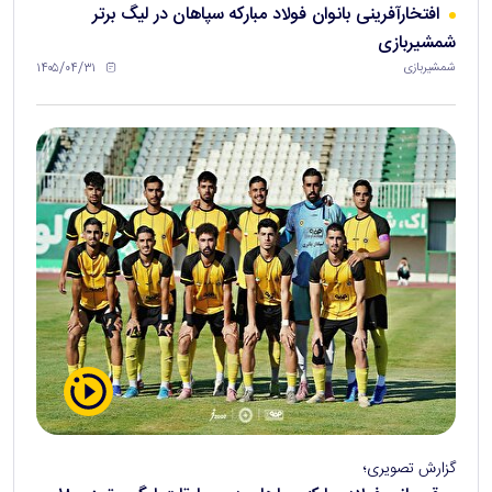
افتخارآفرینی بانوان فولاد مبارکه سپاهان در لیگ برتر
شمشیربازی
۱۴۰۵/۰۴/۳۱
شمشیربازی
گزارش تصویری؛