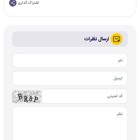
اشتراک گذاری
ارسال نظرات