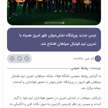
چمن جدید ورزشگاه نقش‌جهان ظهر امروز همراه با
تمرین تیم فوتبال سپاهان افتتاح شد.
کد خبر:
۱۰۱۰۲۸۰
نویسنده:
روابط عمومی
به گزارش روابط عمومی باشگاه فولاد مبارکه سپاهان، تمرین تیم فوتبال
سپاهان ظهر امروز در ورزشگاه نقش‌جهان با حضور هواداران و اصحاب
رسانه برگزار شد.
بازیکنان سپاهان در ابتدای تمرین در حضور هواداران تیم خود را گرم
کردند و سپس زیر نظر پاتریس کارترون به مرور نکات فنی و تاکتیکی به