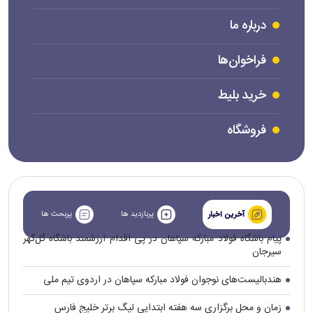
درباره ما
فراخوان‌ها
خرید بلیط
فروشگاه
پربازدید ها
پربحث ها
آخرین اخبار
پیام باشگاه فولاد مبارکه سپاهان در پی اقدام ارزشمند باشگاه گل‌گهر
سیرجان
هندبالیست‌های نوجوان فولاد مبارکه سپاهان در اردوی تیم ملی
زمان و محل برگزاری سه هفته ابتدایی لیگ برتر خلیج فارس