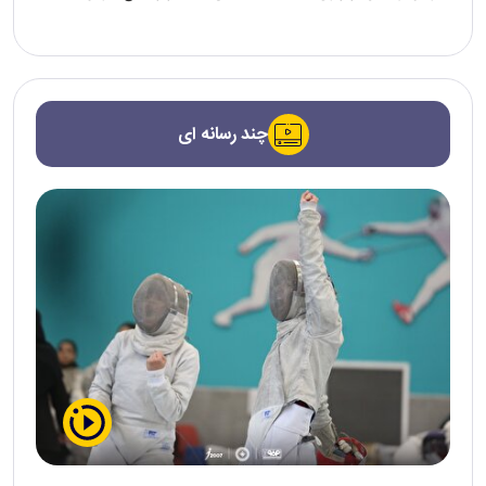
چند رسانه ای