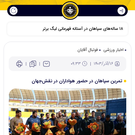
اخبار ورزشی
فوتبال آقایان
۱۶/آذر/۱۴۰۳
۰۹:۳۳
تمرین سپاهان در حضور هواداران در نقش‌جهان