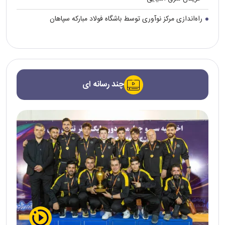
راه‌اندازی مرکز نوآوری توسط باشگاه فولاد مبارکه سپاهان
چند رسانه ای