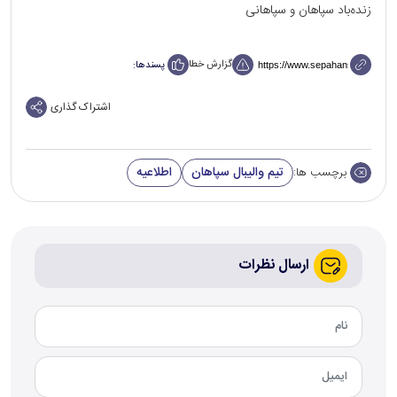
زنده‌باد سپاهان و سپاهانی
گزارش خطا
پسندها:
اشتراک گذاری
تیم والیبال سپاهان
اطلاعیه
برچسب ها:
ارسال نظرات