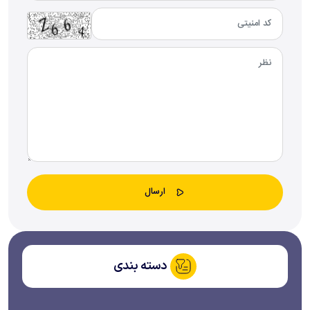
دسته بندی