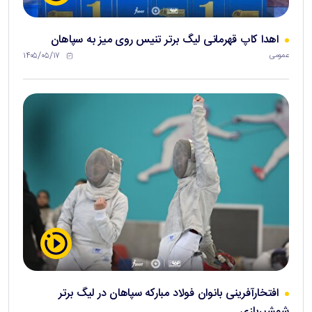
اهدا کاپ قهرمانی لیگ برتر تنیس روی میز به سپاهان
۱۴۰۵/۰۵/۱۷
عمومی
افتخارآفرینی بانوان فولاد مبارکه سپاهان در لیگ برتر
شمشیربازی