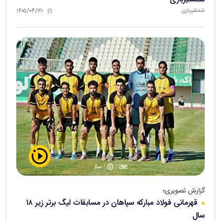
۱۴۰۵/۰۴/۳۱
شمشیربازی
گزارش تصویری؛
قهرمانی فولاد مبارکه سپاهان در مسابقات لیگ برتر زیر ۱۸
سال