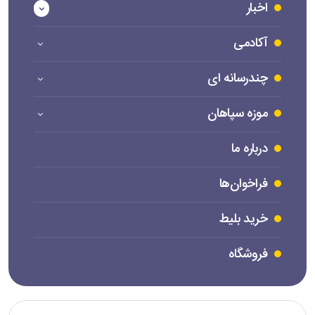
اخبار
آکادمی
چندرسانه ای
موزه سپاهان
درباره ما
فراخوان‌ها
خرید بلیط
فروشگاه