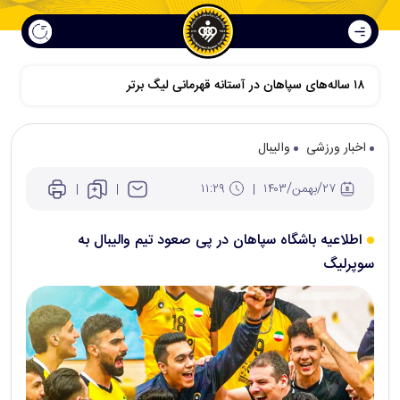
اخبار ورزشی
والیبال
۲۷/بهمن/۱۴۰۳
۱۱:۲۹
اطلاعیه باشگاه سپاهان در پی صعود تیم والیبال به
سوپرلیگ