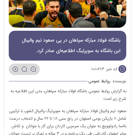
باشگاه فولاد مبارکه سپاهان در پی صعود تیم والیبال
این باشگاه به سوپرلیگ اطلاعیه‌ای صادر کرد.
کد خبر:
۱۰۱۰۶۱۳
نویسنده:
روابط عمومی
به گزارش روابط عمومی باشگاه فولاد مبارکه سپاهان، متن این اطلاعیه به
شرح زیر است:
صعود تیم والیبال فولاد مبارکه سپاهان به سوپرلیگ والیبال کشور، با ترکیبی
شامل ۱۱ بازیکن بومی اصفهان در رنج سنی ۱۸ تا ۲۲ سال و انتخاب درست
بالسا رادولوویچ به عنوان یک سرمربی کاردان برای کار با جوانان و تلاش
سایر اعضای کادرفنی طی یک برنامه‌ریزی ۳ ساله و تمرکز بر تربیت جوانان