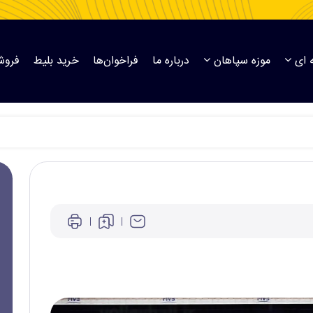
 ای
موزه سپاهان
درباره ما
فراخوان‌ها
خرید بلیط
فروش