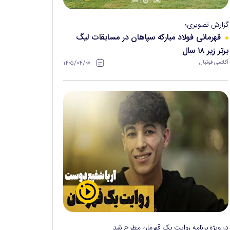
گزارش تصویری؛
قهرمانی فولاد مبارکه سپاهان در مسابقات لیگ
برتر زیر ۱۸ سال
۱۴۰۵/۰۴/۰۸
آکادمی فوتبال
در ویژه برنامه روایت یک قهرمان مطرح شد