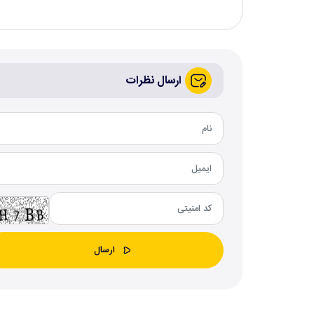
ارسال نظرات