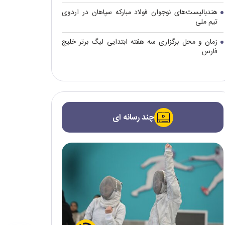
هندبالیست‌های نوجوان فولاد مبارکه سپاهان در اردوی
تیم ملی
زمان و محل برگزاری سه هفته ابتدایی لیگ برتر خلیج
فارس
چند رسانه ای