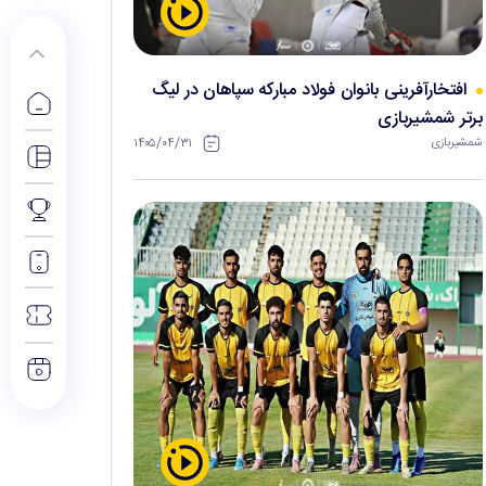
افتخارآفرینی بانوان فولاد مبارکه سپاهان در لیگ
برتر شمشیربازی
۱۴۰۵/۰۴/۳۱
شمشیربازی