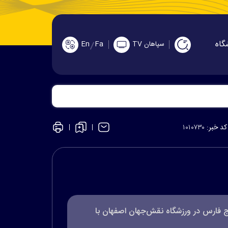
گاه
En
Fa
سپاهان TV
کد خبر:
۱۰۱۰۷۳۰
ج فارس در ورزشگاه نقش‌جهان اصفهان با