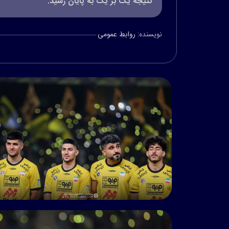
نتیجه یک بر یک به پایان رسید.
نویسنده:
روابط عمومی