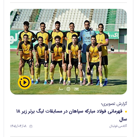
گزارش تصویری؛
قهرمانی فولاد مبارکه سپاهان در مسابقات لیگ برتر زیر ۱۸
سال
۱۴۰۵/۰۴/۰۸
آکادمی فوتبال