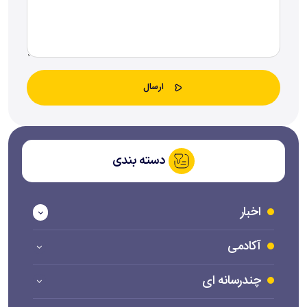
دسته بندی
اخبار
آکادمی
چندرسانه ای