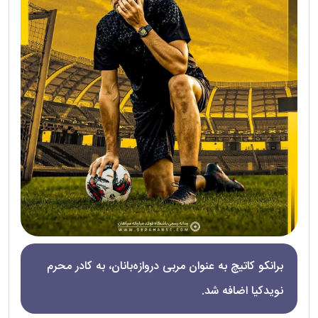
برانکو کاتیچ به عنوان مربی دروازه‌بانان، به کادر محرم
نویدکیا اضافه شد.