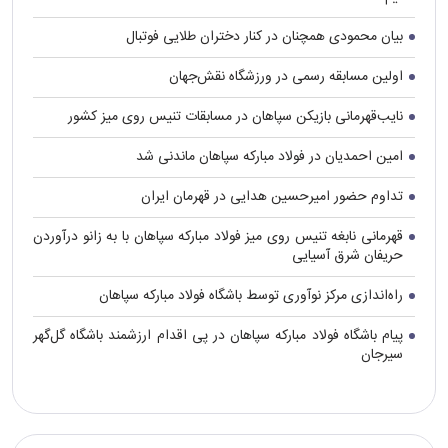
بیان محمودی همچنان در کنار دختران طلایی فوتبال
اولین مسابقه رسمی در ورزشگاه نقش‌جهان
نایب‌قهرمانی بازیکن سپاهان در مسابقات تنیس روی میز کشور
امین احمدیان در فولاد مبارکه سپاهان ماندنی شد
تداوم حضور امیرحسین هدایی در قهرمان ایران
قهرمانی نابغه تنیس روی میز فولاد مبارکه سپاهان با به زانو درآوردن
حریفان شرق آسیایی
راه‌اندازی مرکز نوآوری توسط باشگاه فولاد مبارکه سپاهان
پیام باشگاه فولاد مبارکه سپاهان در پی اقدام ارزشمند باشگاه گل‌گهر
سیرجان