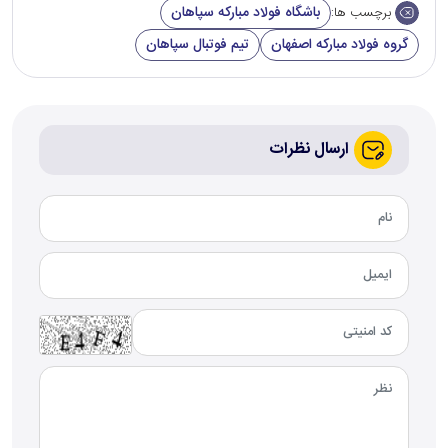
باشگاه فولاد مبارکه سپاهان
برچسب ها:
گروه فولاد مبارکه اصفهان
تیم فوتبال سپاهان
ارسال نظرات