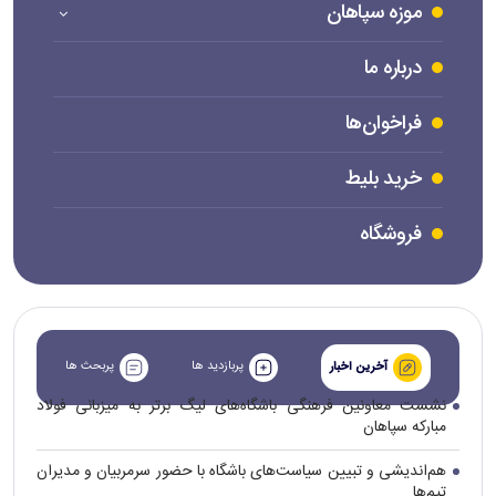
موزه سپاهان
درباره ما
فراخوان‌ها
خرید بلیط
فروشگاه
پربازدید ها
پربحث ها
آخرین اخبار
نشست معاونین فرهنگی باشگاه‌های لیگ برتر به میزبانی فولاد
مبارکه سپاهان
هم‌اندیشی و تبیین سیاست‌های باشگاه با حضور سرمربیان و مدیران
تیم‌ها