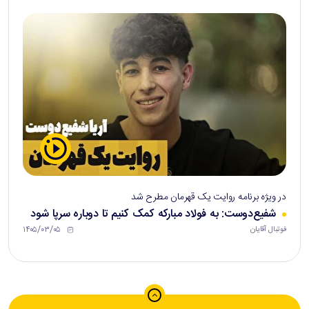
در ویژه برنامه روایت یک قهرمان مطرح شد
شفیع‌دوست: به فولاد مبارکه کمک کنیم تا دوباره سرپا شود
۱۴۰۵/۰۳/۰۵
فوتبال آقایان