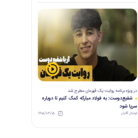
در ویژه برنامه روایت یک قهرمان مطرح شد
شفیع‌دوست: به فولاد مبارکه کمک کنیم تا دوباره
سرپا شود
۱۴۰۵/۰۳/۰۵
فوتبال آقایان