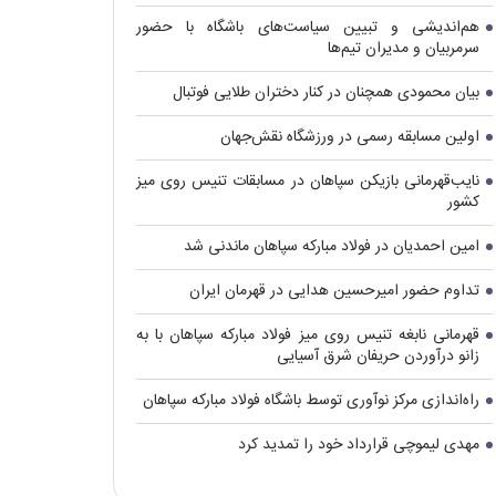
هم‌اندیشی و تبیین سیاست‌های باشگاه با حضور
سرمربیان و مدیران تیم‌ها
بیان محمودی همچنان در کنار دختران طلایی فوتبال
اولین مسابقه رسمی در ورزشگاه نقش‌جهان
نایب‌قهرمانی بازیکن سپاهان در مسابقات تنیس روی میز
کشور
امین احمدیان در فولاد مبارکه سپاهان ماندنی شد
تداوم حضور امیرحسین هدایی در قهرمان ایران
قهرمانی نابغه تنیس روی میز فولاد مبارکه سپاهان با به
زانو درآوردن حریفان شرق آسیایی
راه‌اندازی مرکز نوآوری توسط باشگاه فولاد مبارکه سپاهان
مهدی لیموچی قرارداد خود را تمدید کرد