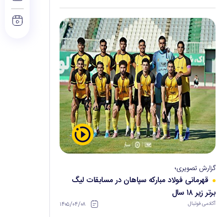
گزارش تصویری؛
قهرمانی فولاد مبارکه سپاهان در مسابقات لیگ
برتر زیر ۱۸ سال
۱۴۰۵/۰۴/۰۸
آکادمی فوتبال