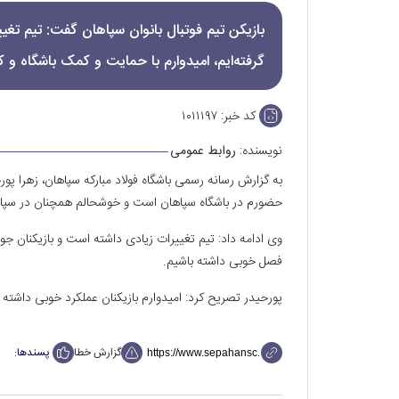
بازیکن تیم فوتبال بانوان سپاهان گفت: تیم تغیی
گرفته‌ایم، امیدوارم با حمایت و کمک باشگاه و 
کد خبر:
۱۰۱۱۱۹۷
نویسنده:
روابط عمومی
به گزارش رسانه رسمی باشگاه فولاد مبارکه سپاهان، زهرا پو
حضورم در باشگاه سپاهان است و خوشحالم همچنان در سپا
وی ادامه داد: تیم تغییرات زیادی داشته است و بازیکنان جوان
فصل خوبی داشته باشیم.
پورحیدر تصریح کرد: امیدوارم بازیکنان عملکرد خوبی داشته ب
گزارش خطا
پسندها: