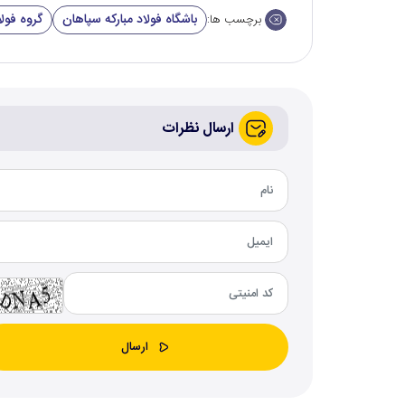
باشگاه فولاد مبارکه سپاهان
گروه فولا
برچسب ها:
ارسال نظرات