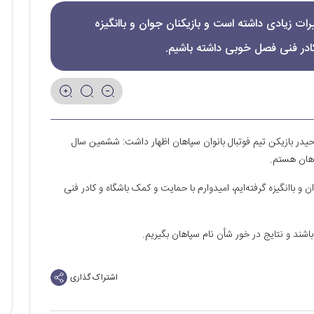
رات زیادی داشته است و بازیکنان جوان و باانگیزه
کادر فنی فصل خوبی داشته باشیم.
رحیدر بازیکن تیم فوتبال بانوان سپاهان اظهار داشت: ششمین سال
هان هستم.
 و باانگیزه گرفته‌ایم، امیدوارم با حمایت و کمک باشگاه و کادر فنی
اشند و نتایج در خور شأن نام سپاهان بگیریم.
اشتراک گذاری