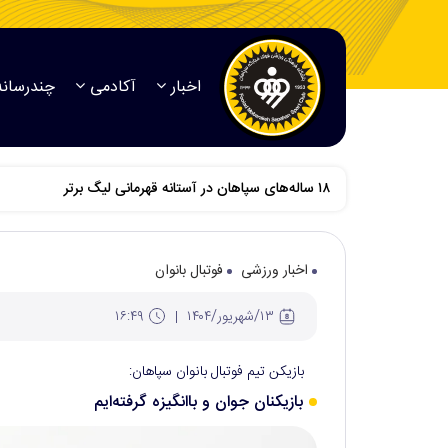
اخبار
آکادمی
چندرسانه
اخبار ورزشی
فوتبال بانوان
۱۳/شهريور/۱۴۰۴
۱۶:۴۹
بازیکن تیم فوتبال بانوان سپاهان:
بازیکنان جوان و باانگیزه گرفته‌ایم