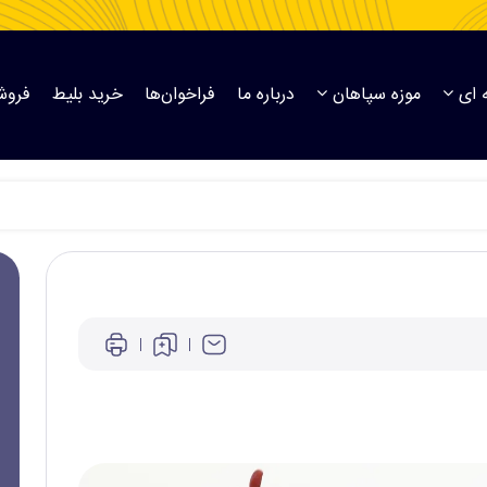
 ای
موزه سپاهان
درباره ما
فراخوان‌ها
خرید بلیط
فروش