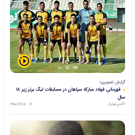
گزارش تصویری؛
قهرمانی فولاد مبارکه سپاهان در مسابقات لیگ برتر زیر ۱۸
سال
۱۴۰۵/۰۴/۰۸
آکادمی فوتبال