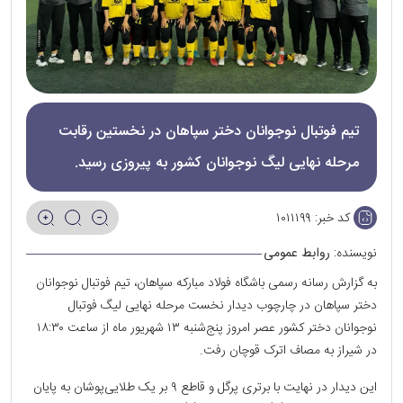
تیم فوتبال نوجوانان دختر سپاهان در نخستین رقابت
مرحله نهایی لیگ نوجوانان کشور به پیروزی رسید.
کد خبر:
۱۰۱۱۱۹۹
نویسنده:
روابط عمومی
به گزارش رسانه رسمی باشگاه فولاد مبارکه سپاهان، تیم فوتبال نوجوانان
دختر سپاهان در چارچوب دیدار نخست مرحله نهایی لیگ فوتبال
نوجوانان دختر ‌کشور عصر امروز پنج‌شنبه ۱۳ شهریور ماه از ساعت ۱۸:۳۰
در شیراز به مصاف اترک قوچان رفت.
این دیدار در نهایت با برتری پرگل و قاطع ۹ بر یک طلایی‌پوشان به پایان