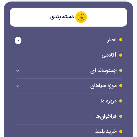
دسته بندی
اخبار
آکادمی
چندرسانه ای
موزه سپاهان
درباره ما
فراخوان‌ها
خرید بلیط