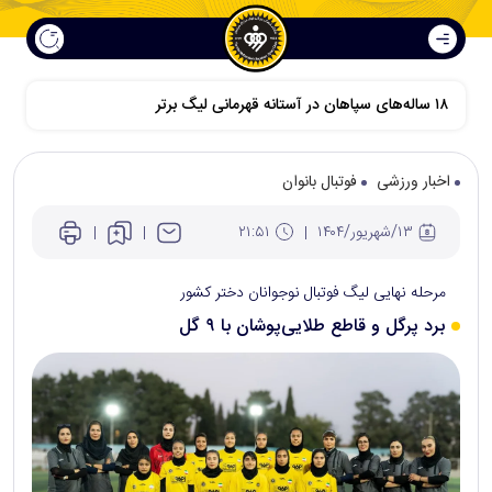
۱۸ ساله‌های سپاهان در آستانه قهرمانی لیگ برتر
اخبار ورزشی
فوتبال بانوان
۱۳/شهريور/۱۴۰۴
۲۱:۵۱
مرحله نهایی لیگ فوتبال نوجوانان دختر کشور
برد پرگل و قاطع طلایی‌پوشان با ۹ گل