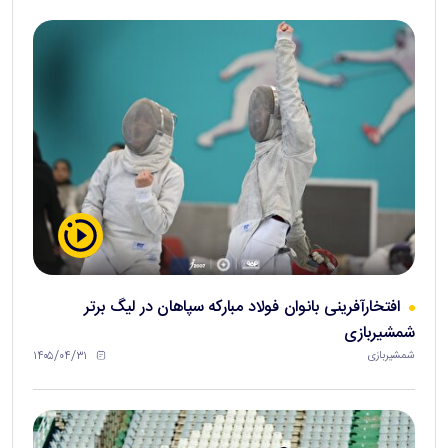
افتخارآفرینی بانوان فولاد مبارکه سپاهان در لیگ برتر
شمشیربازی
۱۴۰۵/۰۴/۳۱
شمشیربازی