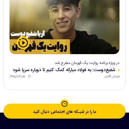
در ویژه برنامه روایت یک قهرمان مطرح شد
شفیع‌دوست: به فولاد مبارکه کمک کنیم تا دوباره سرپا شود
۱۴۰۵/۰۳/۰۵
فوتبال آقایان
ما را در شبـکه های اجتماعی دنبال کنید