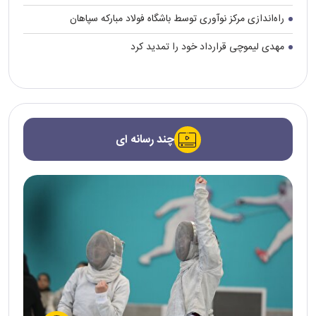
راه‌اندازی مرکز نوآوری توسط باشگاه فولاد مبارکه سپاهان
مهدی لیموچی قرارداد خود را تمدید کرد
چند رسانه ای