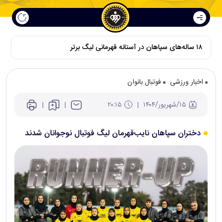
۱۸ ساله‌های سپاهان در آستانه قهرمانی لیگ برتر
اخبار ورزشی
فوتبال بانوان
۱۵/شهريور/۱۴۰۴
۲۰:۱۵
دختران سپاهان نایب‌قهرمان لیگ فوتبال نوجوانان شدند