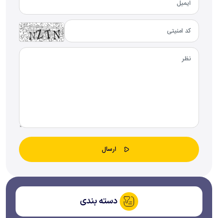
دسته بندی