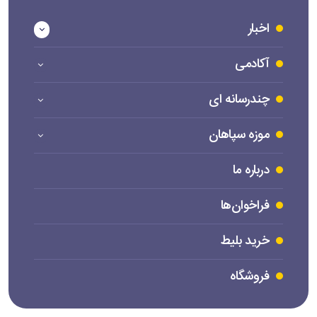
اخبار
آکادمی
چندرسانه ای
موزه سپاهان
درباره ما
فراخوان‌ها
خرید بلیط
فروشگاه