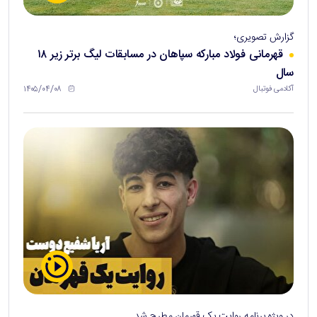
گزارش تصویری؛
قهرمانی فولاد مبارکه سپاهان در مسابقات لیگ برتر زیر ۱۸
سال
۱۴۰۵/۰۴/۰۸
آکادمی فوتبال
در ویژه برنامه روایت یک قهرمان مطرح شد