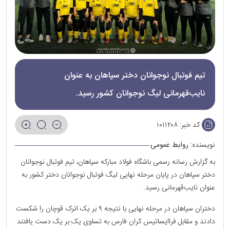
تیم فوتبال نوجوانان دختر سپاهان به عنوان
نایب‌قهرمانی لیگ نوجوانان کشور رسید.
کد خبر:
۱۰۱۱۲۰۸
نویسنده:
روابط عمومی
به گزارش رسانه رسمی باشگاه فولاد مبارکه سپاهان، تیم فوتبال نوجوانان
دختر سپاهان در پایان مرحله نهایی لیگ فوتبال نوجوانان دختر ‌کشور به
عنوان نایب‌قهرمانی رسید.
دختران سپاهان در مرحله نهایی با نتیجه ۹ بر یک اترک قوچان را شکست
دادند و مقابل فراایساتیس کران فارس به تساوی یک بر یک دست یافتند