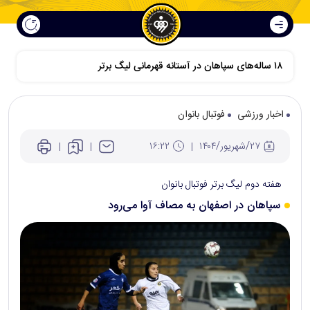
۱۸ ساله‌های سپاهان در آستانه قهرمانی لیگ برتر
اخبار ورزشی
فوتبال بانوان
۲۷/شهريور/۱۴۰۴
۱۶:۲۲
هفته دوم لیگ برتر فوتبال بانوان
سپاهان در اصفهان به مصاف آوا می‌رود