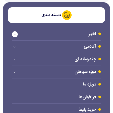
دسته بندی
اخبار
آکادمی
چندرسانه ای
موزه سپاهان
درباره ما
فراخوان‌ها
خرید بلیط