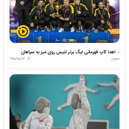
اهدا کاپ قهرمانی لیگ برتر تنیس روی میز به سپاهان
۱۴۰۵/۰۵/۱۷
عمومی