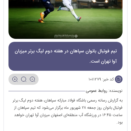
تیم فوتبال بانوان سپاهان در هفته دوم لیگ برتر میزبان
آوا تهران است.
کد خبر:
۱۰۱۱۲۷۹
نویسنده:
روابط عمومی
به گزارش رسانه رسمی باشگاه فولاد مبارکه سپاهان،‌ هفته دوم لیگ برتر
فوتبال بانوان روز جمعه ۲۸ شهریور ماه برگزار می‌شود که تیم سپاهان از
ساعت ۱۶:۴۵ در ورزشگاه آب منطقه‌ای اصفهان میزبان آوا تهران خواهد
بود.