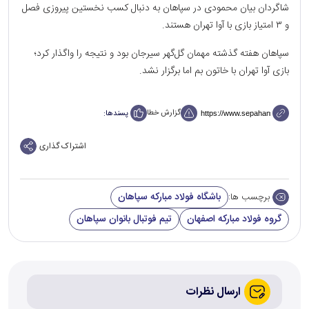
شاگردان بیان محمودی در سپاهان به دنبال کسب نخستین پیروزی فصل
و ۳ امتیاز بازی با آوا تهران هستند.
سپاهان هفته گذشته مهمان گل‌گهر سیرجان بود و نتیجه را واگذار کرد؛
بازی آوا تهران با خاتون بم اما برگزار نشد.
گزارش خطا
پسندها:
اشتراک گذاری
باشگاه فولاد مبارکه سپاهان
برچسب ها:
گروه فولاد مبارکه اصفهان
تیم فوتبال بانوان سپاهان
ارسال نظرات