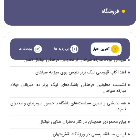
فروشگاه
پربازدید ها
پربحث ها
آخرین اخبار
میزبانی فولاد مبارکه سپاهان از معاونین فرهنگی فوتبال کشور
اهدا کاپ قهرمانی لیگ برتر تنیس روی میز به سپاهان
نشست معاونین فرهنگی باشگاه‌های لیگ برتر به میزبانی فولاد
مبارکه سپاهان
هم‌اندیشی و تبیین سیاست‌های باشگاه با حضور سرمربیان و مدیران
تیم‌ها
بیان محمودی همچنان در کنار دختران طلایی فوتبال
اولین مسابقه رسمی در ورزشگاه نقش‌جهان