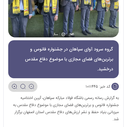
گروه سرود آوای سپاهان در جشنواره فانوس و
برترین‌های فضای مجازی با موضوع دفاع مقدس
درخشید.
کد خبر:
۱۰۱۱۴۴۵
به گزارش رسانه رسمی باشگاه فولاد مبارکه سپاهان، آیین اختتامیه
جشنواره فانوس و برترین‌های فضای مجازی با موضوع دفاع مقدس به
میزبانی بنیاد حفظ و نشر ارزش‌های دفاع مقدس استان اصفهان برگزار
شد.