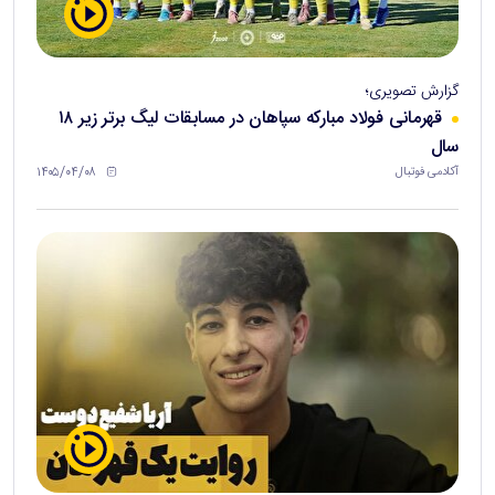
گزارش تصویری؛
قهرمانی فولاد مبارکه سپاهان در مسابقات لیگ برتر زیر ۱۸
سال
۱۴۰۵/۰۴/۰۸
آکادمی فوتبال