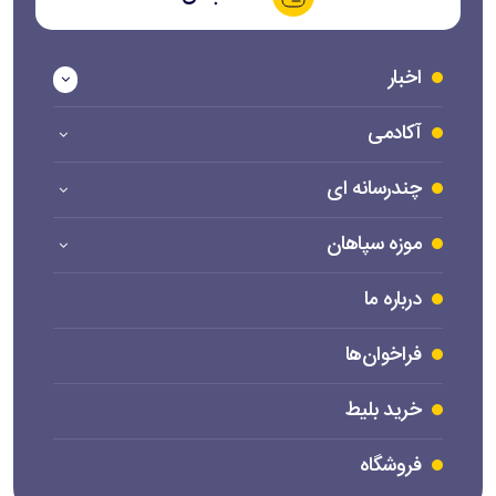
اخبار
آکادمی
چندرسانه ای
موزه سپاهان
درباره ما
فراخوان‌ها
خرید بلیط
فروشگاه