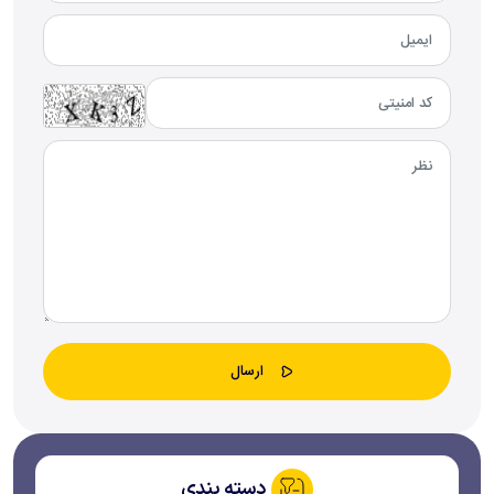
دسته بندی