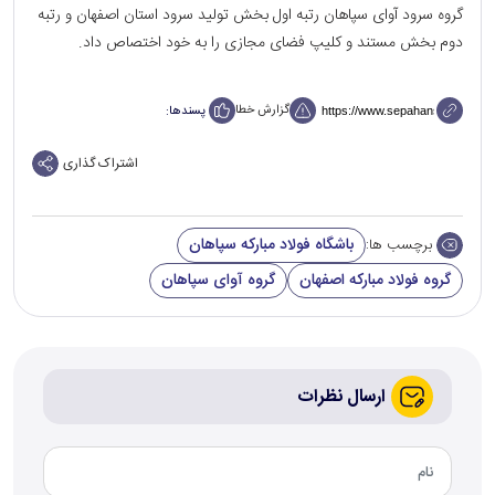
گروه سرود آوای سپاهان رتبه اول بخش تولید سرود استان اصفهان و رتبه
دوم بخش مستند و کلیپ فضای مجازی را به خود اختصاص داد.
گزارش خطا
پسندها:
اشتراک گذاری
باشگاه فولاد مبارکه سپاهان
برچسب ها:
گروه فولاد مبارکه اصفهان
گروه آوای سپاهان
ارسال نظرات