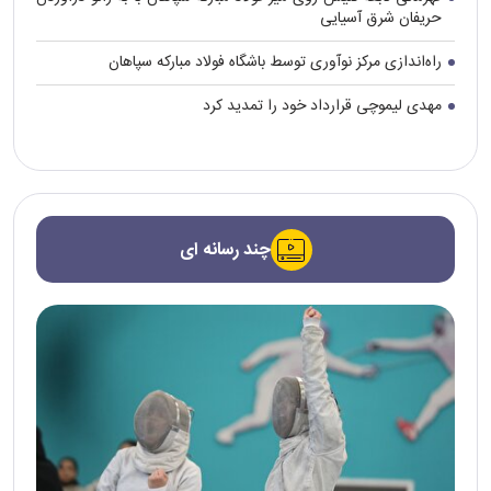
حریفان شرق آسیایی
راه‌اندازی مرکز نوآوری توسط باشگاه فولاد مبارکه سپاهان
مهدی لیموچی قرارداد خود را تمدید کرد
چند رسانه ای