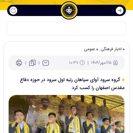
بیانیه سپاهان در پی انتخاب رهبر جدید انقلاب
اخبار فرهنگی
عمومی
۲۵/مهر/۱۴۰۴
۱۰:۳۷
گروه سرود آوای سپاهان رتبه اول سرود در حوزه دفاع
مقدس اصفهان را کسب کرد