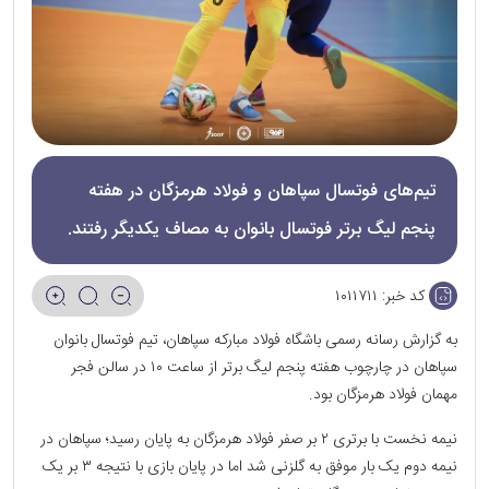
تیم‌های فوتسال سپاهان و فولاد هرمزگان در هفته
پنجم لیگ برتر فوتسال بانوان به مصاف یکدیگر رفتند‌.
کد خبر:
۱۰۱۱۷۱۱
به گزارش رسانه رسمی باشگاه فولاد مبارکه سپاهان، تیم فوتسال بانوان
سپاهان در چارچوب هفته پنجم لیگ برتر از ساعت ۱۰ در سالن فجر
مهمان فولاد هرمزگان بود.
نیمه نخست با برتری ۲ بر صفر فولاد هرمزگان به پایان رسید؛ سپاهان در
نیمه دوم یک بار موفق به گلزنی شد اما در پایان بازی با نتیجه ۳ بر یک