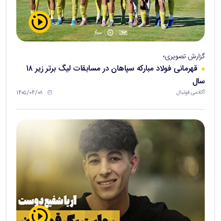
گزارش تصویری؛
قهرمانی فولاد مبارکه سپاهان در مسابقات لیگ برتر زیر ۱۸
سال
۱۴۰۵/۰۴/۰۸
آکادمی فوتبال