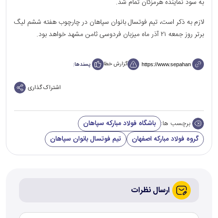
به سود نماینده هرمزگان تمام شد.
لازم به ذکر است، تیم فوتسال بانوان سپاهان در چارچوب هفته ششم لیگ
برتر روز جمعه ۲۱ آذر ماه میزبان فردوسی ثامن مشهد خواهد بود.
گزارش خطا
پسندها:
اشتراک گذاری
باشگاه فولاد مبارکه سپاهان
برچسب ها:
گروه فولاد مبارکه اصفهان
تیم فوتسال بانوان سپاهان
ارسال نظرات