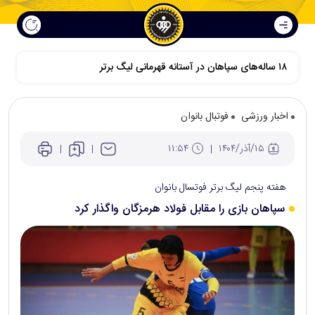
اخبار ورزشی
فوتبال بانوان
۱۵/آذر/۱۴۰۴
۱۱:۵۴
هفته پنجم لیگ برتر فوتسال بانوان
سپاهان بازی را مقابل فولاد هرمزگان واگذار کرد