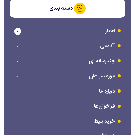
دسته بندی
اخبار
آکادمی
چندرسانه ای
موزه سپاهان
درباره ما
فراخوان‌ها
خرید بلیط