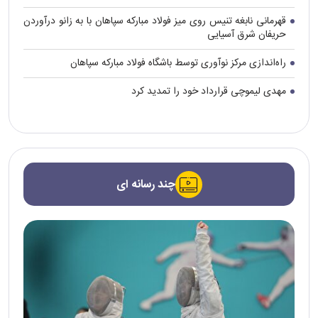
قهرمانی نابغه تنیس روی میز فولاد مبارکه سپاهان با به زانو درآوردن
حریفان شرق آسیایی
راه‌اندازی مرکز نوآوری توسط باشگاه فولاد مبارکه سپاهان
مهدی لیموچی قرارداد خود را تمدید کرد
چند رسانه ای