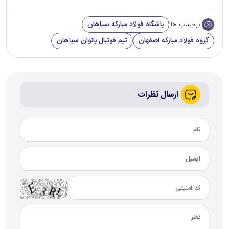
باشگاه فولاد مبارکه سپاهان
برچسب ها:
گروه فولاد مبارکه اصفهان
تیم فوتبال بانوان سپاهان
ارسال نظرات