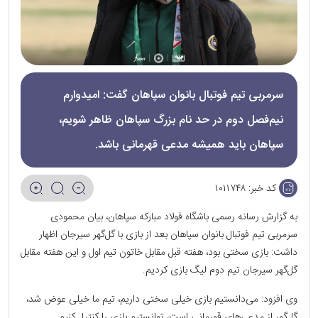
سرمربی تیم فوتبال بانوان سپاهان گفت: امیدوارم
نیم‌فصل دوم در حد نام بزرگ سپاهان ظاهر شویم،
سپاهان باید همیشه مدعی قهرمانی باشد.
کد خبر:
۱۰۱۱۷۴۸
به گزارش رسانه رسمی باشگاه فولاد مبارکه سپاهان، بیان محمودی
سرمربی تیم فوتبال بانوان سپاهان بعد از بازی با گل‌گهر سیرجان اظهار
داشت: بازی سختی بود، هفته قبل مقابل خاتون تیم اول و این هفته مقابل
گل‌گهر سیرجان تیم دوم لیگ بازی کردیم.
وی افزود: می‌دانستیم بازی خیلی سختی داریم، تیم ما خیلی عوض شد،
گل‌گهر از مدعی‌های قهرمانی است، توانستیم بازی را کنترل کنیم.