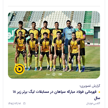
گزارش تصویری؛
قهرمانی فولاد مبارکه سپاهان در مسابقات لیگ برتر زیر ۱۸
سال
۱۴۰۵/۰۴/۰۸
آکادمی فوتبال