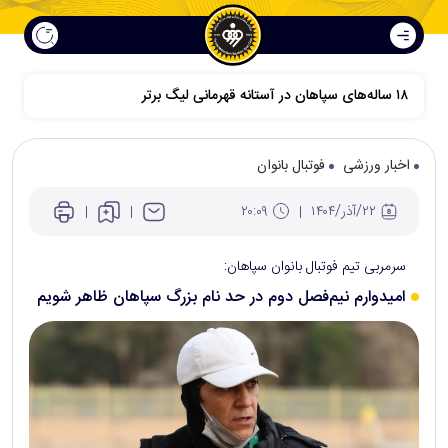
اخبار ورزشی
فوتبال بانوان
۲۲/آذر/۱۴۰۴
۲۰:۰۹
سرمربی تیم فوتبال بانوان سپاهان:
امیدوارم نیم‌فصل دوم در حد نام بزرگ سپاهان ظاهر شویم