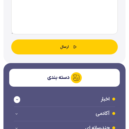
دسته بندی
اخبار
آکادمی
چندرسانه ای