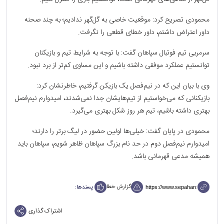
محمودی تصریح کرد: موقعیت خاصی به گل‌گهر ندادیم؛ به چند صحنه
داور اعتراض داشتم، داور خطای قطعی را نگرفت.
سرمربی تیم فوتبال سپاهان گفت: با توجه به شرایط تیم و بازیکنان
توانستیم عملکرد موفقی داشته باشیم و این مساوی کم‌تر از برد نبود.
وی با بیان این که در نیم‌فصل یک بازیکن گرفتیم، خاطرنشان کرد:
بازیکنانی ‌که می‌خواستیم از تیم‌هایشان جدا نمی‌شدند، امیدوارم نیم‌فصل
بهتری داشته باشیم، تیم هر‌ روز شکل بهتری می‌گیرد.
محمودی در پایان گفت: خیلی‌ها اولین حضور در لیگ برتر را دارند؛
امیدوارم نیم‌فصل دوم در حد نام بزرگ سپاهان ظاهر شویم، سپاهان باید
همیشه مدعی قهرمانی باشد.
گزارش خطا
پسندها:
اشتراک گذاری