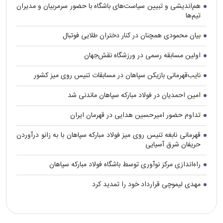
هم‌اندیشی و تبیین سیاست‌های باشگاه با حضور سرمربیان و مدیران
تیم‌ها
بیان محمودی همچنان در کنار دختران طلایی فوتبال
اولین مسابقه رسمی در ورزشگاه نقش‌جهان
نایب‌قهرمانی بازیکن سپاهان در مسابقات تنیس روی میز کشور
امین احمدیان در فولاد مبارکه سپاهان ماندنی شد
تداوم حضور امیرحسین هدایی در قهرمان ایران
قهرمانی نابغه تنیس روی میز فولاد مبارکه سپاهان با به زانو درآوردن
حریفان شرق آسیایی
راه‌اندازی مرکز نوآوری توسط باشگاه فولاد مبارکه سپاهان
مهدی لیموچی قرارداد خود را تمدید کرد