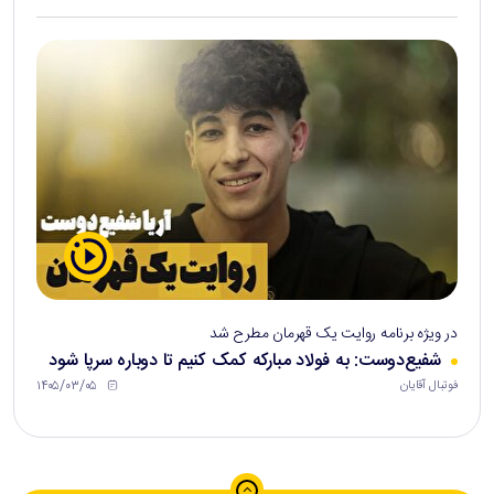
در ویژه برنامه روایت یک قهرمان مطرح شد
شفیع‌دوست: به فولاد مبارکه کمک کنیم تا دوباره سرپا شود
۱۴۰۵/۰۳/۰۵
فوتبال آقایان