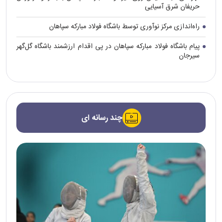
حریفان شرق آسیایی
راه‌اندازی مرکز نوآوری توسط باشگاه فولاد مبارکه سپاهان
پیام باشگاه فولاد مبارکه سپاهان در پی اقدام ارزشمند باشگاه گل‌گهر
سیرجان
چند رسانه ای