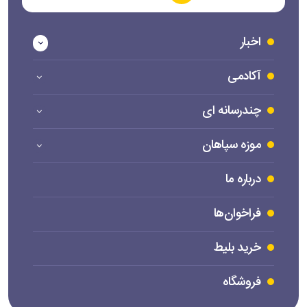
اخبار
آکادمی
چندرسانه ای
موزه سپاهان
درباره ما
فراخوان‌ها
خرید بلیط
فروشگاه