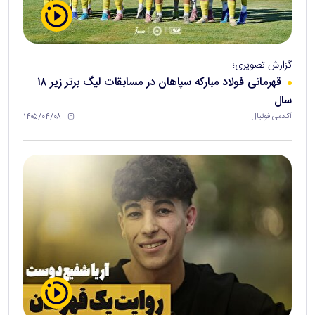
گزارش تصویری؛
قهرمانی فولاد مبارکه سپاهان در مسابقات لیگ برتر زیر ۱۸
سال
۱۴۰۵/۰۴/۰۸
آکادمی فوتبال