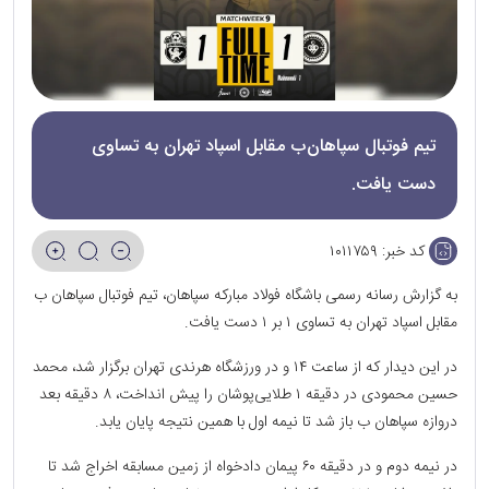
تیم فوتبال سپاهان‌ب مقابل اسپاد تهران به تساوی
دست یافت.
کد خبر:
۱۰۱۱۷۵۹
به گزارش رسانه رسمی باشگاه فولاد مبارکه سپاهان، تیم فوتبال سپاهان ب
مقابل اسپاد تهران به تساوی ۱ بر ۱ دست یافت.
در این دیدار که از ساعت ۱۴ و در ورزشگاه هرندی تهران برگزار شد، محمد
حسین محمودی در دقیقه ۱ طلایی‌پوشان را پیش انداخت، ۸ دقیقه بعد
دروازه سپاهان ب باز شد تا نیمه اول با همین نتیجه پایان یابد.
در نیمه دوم و در دقیقه ۶۰ پیمان دادخواه از زمین مسابقه اخراج شد تا