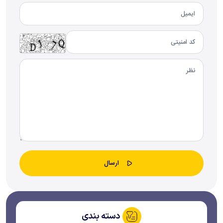
دسته بندی