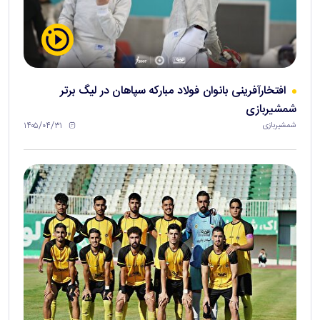
افتخارآفرینی بانوان فولاد مبارکه سپاهان در لیگ برتر
شمشیربازی
۱۴۰۵/۰۴/۳۱
شمشیربازی