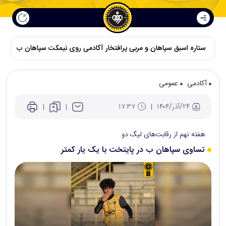
ستاره اسبق سپاهان و مربی پرافتخار آکادمی روی نیمکت سپاهان ب
آکادمی
عمومی
۲۴/آذر/۱۴۰۴
۱۷:۳۷
هفته نهم از رقابت‌های لیگ دو
تساوی سپاهان ب در پایتخت با یک یار کمتر