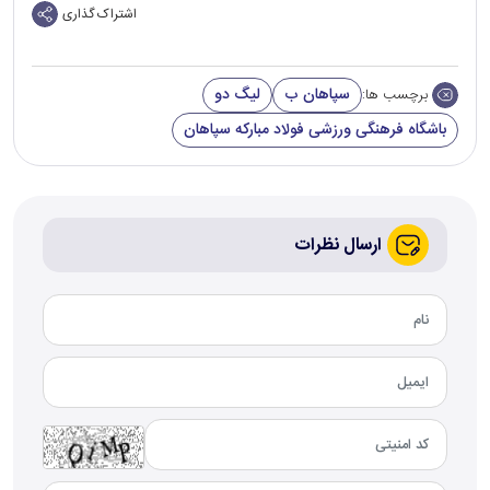
اشتراک گذاری
سپاهان ب
لیگ دو
برچسب ها:
باشگاه فرهنگی ورزشی فولاد مبارکه سپاهان
ارسال نظرات