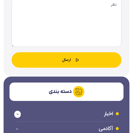
دسته بندی
اخبار
آکادمی