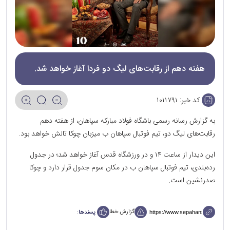
هفته دهم از رقابت‌های لیگ دو فردا آغاز خواهد شد.
کد خبر:
۱۰۱۱۷۹۱
به گزارش رسانه رسمی باشگاه فولاد مبارکه سپاهان، از هفته دهم
رقابت‌های لیگ دو، تیم فوتبال سپاهان ب میزبان چوکا تالش خواهد بود.
این دیدار از ساعت ۱۴ و در ورزشگاه قدس آغاز خواهد شد؛ در جدول
رده‌بندی، تیم فوتبال سپاهان ب در مکان سوم جدول قرار دارد و چوکا
صدرنشین است.
گزارش خطا
پسندها: