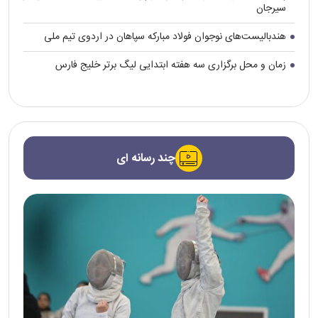
سیرجان
هندبالیست‌های نوجوان فولاد مبارکه سپاهان در اردوی تیم ملی
زمان و محل برگزاری سه هفته ابتدایی لیگ برتر خلیج فارس
چند رسانه ای