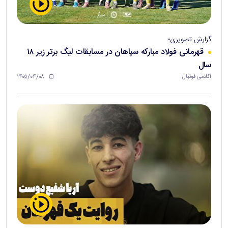
گزارش تصویری؛
قهرمانی فولاد مبارکه سپاهان در مسابقات لیگ برتر زیر ۱۸
سال
۱۴۰۵/۰۴/۰۸
آکادمی فوتبال