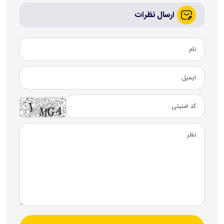
ارسال نظرات