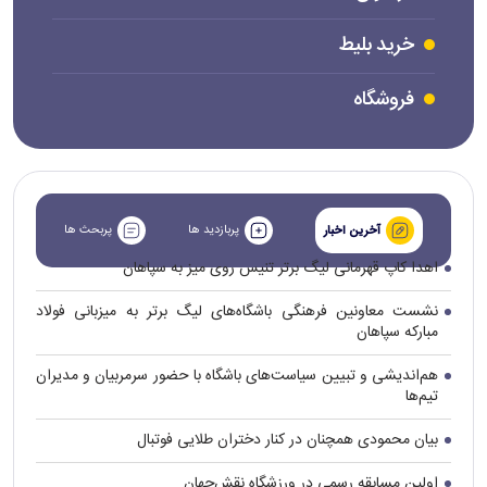
خرید بلیط
فروشگاه
پربازدید ها
پربحث ها
آخرین اخبار
اهدا کاپ قهرمانی لیگ برتر تنیس روی میز به سپاهان
نشست معاونین فرهنگی باشگاه‌های لیگ برتر به میزبانی فولاد
مبارکه سپاهان
هم‌اندیشی و تبیین سیاست‌های باشگاه با حضور سرمربیان و مدیران
تیم‌ها
بیان محمودی همچنان در کنار دختران طلایی فوتبال
اولین مسابقه رسمی در ورزشگاه نقش‌جهان