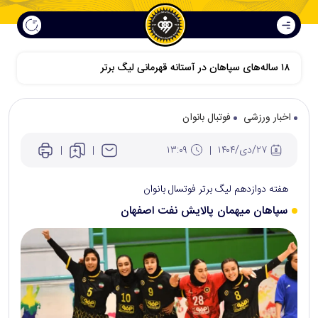
اخبار ورزشی
فوتبال بانوان
۲۷/دی/۱۴۰۴
۱۳:۰۹
هفته دوازدهم لیگ برتر فوتسال بانوان
سپاهان میهمان پالایش نفت اصفهان