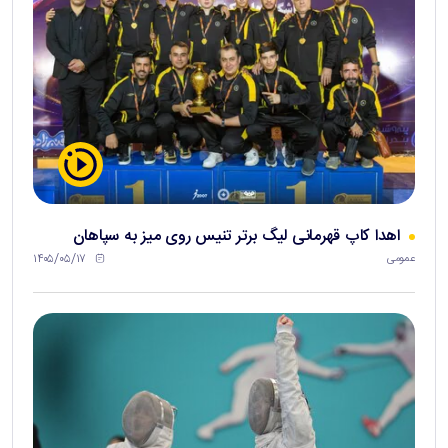
اهدا کاپ قهرمانی لیگ برتر تنیس روی میز به سپاهان
۱۴۰۵/۰۵/۱۷
عمومی