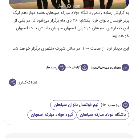
به گزارش رسانه رسمی باشگاه فولاد مبارکه سپاهان، هفته دوازدهم لیگ
برتر فوتسال بانوان فردا یکشنبه ۲۸ دی ماه برگزار می‌شود که در یکی از
این دیدار‌های، سپاهان در دربی اصفهان میهمان پالایش نفت اصفهان
خواهد بود.
این دیدار فردا از ساعت ۱۱:۰۰ در سالن شهرک منتظری برگزار خواهد شد.
گزارش خطا
پسندها:
اشتراک گذاری
تیم فوتسال بانوان سپاهان
برچسب ها:
باشگاه فولاد مبارکه سپاهان
گروه فولاد مبارکه اصفهان