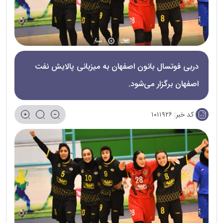
دربی فوتسال بانون اصفهان به میزبانی پالایش نفت
اصفهان برگزار می‌شود.
کد خبر:
۱۰۱۱۹۲۶