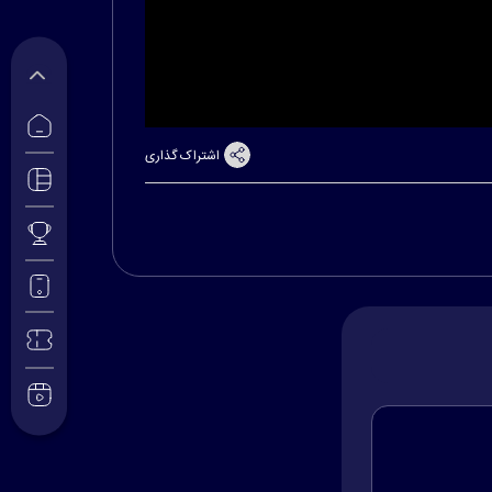
اشتراک گذاری