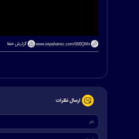
گزارش خطا
ارسال نظرات