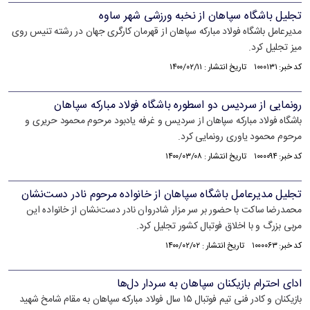
تجلیل باشگاه سپاهان از نخبه ورزشی شهر ساوه
مدیرعامل باشگاه فولاد مبارکه سپاهان از قهرمان کارگری جهان در رشته تنیس روی
میز تجلیل کرد.
کد خبر: ۱۰۰۰۱۳۱ تاریخ انتشار : ۱۴۰۰/۰۲/۱۱
رونمایی از سردیس دو اسطوره باشگاه فولاد مبارکه سپاهان
باشگاه فولاد مبارکه سپاهان از سردیس و غرفه یادبود مرحوم محمود حریری و
مرحوم محمود یاوری رونمایی کرد.
کد خبر: ۱۰۰۰۰۹۴ تاریخ انتشار : ۱۴۰۰/۰۳/۰۸
تجلیل مدیرعامل باشگاه سپاهان از خانواده مرحوم نادر دست‌نشان
محمدرضا ساکت با حضور بر سر مزار شادروان نادر‌ دست‌نشان از خانواده این
مربی بزرگ و با اخلاق فوتبال کشور تجلیل کرد.
کد خبر: ۱۰۰۰۰۶۳ تاریخ انتشار : ۱۴۰۰/۰۲/۰۲
ادای احترام بازیکنان سپاهان به سردار دل‌ها
بازيكنان و كادر فنی تیم فوتبال ۱۵ سال فولاد مبارکه سپاهان به مقام شامخ شهید