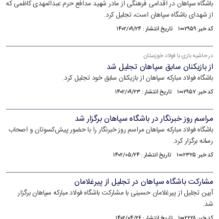
باشگاه سپاهان در اقدامی فرهنگی از مادر شهید مدافع حرم عبدالمهدی کاظمی که
از شهدای باشگاه سپاهان است، تجلیل کرد.
کد خبر: ۱۰۰۲۹۵۹ تاریخ انتشار : ۱۴۰۲/۰۹/۲۴
در حاشیه بازی با فولاد خوزستان
از بازیکنان سابق سپاهان تجلیل شد
باشگاه فولاد مبارکه سپاهان از بازیکنان سابق خود تجلیل کرد.
کد خبر: ۱۰۰۲۹۵۷ تاریخ انتشار : ۱۴۰۲/۰۹/۲۳
مراسم روز خبرنگار در باشگاه سپاهان برگزار شد
باشگاه فولاد مبارکه سپاهان مراسم روز خبرنگار را با حضور پیش‌کسوتان و اصحاب
رسانه برگزار کرد.
کد خبر: ۱۰۰۲۳۲۵ تاریخ انتشار : ۱۴۰۲/۰۵/۲۴
مشارکت باشگاه سپاهان در تجلیل از پیرغلامان
آیین تجلیل از پیرغلامان حسینی با مشارکت باشگاه فولاد مبارکه سپاهان برگزار
شد.
کد خبر: ۱۰۰۲۲۲۸ تاریخ انتشار : ۱۴۰۲/۰۴/۲۶