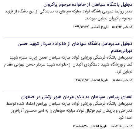
تجلیل باشگاه سپاهان از خانواده مرحوم پاکروان
مدیر روابط عمومی باشگاه فولاد مبارکه سپاهان به نمایندگی از این باشگاه از فرزند
مرحوم پاکروان تجلیل نمودند.
کد خبر: ۱۰۰۰۱۹۲ تاریخ انتشار : ۱۳۹۹/۱۲/۲۷
تجلیل مدیرعامل باشگاه سپاهان از خانواده سردار شهید حسن
تهرانی‌مقدم
مدیرعامل باشگاه فرهنگی ورزشی فولاد مبارکه سپاهان ضمن زیارت مقبره شهید
گمنام ورزشگاه شهید دستگردی اکباتان از خانواده شهید سردار حسن تهرانی مقدم
تجلیل کرد.
کد خبر: ۱۰۰۰۱۸۰ تاریخ انتشار : ۱۴۰۰/۰۱/۱۶
اهدای پیراهن سپاهان به دلاور مردان غیور ارتش در اصفهان
مدیرعامل باشگاه فرهنگی ورزشی فولاد مبارکه سپاهان پیراهن امضاء شده توسط
کادر فنی و بازیکنان تیم فوتبال فولاد مبارکه سپاهان را به امیر محسن آذرافروز
اهدا کرد.
کد خبر: ۱۰۰۰۱۴۵ تاریخ انتشار : ۱۴۰۰/۰۱/۳۰