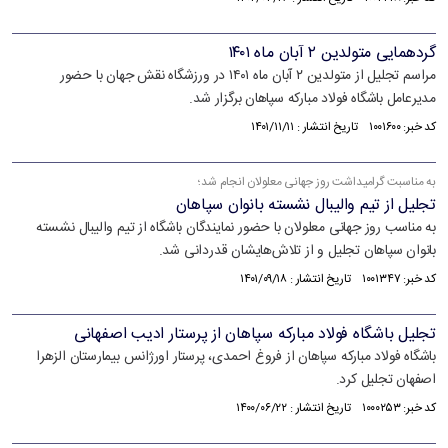
گردهمایی متولدین ۲ آبان ماه ۱۴۰۱
مراسم تجلیل از متولدین ۲ آبان ماه ۱۴۰۱ در ورزشگاه نقش جهان با حضور
مدیرعامل باشگاه فولاد مبارکه سپاهان برگزار شد.
کد خبر: ۱۰۰۱۶۰۰ تاریخ انتشار : ۱۴۰۱/۱۱/۱۱
به مناسبت گرامیداشت روز جهانی معلولان انجام شد؛
تجلیل از تیم والیبال نشسته بانوان سپاهان
به مناسب روز جهانی معلولان با حضور نمایندگان باشگاه از تیم والیبال نشسته
بانوان سپاهان تجلیل و از تلاش‌هایشان قدردانی شد.
کد خبر: ۱۰۰۱۳۴۷ تاریخ انتشار : ۱۴۰۱/۰۹/۱۸
تجلیل باشگاه فولاد مبارکه سپاهان از پرستار ادیب اصفهانی
باشگاه فولاد مبارکه سپاهان از فروغ احمدی، پرستار اورژانس بیمارستان الزهرا
اصفهان تجلیل کرد.
کد خبر: ۱۰۰۰۲۵۳ تاریخ انتشار : ۱۴۰۰/۰۶/۲۲