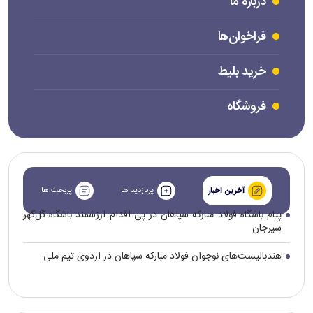
درباره ما
فراخوان‌ها
خرید بلیط
فروشگاه
پربازدید ها
پربحث ها
آخرین اخبار
پیام باشگاه فولاد مبارکه سپاهان در پی اقدام ارزشمند باشگاه گل‌گهر
سیرجان
هندبالیست‌های نوجوان فولاد مبارکه سپاهان در اردوی تیم ملی