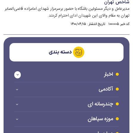
شاخص تهران
مدیرعامل و دیگر مسئولین باشگاه با حضور برسرمزار شهدای امامزاده قاضی‌الصابر
تهران به مقام والای این شهیدان ادای احترام کردند‌.
کد خبر: ۱۰۰۰۰۰۵ تاریخ انتشار : ۱۴۰۰/۰۴/۱۵
دسته بندی
اخبار
آکادمی
چندرسانه ای
موزه سپاهان