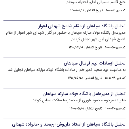
حاج قاسم سلمیانی ادای احترام نمودند.
کد خبر: ۱۰۰۰۰۶۱ تاریخ انتشار : ۱۴۰۰/۰۲/۱۶
تجلیل باشگاه سپاهان از مقام شامخ شهدای اهواز
مدیرعامل باشگاه فولاد مبارکه سپاهان با حضور در گلزار شهدای شهر اهواز از مقام
شامخ شهدای این شهر تجلیل کردند.
کد خبر: ۱۰۰۰۰۵۰ تاریخ انتشار : ۱۴۰۰/۰۴/۰۶
تجلیل ازسادات تیم فوتبال سپاهان
به مناسبت عید سعید غدیر خم از سادات باشگاه فولاد مبارکه سپاهان تجلیل شد.
کد خبر: ۱۰۰۰۰۳۸ تاریخ انتشار : ۱۴۰۰/۰۵/۰۸
تجلیل از مدیرعامل باشگاه فولاد مبارکه سپاهان
خانواده مرحوم محمود یاوری از محمدرضا ساکت تجلیل کردند.
کد خبر: ۱۰۰۰۰۳۰ تاریخ انتشار : ۱۴۰۰/۰۵/۰۱
تجلیل باشگاه سپاهان از استاد داریوش ارجمند و خانواده شهدای