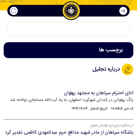
سپاهان فراتر از فوتبال است
برچسب ها
درباره تجلیل
ادای احترام سپاهان به مجتهد پهلوان
زنگ پهلوانی در ابتدای شهرآورد اصفهان، به یاد آیت‌الله مستجابی نواخته شد.
کد خبر: ۱۰۱۰۶۵۵ تاریخ انتشار : ۱۴۰۳/۱۲/۰۴
در حاشیه بازی تیم‌ فوتبال بانوان
باشگاه سپاهان از مادر شهید مدافع حرم عبدالمهدی کاظمی تقدیر کرد