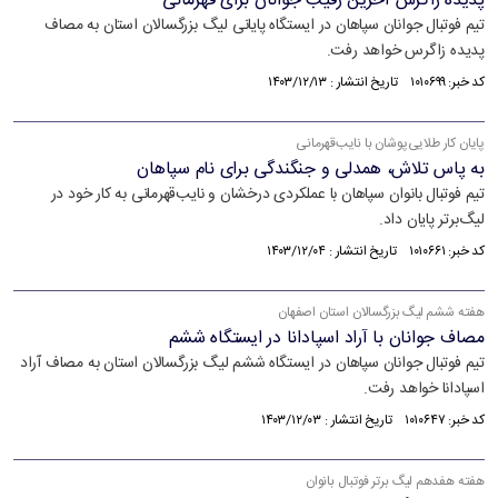
پدیده زاگرس آخرین رقیب جوانان برای قهرمانی
تیم فوتبال جوانان سپاهان در ایستگاه پایانی لیگ بزرگسالان استان به مصاف
پدیده زاگرس خواهد رفت.
کد خبر: ۱۰۱۰۶۹۹ تاریخ انتشار : ۱۴۰۳/۱۲/۱۳
پایان کار طلایی‌پوشان با نایب‌قهرمانی
به پاس تلاش، همدلی و جنگندگی برای نام سپاهان
تیم فوتبال بانوان سپاهان با عملکردی درخشان و نایب‌قهرمانی به کار خود در
لیگ‌برتر پایان داد.
کد خبر: ۱۰۱۰۶۶۱ تاریخ انتشار : ۱۴۰۳/۱۲/۰۴
هفته ششم لیگ بزرگسالان استان اصفهان
مصاف جوانان با آراد اسپادانا در ایستگاه ششم
تیم فوتبال جوانان سپاهان در ایستگاه ششم لیگ بزرگسالان استان به مصاف آراد
اسپادانا خواهد رفت.
کد خبر: ۱۰۱۰۶۴۷ تاریخ انتشار : ۱۴۰۳/۱۲/۰۳
هفته هفدهم لیگ‌ برتر فوتبال بانوان