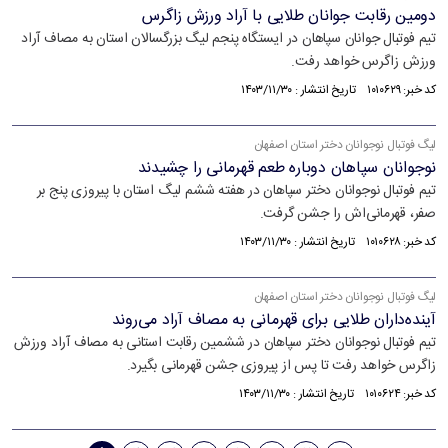
دومین رقابت جوانان طلایی با آراد ورزش زاگرس
تیم فوتبال جوانان سپاهان در ایستگاه پنجم لیگ بزرگسالان استان به مصاف آراد
ورزش زاگرس خواهد رفت.
کد خبر: ۱۰۱۰۶۲۹ تاریخ انتشار : ۱۴۰۳/۱۱/۳۰
لیگ فوتبال نوجوانان دختر استان اصفهان
نوجوانان سپاهان دوباره طعم قهرمانی را چشیدند
تیم فوتبال نوجوانان دختر سپاهان در هفته ششم لیگ استان با پیروزی پنج بر
صفر، قهرمانی‌اش را جشن گرفت.
کد خبر: ۱۰۱۰۶۲۸ تاریخ انتشار : ۱۴۰۳/۱۱/۳۰
لیگ فوتبال نوجوانان دختر استان اصفهان
آینده‌داران طلایی برای قهرمانی به مصاف آراد می‌روند
تیم فوتبال نوجوانان دختر سپاهان در ششمین رقابت استانی به مصاف آراد ورزش
زاگرس خواهد رفت تا پس از پیروزی جشن قهرمانی بگیرد.
کد خبر: ۱۰۱۰۶۲۴ تاریخ انتشار : ۱۴۰۳/۱۱/۳۰