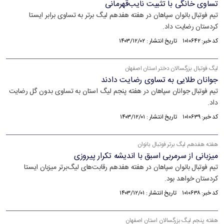
تساوی خانگی با تثبیت نایب‌قهرمانی
تیم فوتبال بانوان سپاهان در هفته هفدهم لیگ برتر به تساوی برابر ایستا
کردستان رضایت داد.
کد خبر: ۱۰۱۰۶۴۲ تاریخ انتشار : ۱۴۰۳/۱۲/۰۲
لیگ فوتبال بزرگسالان دختر استان اصفهان
جوانان طلایی به تساوی رضایت دادند
تیم فوتبال جوانان سپاهان در هفته پنجم لیگ استان به تساوی بدون گل رضایت
داد.
کد خبر: ۱۰۱۰۶۳۹ تاریخ انتشار : ۱۴۰۳/۱۲/۰۱
هفته هفدهم لیگ برتر فوتبال بانوان
میزبانی از سرمربی اسبق با اندیشه تکرار پیروزی
تیم فوتبال بانوان سپاهان در هفته هفدهم رقابت‌های لیگ‌برتر میزبان ایستا
کردستان خواهد بود.
کد خبر: ۱۰۱۰۶۳۸ تاریخ انتشار : ۱۴۰۳/۱۲/۰۱
هفته پنجم لیگ بزرگسالان استان اصفهان