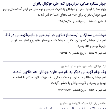
چهار ستاره طلایی در اردوی تیم ملی فوتبال بانوان
چهار ستاره فوتبال بانوان سپاهان با دعوت سرمربی تیم ملی در اردو آماده‌سازی تیم
ملی فوتبال بانوان برای جام ملت‌های آسیا حاضر شدند.
کد خبر: ۱۰۱۰۸۶۱ تاریخ انتشار : ۱۴۰۴/۰۲/۲۰
درخشش ستارگان آینده‌ساز طلایی در تیم ملی و نایب‌قهرمانی در کافا
تیم ملی فوتبال نوجوانان دختر با درخشش مهره‌های طلایی‌پوشش به عنوان
نایب‌قهرمانی کافا رسید.
کد خبر: ۱۰۱۰۷۲۷ تاریخ انتشار : ۱۴۰۳/۱۲/۱۹
لیگ فوتبال بزرگسالان دختر استان اصفهان
یک جام قهرمانی دیگر به نام سپاهان/ جوانان هم طلایی شدند
تیم فوتبال جوانان سپاهان در هفته پایانی لیگ بزرگسالان استان قاطعانه به
پیروزی رسید و قهرمانی‌اش را جشن گرفت.
کد خبر: ۱۰۱۰۷۰۵ تاریخ انتشار : ۱۴۰۳/۱۲/۱۴
هفته پایانی لیگ بزرگسالان استان اصفهان