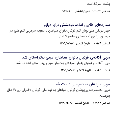
پشت سر گذاشت.
کد خبر: ۱۰۱۱۰۳۶ تاریخ انتشار : ۱۴۰۴/۰۵/۱۱
ستاره‌های طلایی آماده درخشش برابر عراق
چهار بازیکن ملی‌پوش تیم فوتبال بانوان سپاهان با دعوت سرمربی تیم ملی در
سومین اردوی آماده‌سازی حاضر شدند.
کد خبر: ۱۰۱۰۹۲۴ تاریخ انتشار : ۱۴۰۴/۰۳/۱۷
مربی آکادمی فوتبال بانوان سپاهان، مربی برتر استان شد
مربی آکادمی فوتبال بانوان سپاهان به‌عنوان مربی برتر استان انتخاب شد.
کد خبر: ۱۰۱۰۹۰۹ تاریخ انتشار : ۱۴۰۴/۰۳/۰۷
مربی سپاهان به تیم ملی دعوت شد
مربی بدنساز طلایی‌پوشان فوتبال سپاهان به تیم ملی فوتبال دختران زیر ۲۰ سال
پیوست.
کد خبر: ۱۰۱۰۸۶۷ تاریخ انتشار : ۱۴۰۴/۰۲/۲۵