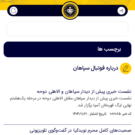
سپاهان فراتر از فوتبال است
برچسب ها
درباره فوتبال سپاهان
نشست خبری پیش از دیدار سپاهان و الاهلی دوحه
نشست خبری پیش از دیدار سپاهان مقابل الاهلی دوحه در مرحله یک‌هشتم
نهایی لیگ قهرمانان آسیا برگزار شد.
کد خبر: ۱۰۱۲۰۸۵ تاریخ انتشار : ۱۴۰۴/۱۱/۲۱
صحبت‌های کامل محرم نویدکیا در گفت‌وگوی تلویزیونی