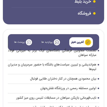
خرید بلیط
فروشگاه
پربازدید ها
پربحث ها
آخرین اخبار
نشست معاونین فرهنگی باشگاه‌های لیگ برتر به میزبانی فولاد
مبارکه سپاهان
هم‌اندیشی و تبیین سیاست‌های باشگاه با حضور سرمربیان و مدیران
تیم‌ها
بیان محمودی همچنان در کنار دختران طلایی فوتبال
اولین مسابقه رسمی در ورزشگاه نقش‌جهان
نایب‌قهرمانی بازیکن سپاهان در مسابقات تنیس روی میز کشور