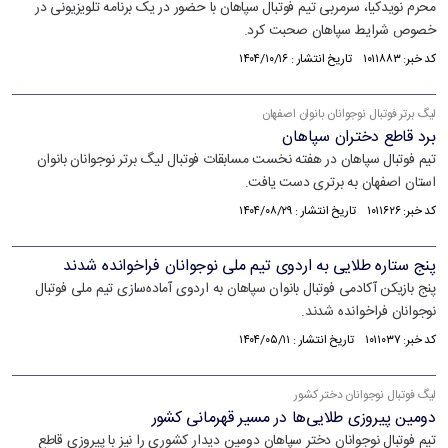
محرم نویدکیا، سرمربی تیم فوتبال سپاهان با حضور در یک برنامه تلویزیونی در
خصوص شرایط سپاهان صحبت کرد.
کد خبر: ۱۰۱۱۸۸۳ تاریخ انتشار : ۱۴۰۴/۱۰/۱۶
لیگ برتر فوتبال نوجوانان بانوان اصفهان
برد قاطع دختران سپاهان
تیم فوتبال سپاهان در هفته نخست مسابقات فوتبال لیگ برتر نوجوانان بانوان
استان اصفهان به برتری دست یافت.
کد خبر: ۱۰۱۱۶۲۶ تاریخ انتشار : ۱۴۰۴/۰۸/۲۹
پنج ستاره طلایی به اردوی تیم ملی نوجوانان فراخوانده شدند
پنج بازیکن آکادمی فوتبال بانوان سپاهان به اردوی آماده‌سازی تیم ملی فوتبال
نوجوانان فراخوانده شدند.
کد خبر: ۱۰۱۱۰۳۷ تاریخ انتشار : ۱۴۰۴/۰۵/۱۱
لیگ فوتبال نوجوانان دختر کشور
دومین پیروزی طلایی‌ها در مسیر قهرمانی کشور
تیم فوتبال نوجوانان دختر سپاهان دومین دیدار کشوری را نیز با پیروزی قاطع