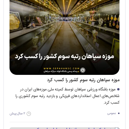
موزه سپاهان رتبه سوم کشور را کسب کرد
موزه باشگاه ورزشی سپاهان توسط کمیته ملی موزه‌های ایران در
شاخص‌های اعمال استانداردهای فیزیکی و بازدید رتبه سوم کشوری را
کسب کرد.
۲ سال پیش
عمومی