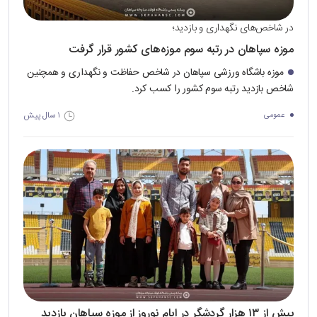
در شاخص‌های نگهداری و بازدید؛
موزه سپاهان در رتبه سوم موزه‌های کشور قرار گرفت
موزه باشگاه ورزشی سپاهان در شاخص حفاظت و نگهداری و همچنین
شاخص بازدید رتبه سوم کشور را کسب کرد.
۱ سال پیش
عمومی
بیش از ۱۳ هزار گردشگر در ایام نوروز از موزه سپاهان بازدید