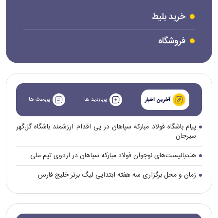
خرید بلیط
فروشگاه
پربازدید ها
پربحث ها
آخرین اخبار
پیام باشگاه فولاد مبارکه سپاهان در پی اقدام ارزشمند باشگاه گل‌گهر
سیرجان
هندبالیست‌های نوجوان فولاد مبارکه سپاهان در اردوی تیم ملی
زمان و محل برگزاری سه هفته ابتدایی لیگ برتر خلیج فارس