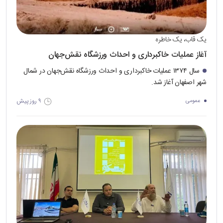
یک قاب، یک خاطره
آغاز عملیات خاکبرداری و احداث ورزشگاه نقش‌جهان
سال ۱۳۷۴ عملیات خاکبرداری و احداث ورزشگاه نقش‌جهان در شمال
شهر اصفهان آغاز شد.
۹ روز پیش
عمومی