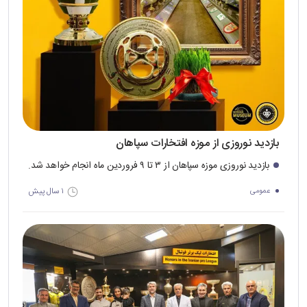
بازدید نوروزی از موزه افتخارات سپاهان
بازدید نوروزی موزه سپاهان از ۳ تا ۹ فروردین ماه انجام خواهد شد.
۱ سال پیش
عمومی