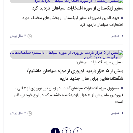
سفیر ازبکستان از موزه افتخارات سپاهان بازدید کرد
فرید الدین نصریوف سفیر ازبکستان از بخش‌های مختلف موزه
افتخارات سپاهان بازدید کرد.
۲ سال پیش
عمومی
مسؤول موزه افتخارات سپاهان:
بیش از ۵ هزار بازدید نوروزی از موزه سپاهان داشتیم/
شگفتانه‌هایی برای سال جدید داریم
مسؤول موزه افتخارات سپاهان گفت: در زمان تور نوروزی از ۲ الی ۱۰
فروردین ماه بیش از ۵ هزار بازدیدکننده داشتیم که در نوع خود بی‌نظیر
است.
۲ سال پیش
عمومی
1
2