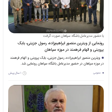
با حضور مدیرعامل باشگاه سپاهان صورت گرفت
رونمایی از ویترین منصور ابراهیم‌زاده، رسول جزینی، بابک
پروینی و الهام فرهمند در موزه سپاهان
ویترین منصور ابراهیم‌زاده، رسول جزینی، بابک پروینی و الهام فرهمند
در موزه سپاهان در حضور مدیرعامل باشگاه سپاهان رونمایی شد.
۱ سال پیش
عمومی