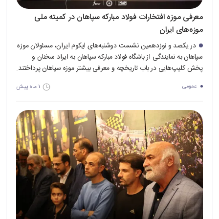
معرفی موزه افتخارات فولاد مبارکه سپاهان در کمیته ملی
موزه‌های ایران
در یکصد و نوزدهمین نشست دوشنبه‌های ایکوم ایران، مسئولان موزه
سپاهان به نمایندگی از باشگاه فولاد مبارکه سپاهان به ایراد سخنان و
پخش کلیپ‌هایی در باب تاریخچه و معرفی بیشتر موزه سپاهان پرداختند.
۱ ماه پیش
عمومی