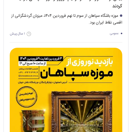
کردند
موزه باشگاه سپاهان از سوم تا نهم فروردین ۱۴۰۴، میزبان گردشگرانی از
اقصی نقاط ایران بود.
۱ سال پیش
عمومی