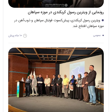
رونمایی از ویترین رسول کربکندی در موزه سپاهان
ویترین رسول کربکندی، پیش‌کسوت فوتبال سپاهان و ذوب‌آهن در
موزه سپاهان افتتاح شد.
۱۰ ماه پیش
عمومی