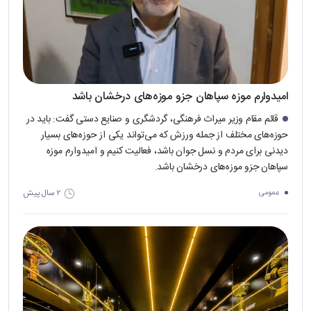
امیدوارم موزه سپاهان جزو موزه‌های درخشان باشد
قائم مقام وزیر میراث فرهنگی، گردشگری و صنایع دستی گفت: باید در
حوزه‌های مختلف از جمله ورزش که می‌تواند یکی از حوزه‌های بسیار
دیدنی برای مردم و نسل جوان باشد، فعالیت کنیم و امیدوارم موزه
سپاهان جزو موزه‌های درخشان باشد.
۲ سال پیش
عمومی