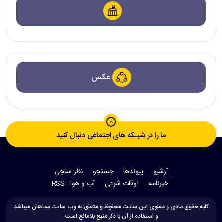
عکس
ما را در شبـکه های اجتماعی دنبال کنید
آرشیو
پیوندها
جستجو
نظر سنجی
‫خبرنامه‬
اوقات شرعی
آب و هوا
RSS
کلیه حقوق مادی و معنوی این سایت محفوظ و متعلق به وب سایت سپاهان میباشد
و استفاده از آن با ذکر منبع بلامانع است.