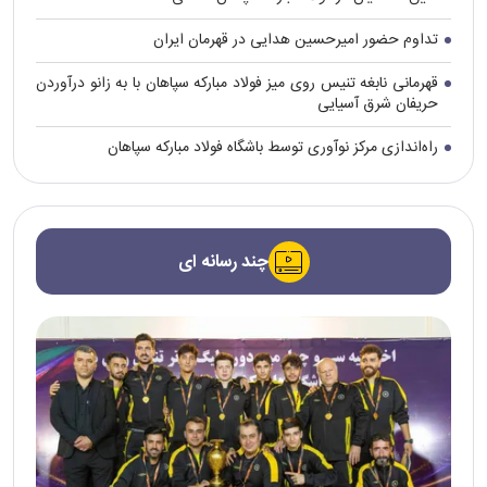
تداوم حضور امیرحسین هدایی در قهرمان ایران
قهرمانی نابغه تنیس روی میز فولاد مبارکه سپاهان با به زانو درآوردن
حریفان شرق آسیایی
راه‌اندازی مرکز نوآوری توسط باشگاه فولاد مبارکه سپاهان
چند رسانه ای