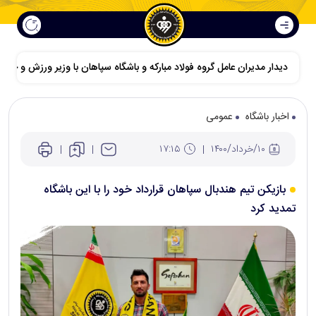
دیدار مدیران عامل گروه فولاد مبارکه و باشگاه سپاهان با وزیر ورزش و جوانا
اخبار باشگاه
عمومی
۱۰/خرداد/۱۴۰۰
۱۷:۱۵
بازیکن تیم هندبال سپاهان قرارداد خود را با این باشگاه
تمدید کرد