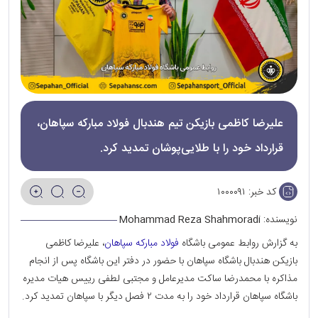
علیرضا کاظمی بازیکن تیم هندبال فولاد مبارکه سپاهان،
قرارداد خود را با طلایی‌پوشان تمدید کرد.
کد خبر:
۱۰۰۰۰۹۱
نویسنده:
Mohammad Reza Shahmoradi
به گزارش روابط عمومی باشگاه
فولاد مبارکه سپاهان
، علیرضا کاظمی
بازیکن هندبال باشگاه سپاهان با حضور در دفتر این باشگاه پس از انجام
مذاکره با محمدرضا ساکت مدیرعامل و مجتبی لطفی رییس هیات مدیره
باشگاه سپاهان قرارداد خود را به مدت ۲ فصل دیگر با سپاهان تمدید کرد.