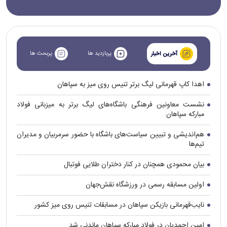
پربازدید ها
پربحث ها
آخرین اخبار
اهدا کاپ قهرمانی لیگ برتر تنیس روی میز به سپاهان
نشست معاونین فرهنگی باشگاه‌های لیگ برتر به میزبانی فولاد
مبارکه سپاهان
هم‌اندیشی و تبیین سیاست‌های باشگاه با حضور سرمربیان و مدیران
تیم‌ها
بیان محمودی همچنان در کنار دختران طلایی فوتبال
اولین مسابقه رسمی در ورزشگاه نقش‌جهان
نایب‌قهرمانی بازیکن سپاهان در مسابقات تنیس روی میز کشور
امین احمدیان در فولاد مبارکه سپاهان ماندنی شد