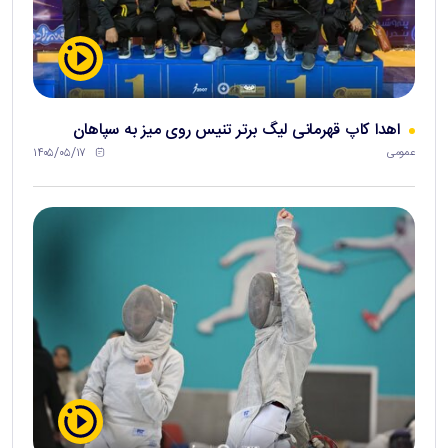
اهدا کاپ قهرمانی لیگ برتر تنیس روی میز به سپاهان
۱۴۰۵/۰۵/۱۷
عمومی