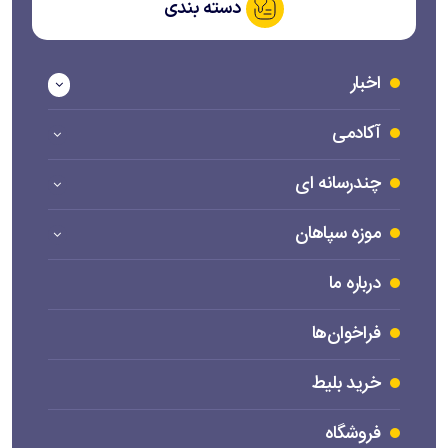
دسته بندی
اخبار
آکادمی
چندرسانه ای
موزه سپاهان
درباره ما
فراخوان‌ها
خرید بلیط
فروشگاه