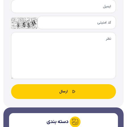
دسته بندی