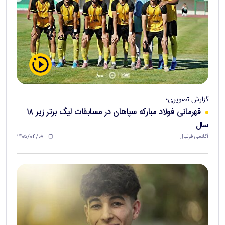
گزارش تصویری؛
قهرمانی فولاد مبارکه سپاهان در مسابقات لیگ برتر زیر ۱۸
سال
۱۴۰۵/۰۴/۰۸
آکادمی فوتبال