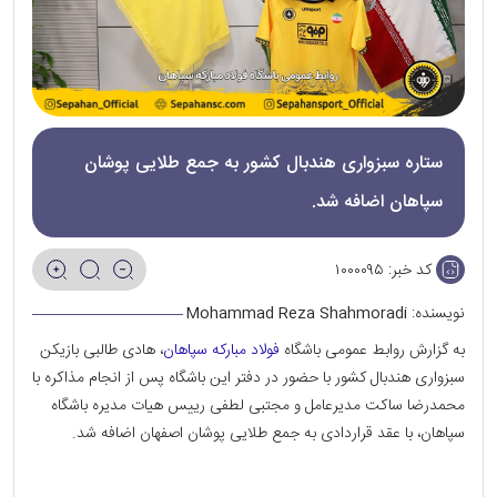
ستاره سبزواری هندبال کشور به جمع طلایی پوشان
سپاهان اضافه شد.
کد خبر:
۱۰۰۰۰۹۵
نویسنده:
Mohammad Reza Shahmoradi
به گزارش روابط عمومی باشگاه
فولاد مبارکه سپاهان
، هادی طالبی بازیکن
سبزواری هندبال کشور با حضور در دفتر این باشگاه پس از انجام مذاکره با
محمدرضا ساکت مدیرعامل و مجتبی لطفی رییس هیات مدیره باشگاه
سپاهان، با عقد قراردادی به جمع طلایی پوشان اصفهان اضافه شد.