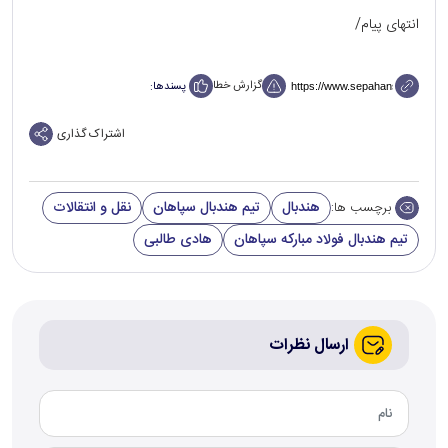
انتهای پیام/
گزارش خطا
پسندها:
اشتراک گذاری
هندبال
تیم هندبال سپاهان
نقل و انتقالات
برچسب ها:
تیم هندبال فولاد مبارکه سپاهان
هادی طالبی
ارسال نظرات