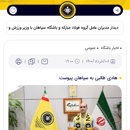
دیدار مدیران عامل گروه فولاد مبارکه و باشگاه سپاهان با وزیر ورزش و جوانا
اخبار باشگاه
عمومی
۰۸/خرداد/۱۴۰۰
۱۹:۰۰
هادی طالبی به سپاهان پیوست