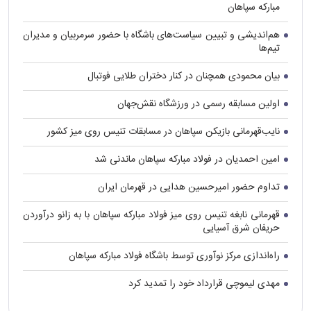
مبارکه سپاهان
هم‌اندیشی و تبیین سیاست‌های باشگاه با حضور سرمربیان و مدیران
تیم‌ها
بیان محمودی همچنان در کنار دختران طلایی فوتبال
اولین مسابقه رسمی در ورزشگاه نقش‌جهان
نایب‌قهرمانی بازیکن سپاهان در مسابقات تنیس روی میز کشور
امین احمدیان در فولاد مبارکه سپاهان ماندنی شد
تداوم حضور امیرحسین هدایی در قهرمان ایران
قهرمانی نابغه تنیس روی میز فولاد مبارکه سپاهان با به زانو درآوردن
حریفان شرق آسیایی
راه‌اندازی مرکز نوآوری توسط باشگاه فولاد مبارکه سپاهان
مهدی لیموچی قرارداد خود را تمدید کرد