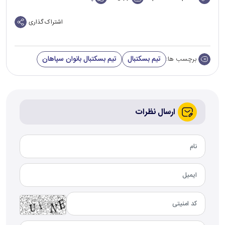
اشتراک گذاری
تیم بسکتبال
تیم بسکتبال بانوان سپاهان
برچسب ها:
ارسال نظرات