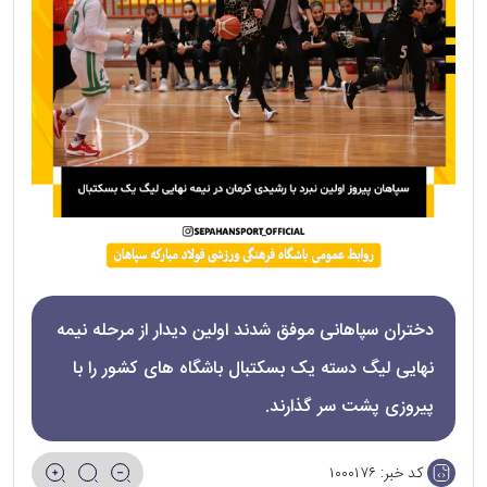
دختران سپاهانی موفق شدند اولین دیدار از مرحله نیمه
نهایی لیگ دسته یک بسکتبال باشگاه های کشور را با
پیروزی پشت سر گذارند.
کد خبر:
۱۰۰۰۱۷۶