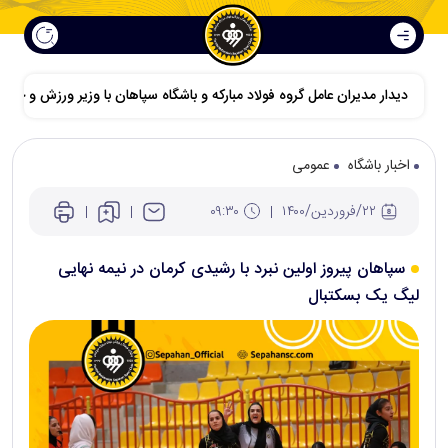
دیدار مدیران عامل گروه فولاد مبارکه و باشگاه سپاهان با وزیر ورزش و جوانا
اخبار باشگاه
عمومی
۲۲/فروردين/۱۴۰۰
۰۹:۳۰
سپاهان پیروز اولین نبرد با رشیدی کرمان در نیمه نهایی
لیگ یک بسکتبال