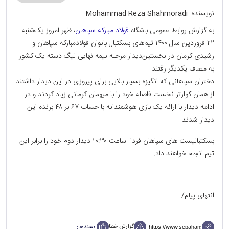
نویسنده:
Mohammad Reza Shahmoradi
به گزارش روابط عمومی باشگاه
فولاد مبارکه سپاهان
، ظهر امروز یک‌شنبه
۲۲ فروردین سال ۱۴۰۰ تیم‌های بسکتبال بانوان فولاد‌مبارکه سپاهان و
رشیدی کرمان در نخستین‌دیدار مرحله نیمه نهایی لیگ دسته یک کشور
به مصاف یکدیگر رفتند.
دختران سپاهانی که انگیزه بسیار بالایی برای پیروزی در این دیدار داشتند
از همان کوارتر نخست فاصله خود را با میهمان کرمانی زیاد کردند و‌ در
ادامه دیدار با ارائه یک بازی هوشمندانه با حساب ۶۷ بر ۴۸ برنده این
دیدار شدند.
بسکتبالیست های سپاهان فردا ساعت ۱۰:۳۰ دیدار دوم خود را برابر این
تیم انجام خواهند داد.
انتهای پیام/
گزارش خطا
پسندها: