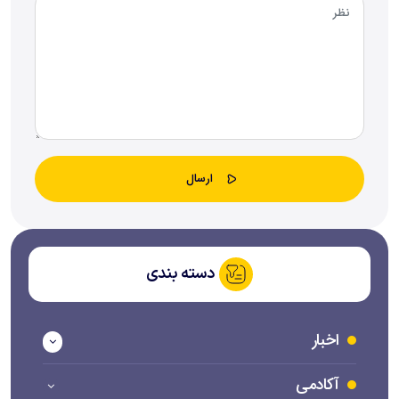
دسته بندی
اخبار
آکادمی