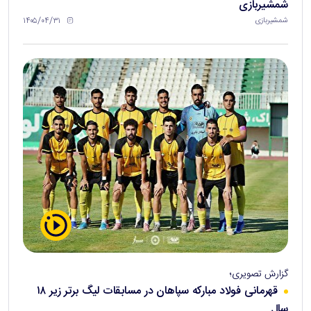
شمشیربازی
۱۴۰۵/۰۴/۳۱
شمشیربازی
گزارش تصویری؛
قهرمانی فولاد مبارکه سپاهان در مسابقات لیگ برتر زیر ۱۸
سال