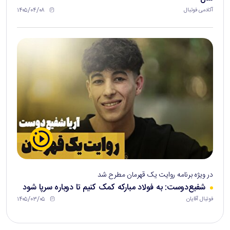
۱۴۰۵/۰۴/۰۸
آکادمی فوتبال
در ویژه برنامه روایت یک قهرمان مطرح شد
شفیع‌دوست: به فولاد مبارکه کمک کنیم تا دوباره سرپا شود
۱۴۰۵/۰۳/۰۵
فوتبال آقایان