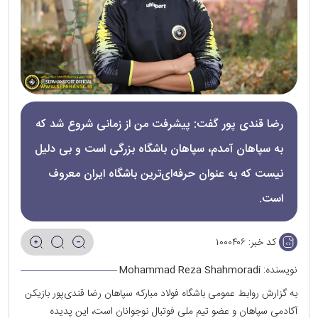
رضا قندی پور گفت: پیشرفت من از زمانی شروع شد که
به سپاهان آمدم، سپاهان باشگاه بزرگی است و بی دلیل
نیست که به عنوان حرفه‌ای‌ترین باشگاه ایران معروف
است.
کد خبر:
۱۰۰۰۴۰۶
نویسنده:
Mohammad Reza Shahmoradi
به گزارش روابط عمومی باشگاه فولاد مبارکه سپاهان رضا قندی‌پور بازیکن
آکادمی سپاهان و عضو تیم ملی فوتبال نوجوانان است، این پدیده