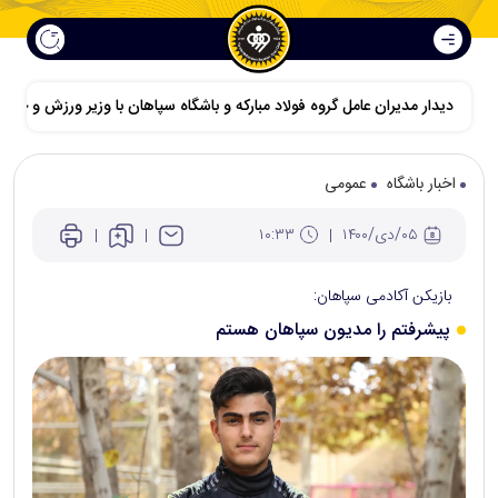
دیدار مدیران عامل گروه فولاد مبارکه و باشگاه سپاهان با وزیر ورزش و جوانا
اخبار باشگاه
عمومی
۰۵/دی/۱۴۰۰
۱۰:۳۳
بازیکن آکادمی سپاهان:
پیشرفتم را مدیون سپاهان هستم