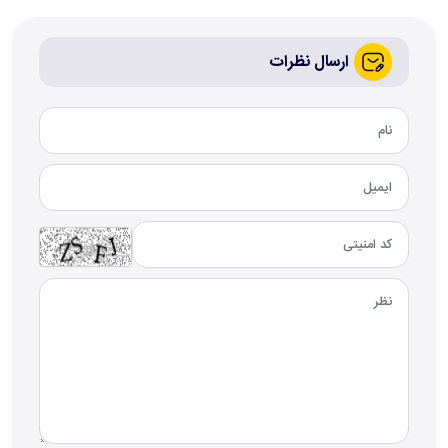
ارسال نظرات