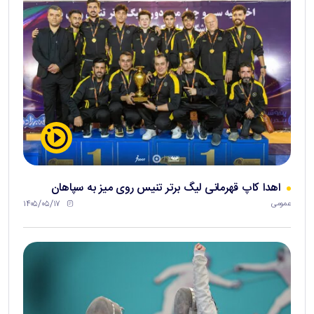
اهدا کاپ قهرمانی لیگ برتر تنیس روی میز به سپاهان
۱۴۰۵/۰۵/۱۷
عمومی