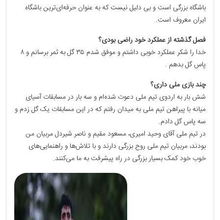
باشگاه بزرگی است و بی دلیل نیست که به عنوان حرفه‌ای‌ترین باشگاه
ایران معروف است.
فصل گذشته از عملکرد خود راضی بودی؟
خدا را شکر عملکرد خوبی داشتم و موفق شدم ۳۵ گل به ثمر برسانم و ۸
پاس گل بدهم .
چند بازی ملی داری؟
شش بار به اردوی تیم ملی دعوت شده‌ام و سه بار در مسابقات آسیای
میانه با پیراهن تیم ملی به میدان رفتم که در این مسابقات یک گل زدم و
سه پاس گل دادم.
در تیم ملی آقای وحید امیری، مسعود مقیم و ناصر شیردل مربیان من
بودند، مربیان تیم ملی روح بزرگی دارند و با تلاش‌ها و راهنمایی‌های
خوب خود کمک بسیار بزرگی در راه پیشرفت به ما می‌کنند.