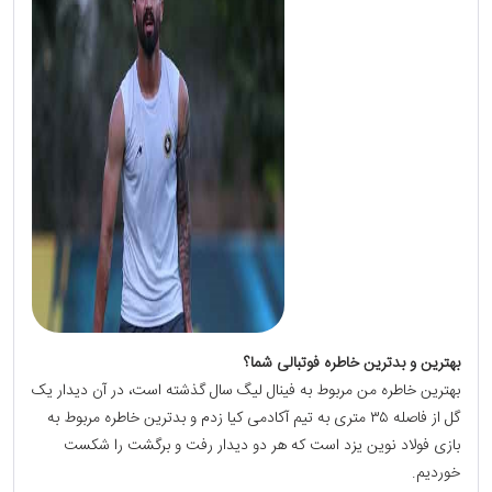
بهترین و بدترین خاطره فوتبالی شما؟
بهترین خاطره من مربوط به فینال لیگ سال گذشته است، در آن دیدار یک
گل از فاصله ۳۵ متری به تیم آکادمی کیا زدم و بدترین خاطره مربوط به
بازی فولاد نوین یزد است که هر دو دیدار رفت و برگشت را شکست
خوردیم.