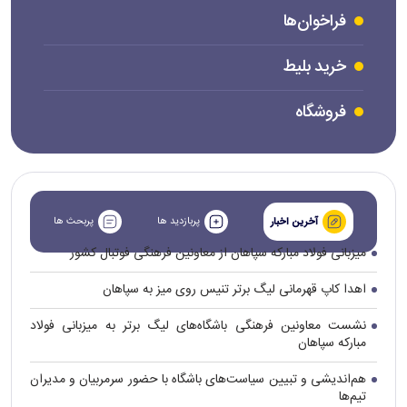
فراخوان‌ها
خرید بلیط
فروشگاه
پربازدید ها
پربحث ها
آخرین اخبار
میزبانی فولاد مبارکه سپاهان از معاونین فرهنگی فوتبال کشور
اهدا کاپ قهرمانی لیگ برتر تنیس روی میز به سپاهان
نشست معاونین فرهنگی باشگاه‌های لیگ برتر به میزبانی فولاد
مبارکه سپاهان
هم‌اندیشی و تبیین سیاست‌های باشگاه با حضور سرمربیان و مدیران
تیم‌ها