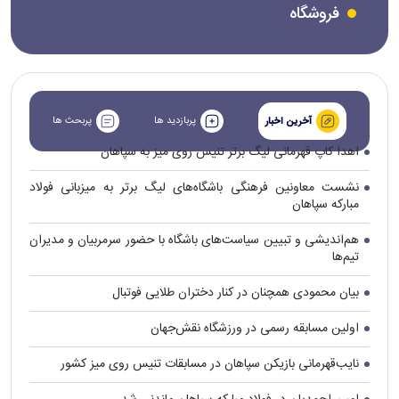
فروشگاه
پربازدید ها
پربحث ها
آخرین اخبار
اهدا کاپ قهرمانی لیگ برتر تنیس روی میز به سپاهان
نشست معاونین فرهنگی باشگاه‌های لیگ برتر به میزبانی فولاد
مبارکه سپاهان
هم‌اندیشی و تبیین سیاست‌های باشگاه با حضور سرمربیان و مدیران
تیم‌ها
بیان محمودی همچنان در کنار دختران طلایی فوتبال
اولین مسابقه رسمی در ورزشگاه نقش‌جهان
نایب‌قهرمانی بازیکن سپاهان در مسابقات تنیس روی میز کشور