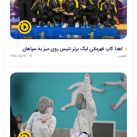
اهدا کاپ قهرمانی لیگ برتر تنیس روی میز به سپاهان
۱۴۰۵/۰۵/۱۷
عمومی