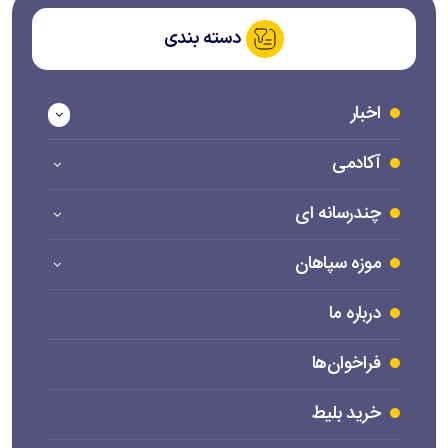
دسته بندی
اخبار
آکادمی
چندرسانه ای
موزه سپاهان
درباره ما
فراخوان‌ها
خرید بلیط