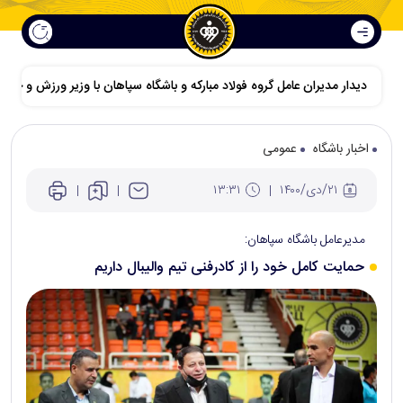
دیدار مدیران عامل گروه فولاد مبارکه و باشگاه سپاهان با وزیر ورزش و جوانا
اخبار باشگاه
عمومی
۲۱/دی/۱۴۰۰
۱۳:۳۱
مدیرعامل باشگاه سپاهان:
حمایت کامل خود را از کادرفنی تیم والیبال داریم