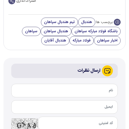
اشتراک گذاری
هندبال
تیم هندبال سپاهان
برچسب ها:
باشگاه فولاد مبارکه سپاهان
هندبال سپاهان
سپاهان
اخبار سپاهان
فولاد مبارکه
هندبال آقایان
ارسال نظرات