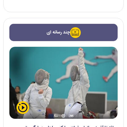
چند رسانه ای