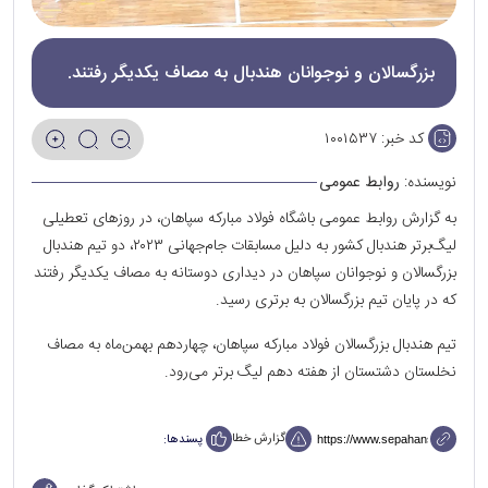
بزرگسالان و نوجوانان هندبال به مصاف یکدیگر رفتند.
کد خبر:
۱۰۰۱۵۳۷
نویسنده:
روابط عمومی
به گزارش روابط عمومی باشگاه فولاد مبارکه سپاهان، در روزهای تعطیلی
لیگ‌برتر هندبال کشور به دلیل مسابقات جام‌جهانی ۲۰۲۳، دو تیم هندبال
بزرگسالان و نوجوانان سپاهان در دیداری دوستانه به مصاف یکدیگر رفتند
که در پایان تیم بزرگسالان به برتری رسید.
تیم هندبال بزرگسالان فولاد مبارکه سپاهان، چهاردهم بهمن‌ماه به مصاف
نخلستان دشتستان از هفته دهم لیگ برتر می‌رود.
گزارش خطا
پسندها: