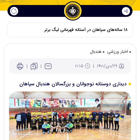
۱۸ ساله‌های سپاهان در آستانه قهرمانی لیگ برتر
اخبار ورزشی
هندبال
۲۹/دی/۱۴۰۱
۱۱:۱۵
دیداری دوستانه نوجوانان و بزرگسالان هندبال سپاهان