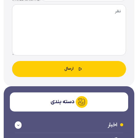
دسته بندی
اخبار