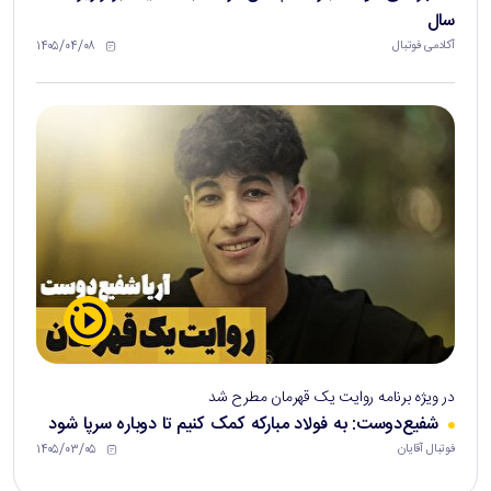
سال
۱۴۰۵/۰۴/۰۸
آکادمی فوتبال
در ویژه برنامه روایت یک قهرمان مطرح شد
شفیع‌دوست: به فولاد مبارکه کمک کنیم تا دوباره سرپا شود
۱۴۰۵/۰۳/۰۵
فوتبال آقایان