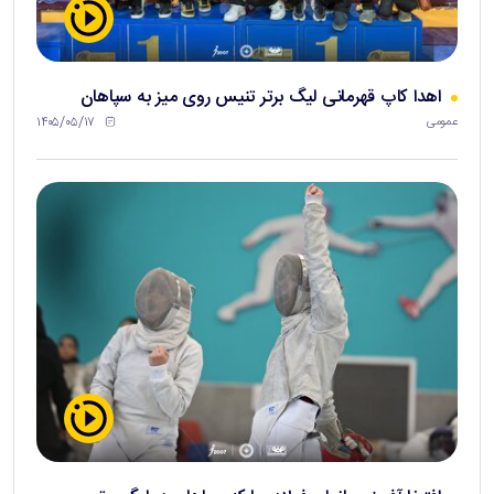
اهدا کاپ قهرمانی لیگ برتر تنیس روی میز به سپاهان
۱۴۰۵/۰۵/۱۷
عمومی