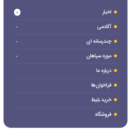
اخبار
آکادمی
چندرسانه ای
موزه سپاهان
درباره ما
فراخوان‌ها
خرید بلیط
فروشگاه