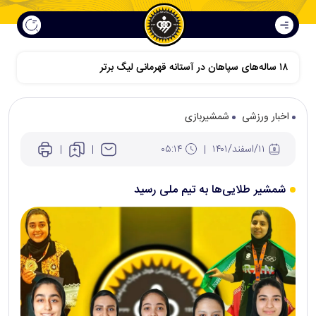
۱۸ ساله‌های سپاهان در آستانه قهرمانی لیگ برتر
اخبار ورزشی
شمشیربازی
۱۱/اسفند/۱۴۰۱
۰۵:۱۴
شمشیر طلایی‌ها به تیم ملی رسید