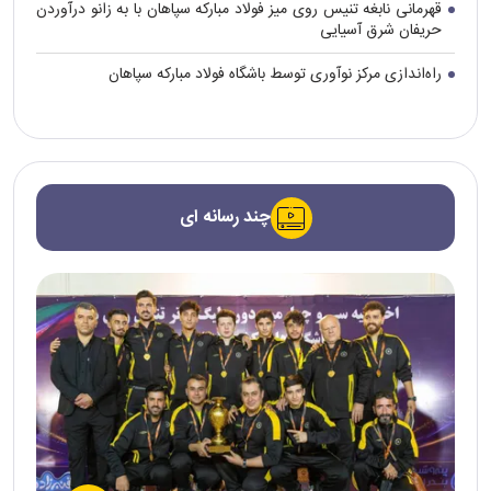
قهرمانی نابغه تنیس روی میز فولاد مبارکه سپاهان با به زانو درآوردن
حریفان شرق آسیایی
راه‌اندازی مرکز نوآوری توسط باشگاه فولاد مبارکه سپاهان
چند رسانه ای