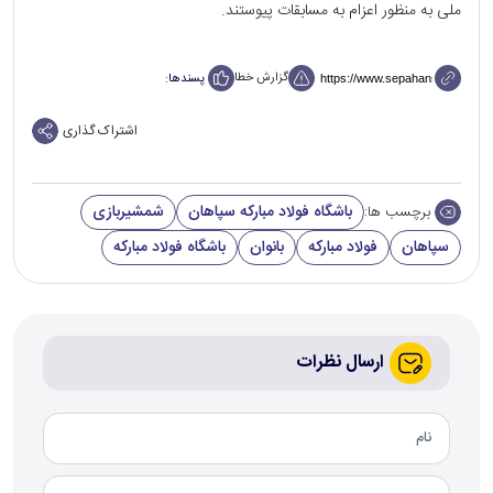
ملی به منظور اعزام به مسابقات پیوستند.
گزارش خطا
پسندها:
اشتراک گذاری
باشگاه فولاد مبارکه سپاهان
شمشیربازی
برچسب ها:
سپاهان
فولاد مبارکه
بانوان
باشگاه فولاد مبارکه
ارسال نظرات