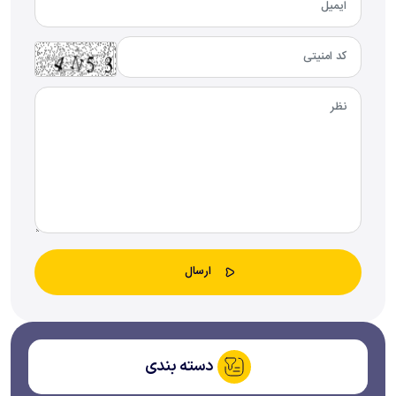
دسته بندی